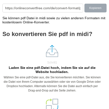
Kopieren
Sie können pdf Datei in midi sowie zu vielen anderen Formaten mit
kostenlosem Online-Konverter.
So konvertieren Sie pdf in midi?
Schritt1
Laden Sie eine pdf-Datei hoch, indem Sie sie auf die
Website hochladen.
Wählen Sie eine pdf-Datei aus, die Sie konvertieren möchten. Sie können
die Datei von Ihrem Computer auswählen oder sie von Google Drive oder
Dropbox hochladen. Alternativ können Sie die Datei auch einfach per
Drag-and-Drop auf die Seite ziehen.