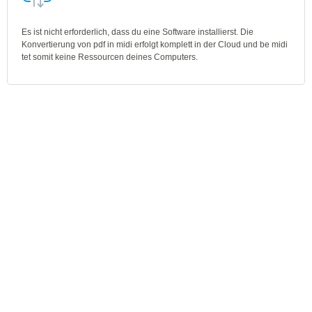
Es ist nicht erforderlich, dass du eine Software installierst. Die
Konvertierung von pdf in midi erfolgt komplett in der Cloud und be midi
tet somit keine Ressourcen deines Computers.