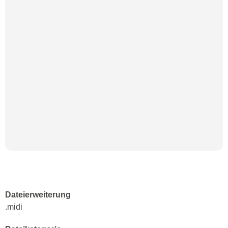
Dateierweiterung
.midi