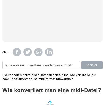
AKTIE
Kopieren
Sie können mithilfe eines kostenlosen Online-Konverters Musik
oder Tonaufnahmen ins midi-format umwandeln.
Wie konvertiert man eine midi-Datei?