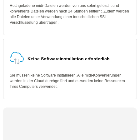
Hochgeladene midi-Dateien werden von uns sofort gelöscht und
konvertierte Dateien werden nach 24 Stunden entfernt. Zudem werden
alle Dateien unter Verwendung einer fortschrittlichen SSL-
Verschlüsselung übertragen.
Keine Softwareinstallation erforderlich
Sie müssen keine Software installieren. Alle midi-Konvertierungen
werden in der Cloud durchgeführt und es werden keine Ressourcen
Ihres Computers verwendet.