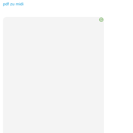
pdf
zu
midi