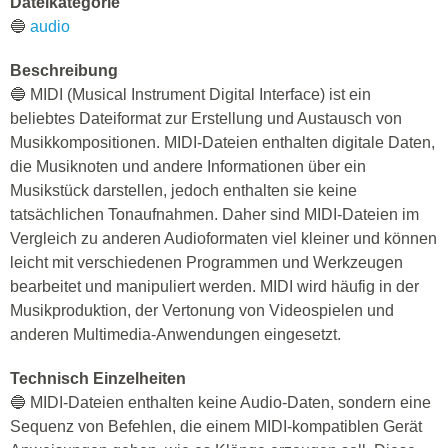
Dateikategorie
🔵
audio
Beschreibung
🔵 MIDI (Musical Instrument Digital Interface) ist ein
beliebtes Dateiformat zur Erstellung und Austausch von
Musikkompositionen. MIDI-Dateien enthalten digitale Daten,
die Musiknoten und andere Informationen über ein
Musikstück darstellen, jedoch enthalten sie keine
tatsächlichen Tonaufnahmen. Daher sind MIDI-Dateien im
Vergleich zu anderen Audioformaten viel kleiner und können
leicht mit verschiedenen Programmen und Werkzeugen
bearbeitet und manipuliert werden. MIDI wird häufig in der
Musikproduktion, der Vertonung von Videospielen und
anderen Multimedia-Anwendungen eingesetzt.
Technisch Einzelheiten
🔵 MIDI-Dateien enthalten keine Audio-Daten, sondern eine
Sequenz von Befehlen, die einem MIDI-kompatiblen Gerät