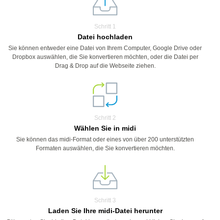
Schritt 1
Datei hochladen
Sie können entweder eine Datei von Ihrem Computer, Google Drive oder
Dropbox auswählen, die Sie konvertieren möchten, oder die Datei per
Drag & Drop auf die Webseite ziehen.
Schritt 2
Wählen Sie in midi
Sie können das midi-Format oder eines von über 200 unterstützten
Formaten auswählen, die Sie konvertieren möchten.
Schritt 3
Laden Sie Ihre midi-Datei herunter