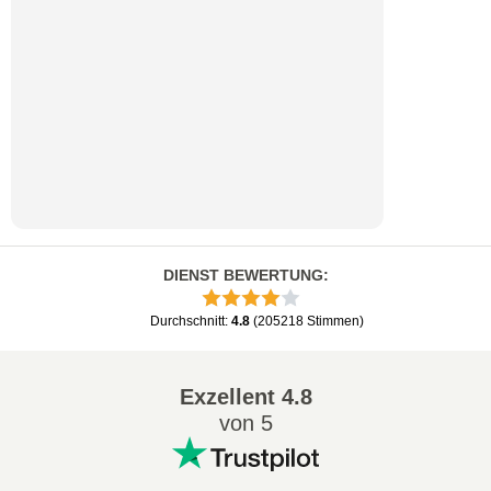
DIENST BEWERTUNG
:
Durchschnitt
:
4.8
(
205218
Stimmen
)
Exzellent
4.8
von 5