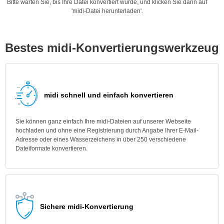
Bitte warten Sie, bis Ihre Datei konvertiert wurde, und klicken Sie dann auf
'midi-Datei herunterladen'.
Bestes midi-Konvertierungswerkzeug
midi schnell und einfach konvertieren
Sie können ganz einfach Ihre midi-Dateien auf unserer Webseite
hochladen und ohne eine Registrierung durch Angabe Ihrer E-Mail-
Adresse oder eines Wasserzeichens in über 250 verschiedene
Dateiformate konvertieren.
Sichere midi-Konvertierung