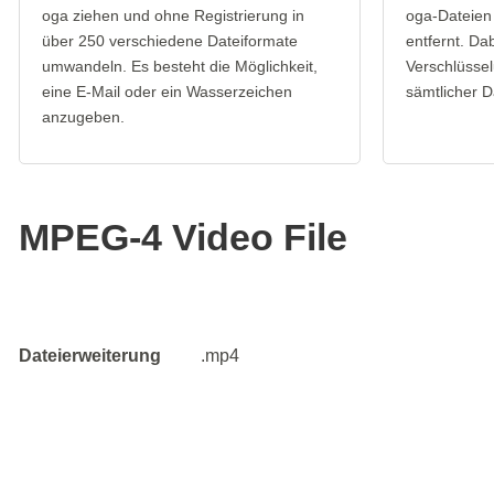
oga ziehen und ohne Registrierung in
oga-Dateien
über 250 verschiedene Dateiformate
entfernt. Da
umwandeln. Es besteht die Möglichkeit,
Verschlüssel
eine E-Mail oder ein Wasserzeichen
sämtlicher D
anzugeben.
MPEG-4 Video File
Dateierweiterung
.mp4