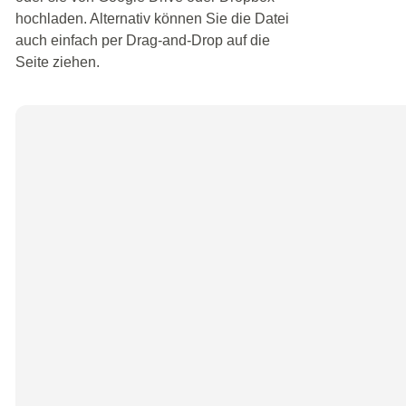
hochladen. Alternativ können Sie die Datei
auch einfach per Drag-and-Drop auf die
Seite ziehen.