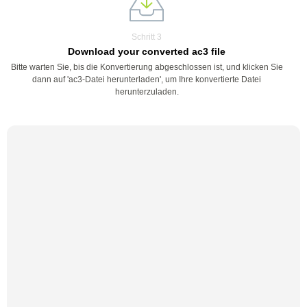
Schritt 3
Download your converted ac3 file
Bitte warten Sie, bis die Konvertierung abgeschlossen ist, und klicken Sie
dann auf 'ac3-Datei herunterladen', um Ihre konvertierte Datei
herunterzuladen.