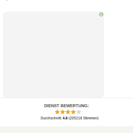
DIENST BEWERTUNG
:
Durchschnitt
:
4.8
(
205218
Stimmen
)