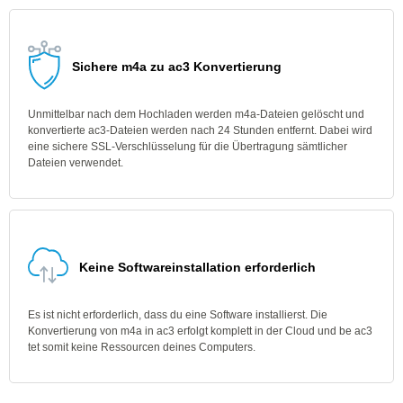
Sichere m4a zu ac3 Konvertierung
Unmittelbar nach dem Hochladen werden m4a-Dateien gelöscht und
konvertierte ac3-Dateien werden nach 24 Stunden entfernt. Dabei wird
eine sichere SSL-Verschlüsselung für die Übertragung sämtlicher
Dateien verwendet.
Keine Softwareinstallation erforderlich
Es ist nicht erforderlich, dass du eine Software installierst. Die
Konvertierung von m4a in ac3 erfolgt komplett in der Cloud und be ac3
tet somit keine Ressourcen deines Computers.