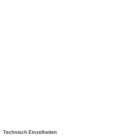
Technisch Einzelheiten