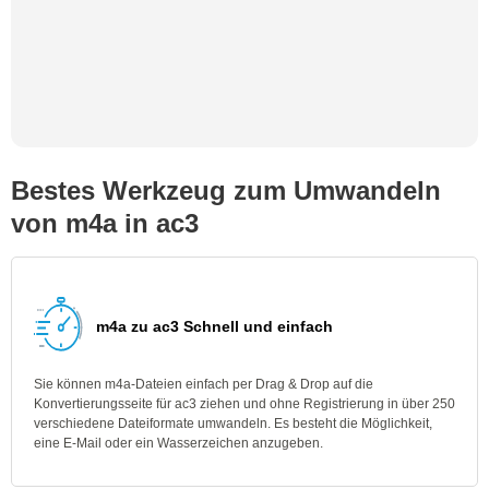
Bestes Werkzeug zum Umwandeln
von m4a in ac3
m4a zu ac3 Schnell und einfach
Sie können m4a-Dateien einfach per Drag & Drop auf die
Konvertierungsseite für ac3 ziehen und ohne Registrierung in über 250
verschiedene Dateiformate umwandeln. Es besteht die Möglichkeit,
eine E-Mail oder ein Wasserzeichen anzugeben.