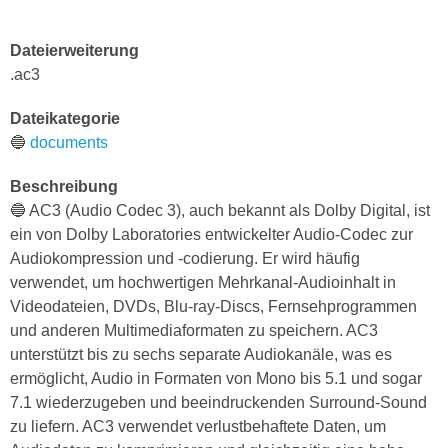
Dateierweiterung
.ac3
Dateikategorie
🔵
documents
Beschreibung
🔵 AC3 (Audio Codec 3), auch bekannt als Dolby Digital, ist
ein von Dolby Laboratories entwickelter Audio-Codec zur
Audiokompression und -codierung. Er wird häufig
verwendet, um hochwertigen Mehrkanal-Audioinhalt in
Videodateien, DVDs, Blu-ray-Discs, Fernsehprogrammen
und anderen Multimediaformaten zu speichern. AC3
unterstützt bis zu sechs separate Audiokanäle, was es
ermöglicht, Audio in Formaten von Mono bis 5.1 und sogar
7.1 wiederzugeben und beeindruckenden Surround-Sound
zu liefern. AC3 verwendet verlustbehaftete Daten, um