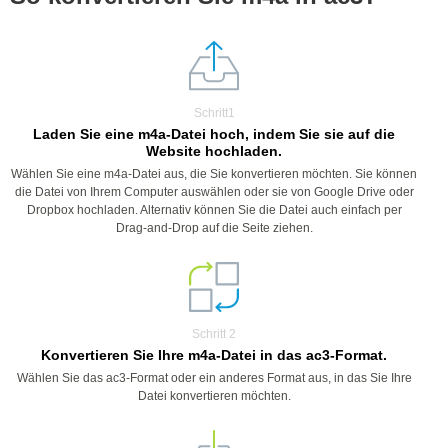
Schritt1
Laden Sie eine m4a-Datei hoch, indem Sie sie auf die
Website hochladen.
Wählen Sie eine m4a-Datei aus, die Sie konvertieren möchten. Sie können
die Datei von Ihrem Computer auswählen oder sie von Google Drive oder
Dropbox hochladen. Alternativ können Sie die Datei auch einfach per
Drag-and-Drop auf die Seite ziehen.
Schritt 2
Konvertieren Sie Ihre m4a-Datei in das ac3-Format.
Wählen Sie das ac3-Format oder ein anderes Format aus, in das Sie Ihre
Datei konvertieren möchten.