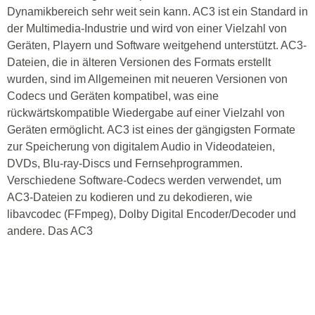
Dynamikbereich sehr weit sein kann. AC3 ist ein Standard in
der Multimedia-Industrie und wird von einer Vielzahl von
Geräten, Playern und Software weitgehend unterstützt. AC3-
Dateien, die in älteren Versionen des Formats erstellt
wurden, sind im Allgemeinen mit neueren Versionen von
Codecs und Geräten kompatibel, was eine
rückwärtskompatible Wiedergabe auf einer Vielzahl von
Geräten ermöglicht. AC3 ist eines der gängigsten Formate
zur Speicherung von digitalem Audio in Videodateien,
DVDs, Blu-ray-Discs und Fernsehprogrammen.
Verschiedene Software-Codecs werden verwendet, um
AC3-Dateien zu kodieren und zu dekodieren, wie
libavcodec (FFmpeg), Dolby Digital Encoder/Decoder und
andere. Das AC3