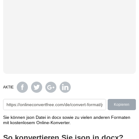
AKTIE
Kopieren
Sie können json Datei in docx sowie zu vielen anderen Formaten
mit kostenlosem Online-Konverter.
So konvertieren Sie json in docx?