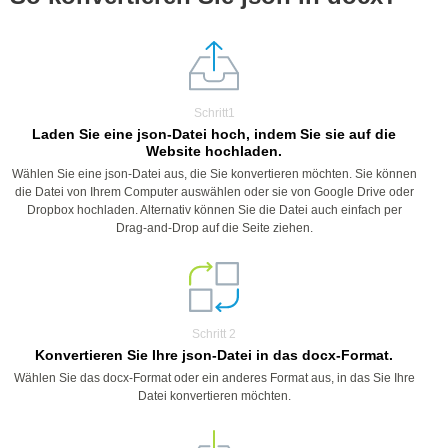
Schritt1
Laden Sie eine json-Datei hoch, indem Sie sie auf die
Website hochladen.
Wählen Sie eine json-Datei aus, die Sie konvertieren möchten. Sie können
die Datei von Ihrem Computer auswählen oder sie von Google Drive oder
Dropbox hochladen. Alternativ können Sie die Datei auch einfach per
Drag-and-Drop auf die Seite ziehen.
Schritt 2
Konvertieren Sie Ihre json-Datei in das docx-Format.
Wählen Sie das docx-Format oder ein anderes Format aus, in das Sie Ihre
Datei konvertieren möchten.