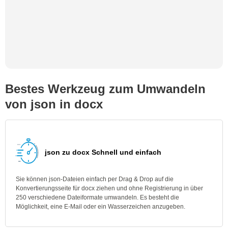
Bestes Werkzeug zum Umwandeln
von json in docx
json zu docx Schnell und einfach
Sie können json-Dateien einfach per Drag & Drop auf die
Konvertierungsseite für docx ziehen und ohne Registrierung in über
250 verschiedene Dateiformate umwandeln. Es besteht die
Möglichkeit, eine E-Mail oder ein Wasserzeichen anzugeben.