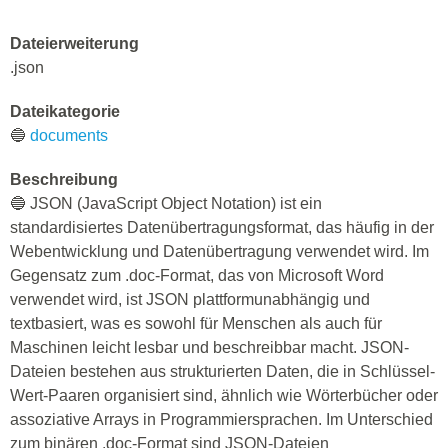
Dateierweiterung
.json
Dateikategorie
🔵
documents
Beschreibung
🔵 JSON (JavaScript Object Notation) ist ein
standardisiertes Datenübertragungsformat, das häufig in der
Webentwicklung und Datenübertragung verwendet wird. Im
Gegensatz zum .doc-Format, das von Microsoft Word
verwendet wird, ist JSON plattformunabhängig und
textbasiert, was es sowohl für Menschen als auch für
Maschinen leicht lesbar und beschreibbar macht. JSON-
Dateien bestehen aus strukturierten Daten, die in Schlüssel-
Wert-Paaren organisiert sind, ähnlich wie Wörterbücher oder
assoziative Arrays in Programmiersprachen. Im Unterschied
zum binären .doc-Format sind JSON-Dateien