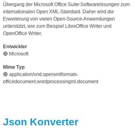
Übergang der Microsoft Office Suite-Softwarelösungen zum
internationalen Open XML-Standard. Daher wird die
Erweiterung von vielen Open-Source-Anwendungen
unterstützt, wie zum Beispiel LibreOffice Writer und
OpenOffice Writer.
Entwickler
🔵 Microsoft
Mime Typ
🔵 application/vnd.openxmlformats-
officedocument.wordprocessingml.document
Json
Konverter