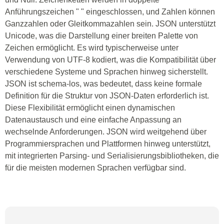
Anführungszeichen " " eingeschlossen, und Zahlen können
Ganzzahlen oder Gleitkommazahlen sein. JSON unterstützt
Unicode, was die Darstellung einer breiten Palette von
Zeichen ermöglicht. Es wird typischerweise unter
Verwendung von UTF-8 kodiert, was die Kompatibilität über
verschiedene Systeme und Sprachen hinweg sicherstellt.
JSON ist schema-los, was bedeutet, dass keine formale
Definition für die Struktur von JSON-Daten erforderlich ist.
Diese Flexibilität ermöglicht einen dynamischen
Datenaustausch und eine einfache Anpassung an
wechselnde Anforderungen. JSON wird weitgehend über
Programmiersprachen und Plattformen hinweg unterstützt,
mit integrierten Parsing- und Serialisierungsbibliotheken, die
für die meisten modernen Sprachen verfügbar sind.