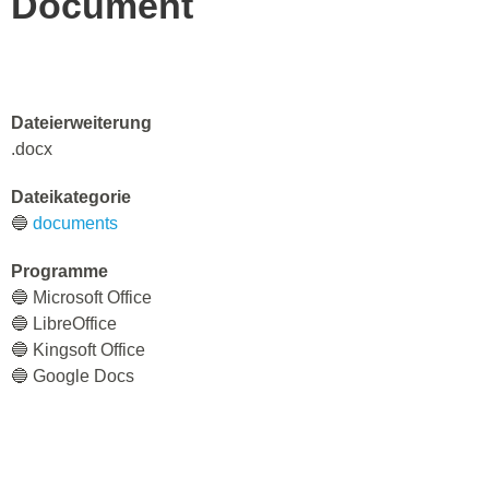
Document
Dateierweiterung
.docx
Dateikategorie
🔵
documents
Programme
🔵 Microsoft Office
🔵 LibreOffice
🔵 Kingsoft Office
🔵 Google Docs