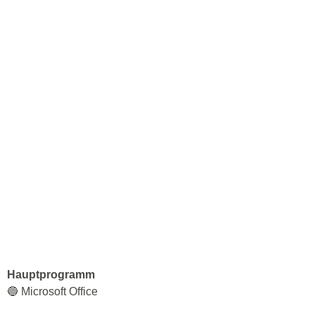
Hauptprogramm
🔵 Microsoft Office