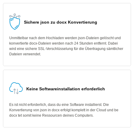
Sichere json zu docx Konvertierung
Unmittelbar nach dem Hochladen werden json-Dateien gelöscht und
konvertierte docx-Dateien werden nach 24 Stunden entfernt. Dabei
wird eine sichere SSL-Verschlüsselung für die Übertragung sämtlicher
Dateien verwendet.
Keine Softwareinstallation erforderlich
Es ist nicht erforderlich, dass du eine Software installierst. Die
Konvertierung von json in docx erfolgt komplett in der Cloud und be
docx tet somit keine Ressourcen deines Computers.