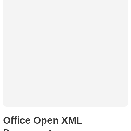
Office Open XML