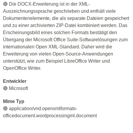
🔵 Die DOCX-Erweiterung ist in der XML-
Auszeichnungssprache geschrieben und enthält viele
Dokumentenelemente, die als separate Dateien gespeichert
und zu einer archivierten ZIP-Datei kombiniert werden. Das
Erscheinungsbild eines solchen Formats bestätigt den
Übergang der Microsoft Office Suite-Softwarelösungen zum
internationalen Open XML-Standard. Daher wird die
Erweiterung von vielen Open-Source-Anwendungen
unterstützt, wie zum Beispiel LibreOffice Writer und
OpenOffice Writer.
Entwickler
🔵 Microsoft
Mime Typ
🔵 application/vnd.openxmlformats-
officedocument.wordprocessingml.document