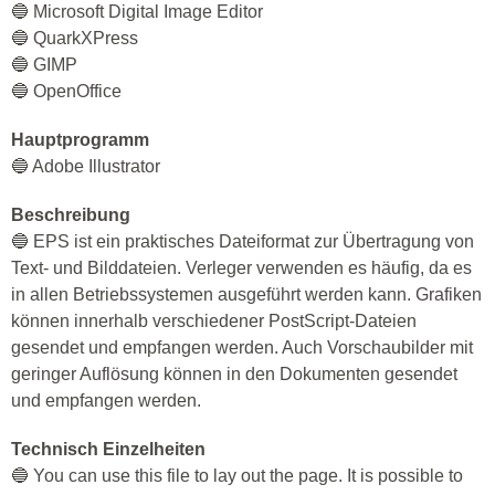
🔵 Microsoft Digital Image Editor
🔵 QuarkXPress
🔵 GIMP
🔵 OpenOffice
Hauptprogramm
🔵 Adobe Illustrator
Beschreibung
🔵 EPS ist ein praktisches Dateiformat zur Übertragung von
Text- und Bilddateien. Verleger verwenden es häufig, da es
in allen Betriebssystemen ausgeführt werden kann. Grafiken
können innerhalb verschiedener PostScript-Dateien
gesendet und empfangen werden. Auch Vorschaubilder mit
geringer Auflösung können in den Dokumenten gesendet
und empfangen werden.
Technisch Einzelheiten
🔵 You can use this file to lay out the page. It is possible to