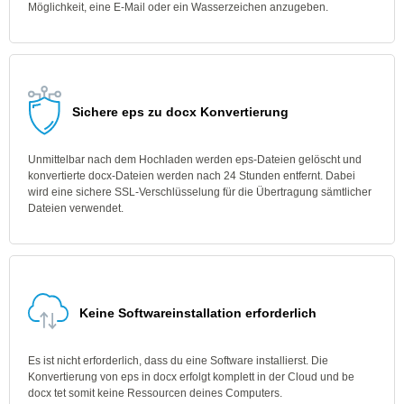
Möglichkeit, eine E-Mail oder ein Wasserzeichen anzugeben.
Sichere eps zu docx Konvertierung
Unmittelbar nach dem Hochladen werden eps-Dateien gelöscht und
konvertierte docx-Dateien werden nach 24 Stunden entfernt. Dabei
wird eine sichere SSL-Verschlüsselung für die Übertragung sämtlicher
Dateien verwendet.
Keine Softwareinstallation erforderlich
Es ist nicht erforderlich, dass du eine Software installierst. Die
Konvertierung von eps in docx erfolgt komplett in der Cloud und be
docx tet somit keine Ressourcen deines Computers.