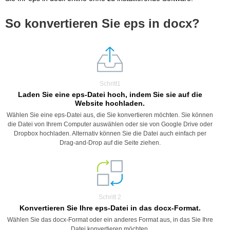
So konvertieren Sie eps in docx?
Schritt1
Laden Sie eine eps-Datei hoch, indem Sie sie auf die
Website hochladen.
Wählen Sie eine eps-Datei aus, die Sie konvertieren möchten. Sie können
die Datei von Ihrem Computer auswählen oder sie von Google Drive oder
Dropbox hochladen. Alternativ können Sie die Datei auch einfach per
Drag-and-Drop auf die Seite ziehen.
Schritt 2
Konvertieren Sie Ihre eps-Datei in das docx-Format.
Wählen Sie das docx-Format oder ein anderes Format aus, in das Sie Ihre
Datei konvertieren möchten.