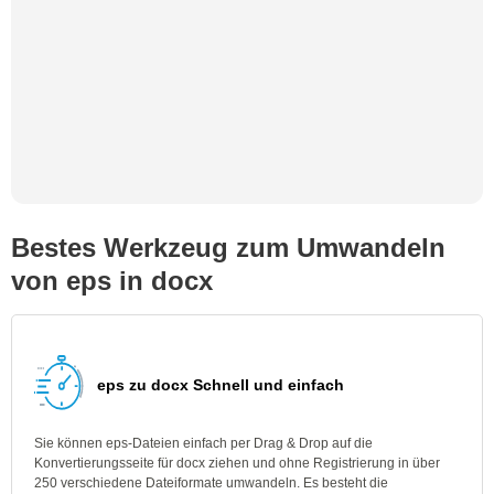
Bestes Werkzeug zum Umwandeln
von eps in docx
eps zu docx Schnell und einfach
Sie können eps-Dateien einfach per Drag & Drop auf die
Konvertierungsseite für docx ziehen und ohne Registrierung in über
250 verschiedene Dateiformate umwandeln. Es besteht die