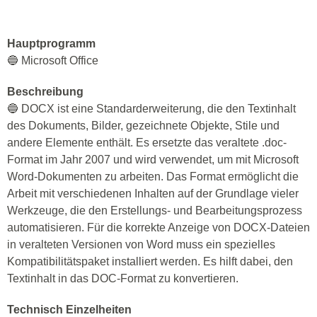
Hauptprogramm
🔵 Microsoft Office
Beschreibung
🔵 DOCX ist eine Standarderweiterung, die den Textinhalt
des Dokuments, Bilder, gezeichnete Objekte, Stile und
andere Elemente enthält. Es ersetzte das veraltete .doc-
Format im Jahr 2007 und wird verwendet, um mit Microsoft
Word-Dokumenten zu arbeiten. Das Format ermöglicht die
Arbeit mit verschiedenen Inhalten auf der Grundlage vieler
Werkzeuge, die den Erstellungs- und Bearbeitungsprozess
automatisieren. Für die korrekte Anzeige von DOCX-Dateien
in veralteten Versionen von Word muss ein spezielles
Kompatibilitätspaket installiert werden. Es hilft dabei, den
Textinhalt in das DOC-Format zu konvertieren.
Technisch Einzelheiten