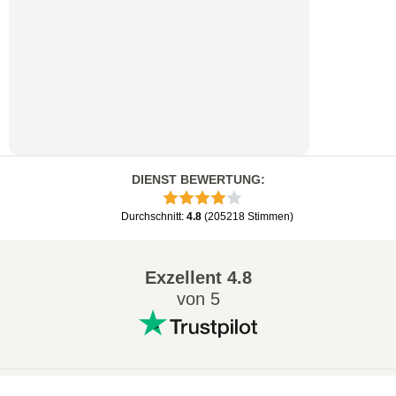
DIENST BEWERTUNG
:
Durchschnitt
:
4.8
(
205218
Stimmen
)
Exzellent
4.8
von 5