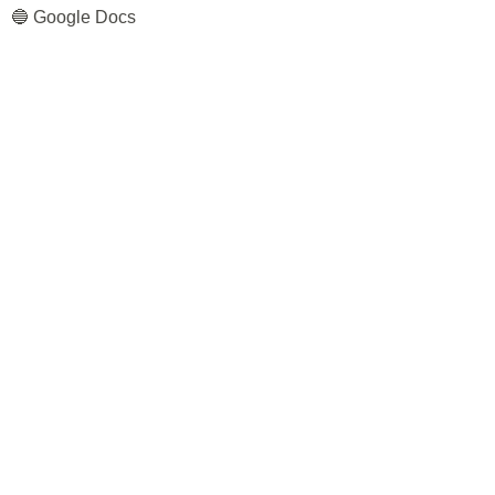
🔵 Google Docs