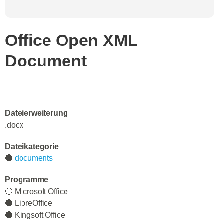
Office Open XML
Document
Dateierweiterung
.docx
Dateikategorie
🔵
documents
Programme
🔵 Microsoft Office
🔵 LibreOffice
🔵 Kingsoft Office