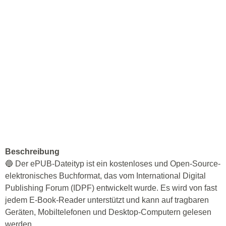
Beschreibung
🔵 Der ePUB-Dateityp ist ein kostenloses und Open-Source-
elektronisches Buchformat, das vom International Digital
Publishing Forum (IDPF) entwickelt wurde. Es wird von fast
jedem E-Book-Reader unterstützt und kann auf tragbaren
Geräten, Mobiltelefonen und Desktop-Computern gelesen
werden.