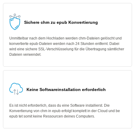
Sichere chm zu epub Konvertierung
Unmittelbar nach dem Hochladen werden chm-Dateien gelöscht und
konvertierte epub-Dateien werden nach 24 Stunden entfernt. Dabei
wird eine sichere SSL-Verschlüsselung für die Übertragung sämtlicher
Dateien verwendet.
Keine Softwareinstallation erforderlich
Es ist nicht erforderlich, dass du eine Software installierst. Die
Konvertierung von chm in epub erfolgt komplett in der Cloud und be
epub tet somit keine Ressourcen deines Computers.