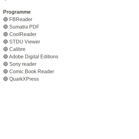
Programme
🔵 FBReader
🔵 Sumatra PDF
🔵 CoolReader
🔵 STDU Viewer
🔵 Calibre
🔵 Adobe Digital Editions
🔵 Sony reader
🔵 Comic Book Reader
🔵 QuarkXPress