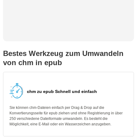
Bestes Werkzeug zum Umwandeln
von chm in epub
chm zu epub Schnell und einfach
Sie können chm-Dateien einfach per Drag & Drop auf die
Konvertierungsseite für epub ziehen und ohne Registrierung in über
250 verschiedene Dateiformate umwandeln. Es besteht die
Möglichkeit, eine E-Mail oder ein Wasserzeichen anzugeben.