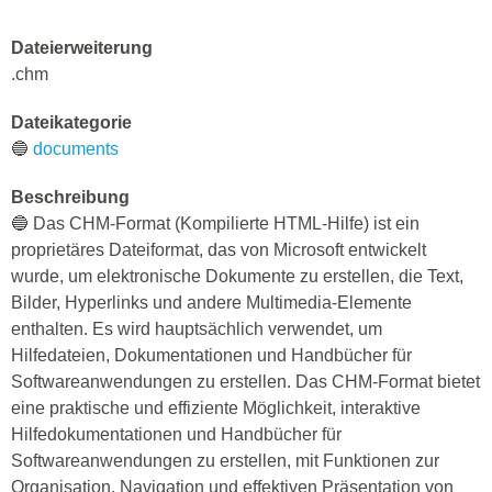
Dateierweiterung
.chm
Dateikategorie
🔵
documents
Beschreibung
🔵 Das CHM-Format (Kompilierte HTML-Hilfe) ist ein
proprietäres Dateiformat, das von Microsoft entwickelt
wurde, um elektronische Dokumente zu erstellen, die Text,
Bilder, Hyperlinks und andere Multimedia-Elemente
enthalten. Es wird hauptsächlich verwendet, um
Hilfedateien, Dokumentationen und Handbücher für
Softwareanwendungen zu erstellen. Das CHM-Format bietet
eine praktische und effiziente Möglichkeit, interaktive
Hilfedokumentationen und Handbücher für
Softwareanwendungen zu erstellen, mit Funktionen zur
Organisation, Navigation und effektiven Präsentation von