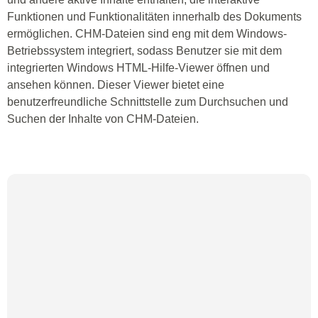
Funktionen und Funktionalitäten innerhalb des Dokuments
ermöglichen. CHM-Dateien sind eng mit dem Windows-
Betriebssystem integriert, sodass Benutzer sie mit dem
integrierten Windows HTML-Hilfe-Viewer öffnen und
ansehen können. Dieser Viewer bietet eine
benutzerfreundliche Schnittstelle zum Durchsuchen und
Suchen der Inhalte von CHM-Dateien.