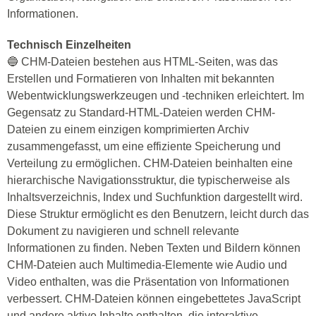
Informationen.
Technisch Einzelheiten
🔵 CHM-Dateien bestehen aus HTML-Seiten, was das
Erstellen und Formatieren von Inhalten mit bekannten
Webentwicklungswerkzeugen und -techniken erleichtert. Im
Gegensatz zu Standard-HTML-Dateien werden CHM-
Dateien zu einem einzigen komprimierten Archiv
zusammengefasst, um eine effiziente Speicherung und
Verteilung zu ermöglichen. CHM-Dateien beinhalten eine
hierarchische Navigationsstruktur, die typischerweise als
Inhaltsverzeichnis, Index und Suchfunktion dargestellt wird.
Diese Struktur ermöglicht es den Benutzern, leicht durch das
Dokument zu navigieren und schnell relevante
Informationen zu finden. Neben Texten und Bildern können
CHM-Dateien auch Multimedia-Elemente wie Audio und
Video enthalten, was die Präsentation von Informationen
verbessert. CHM-Dateien können eingebettetes JavaScript
und andere aktive Inhalte enthalten, die interaktive