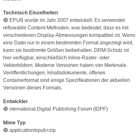
Technisch Einzelheiten
🔵 EPUB wurde im Jahr 2007 entwickelt. Es verwendet
reflowable Content-Methoden, was bedeutet, dass es mit
verschiedenen Display-Abmessungen kompatibel ist. Wenn
eine Datei nur in einem bestimmten Format angezeigt wird,
kann sie bestimmte Größen beibehalten. DRM-Schutz ist
hier verfügbar, einschließlich Inline-Raster- oder
Vektorbildern. Moderne Versionen haben vier Merkmale.
Veröffentlichungen, Inhaltsdokumente, offenes
Containerformat sind einige Spezifikationen der aktuellen
Versionen dieses Formats.
Entwickler
🔵 nternational Digital Publishing Forum (IDPF)
Mime Typ
🔵 application/epub+zip