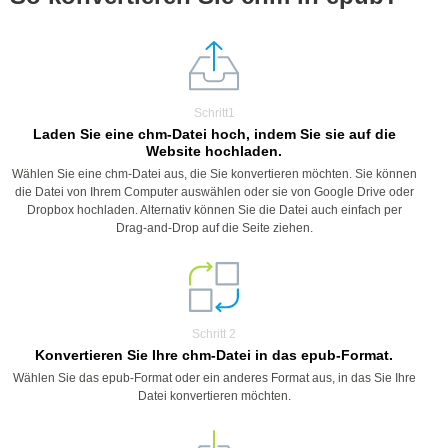
Schritt1
Laden Sie eine chm-Datei hoch, indem Sie sie auf die
Website hochladen.
Wählen Sie eine chm-Datei aus, die Sie konvertieren möchten. Sie können
die Datei von Ihrem Computer auswählen oder sie von Google Drive oder
Dropbox hochladen. Alternativ können Sie die Datei auch einfach per
Drag-and-Drop auf die Seite ziehen.
Schritt 2
Konvertieren Sie Ihre chm-Datei in das epub-Format.
Wählen Sie das epub-Format oder ein anderes Format aus, in das Sie Ihre
Datei konvertieren möchten.