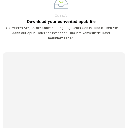
Schritt 3
Download your converted epub file
Bitte warten Sie, bis die Konvertierung abgeschlossen ist, und klicken Sie
dann auf 'epub-Datei herunterladen', um Ihre konvertierte Datei
herunterzuladen.