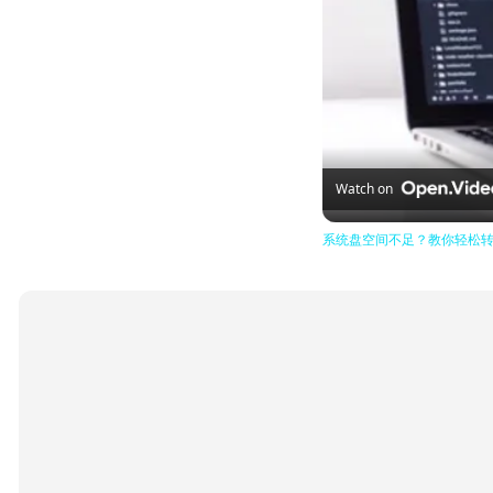
Watch on
系统盘空间不足？教你轻松