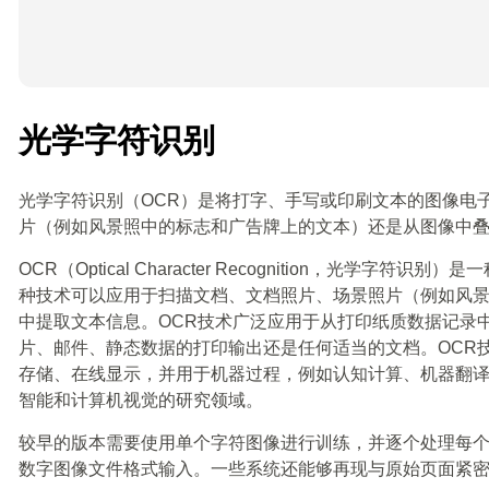
光学字符识别
光学字符识别（OCR）是将打字、手写或印刷文本的图像电
片（例如风景照中的标志和广告牌上的文本）还是从图像中
OCR（Optical Character Recognition，
种技术可以应用于扫描文档、文档照片、场景照片（例如风
中提取文本信息。OCR技术广泛应用于从打印纸质数据记录
片、邮件、静态数据的打印输出还是任何适当的文档。OCR
存储、在线显示，并用于机器过程，例如认知计算、机器翻译
智能和计算机视觉的研究领域。
较早的版本需要使用单个字符图像进行训练，并逐个处理每
数字图像文件格式输入。一些系统还能够再现与原始页面紧