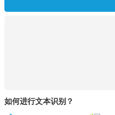
如何进行文本识别？