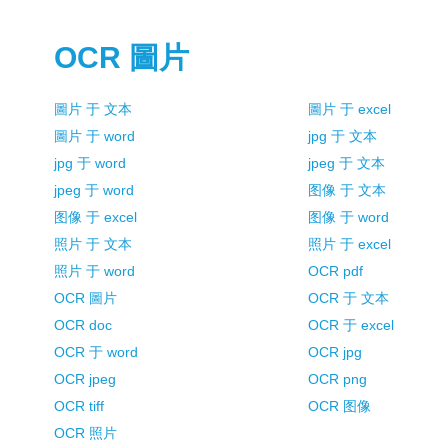
OCR 圖片
圖片 于 文本
圖片 于 excel
圖片 于 word
jpg 于 文本
jpg 于 word
jpeg 于 文本
jpeg 于 word
图像 于 文本
图像 于 excel
图像 于 word
照片 于 文本
照片 于 excel
照片 于 word
OCR pdf
OCR 圖片
OCR 于 文本
OCR doc
OCR 于 excel
OCR 于 word
OCR jpg
OCR jpeg
OCR png
OCR tiff
OCR 图像
OCR 照片