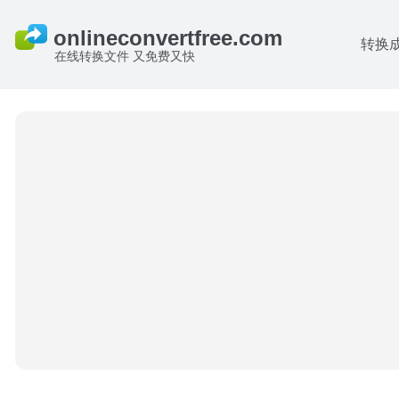
转换
在线转换文件 又免费又快