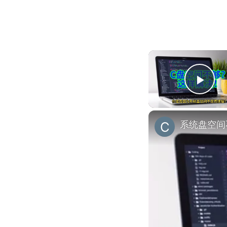
Pla
系统盘空间