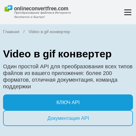
Преобразование файлов в Интернете
бесплатно и быстро!
Главная
/
Video в gif конвертер
Video в gif конвертер
Один простой API для преобразования всех типов
файлов из вашего приложения: более 200
форматов, отличная документация, команда
поддержки
КЛЮЧ API
Документация API