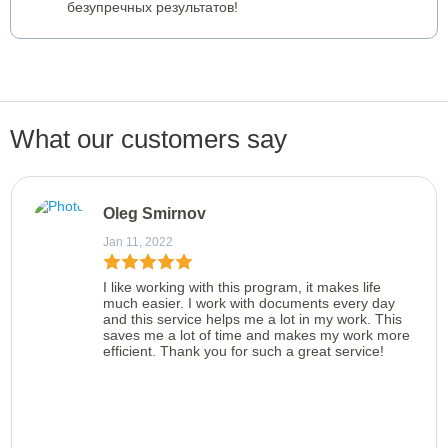
безупречных результатов!
What our customers say
Oleg Smirnov
Jan 11, 2022
I like working with this program, it makes life
much easier. I work with documents every day
and this service helps me a lot in my work. This
saves me a lot of time and makes my work more
efficient. Thank you for such a great service!