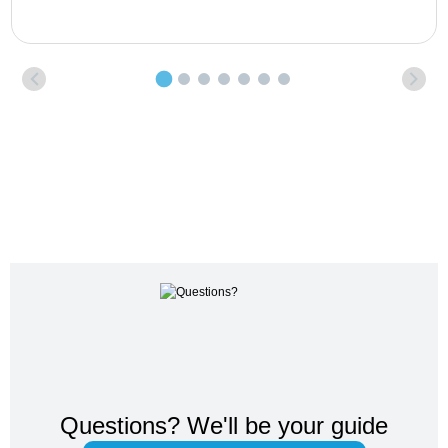
Questions?
We'll be your guide