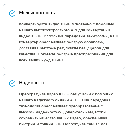
Молниеносность
Конвертируйте видео в GIF мгновенно с помощью
нашего высокоскоростного API для конвертации
видео в GIF! Используя передовые технологии, наш
конвертер обеспечивает быструю обработку,
доставляя быстрые результаты без ущерба для
качества. Получите быстрые преобразования для
всех ваших нужд в GIF!
Надежность
Преобразуйте видео в GIF без усилий с помощью
нашего надежного онлайн API. Наша передовая
технология обеспечивает преобразование с
высокой надежностью. Доверьтесь нам, чтобы
сохранить качество ваших видео, обеспечивая
быстрые и точные GIF. Попробуйте сейчас для