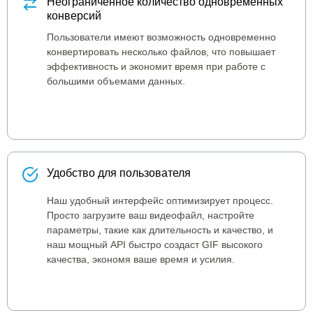
Неограниченное количество одновременных
конверсий
Пользователи имеют возможность одновременно
конвертировать несколько файлов, что повышает
эффективность и экономит время при работе с
большими объемами данных.
Удобство для пользователя
Наш удобный интерфейс оптимизирует процесс.
Просто загрузите ваш видеофайл, настройте
параметры, такие как длительность и качество, и
наш мощный API быстро создаст GIF высокого
качества, экономя ваше время и усилия.