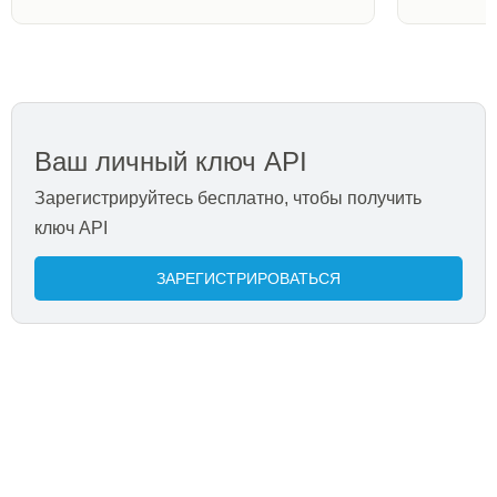
Ваш личный ключ API
Зарегистрируйтесь бесплатно, чтобы получить
ключ API
ЗАРЕГИСТРИРОВАТЬСЯ