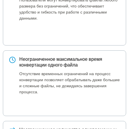
Пользователи могут конвертировать файлы любого
размера без ограничений, что обеспечивает
удобство и гибкость при работе с различными
данными.
Неограниченное максимальное время
конвертации одного файла
Отсутствие временных ограничений на процесс
конвертации позволяет обрабатывать даже большие
и сложные файлы, не дожидаясь завершения
процесса.