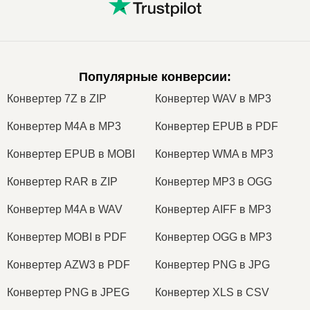
Популярные конверсии
:
Конвертер 7Z в ZIP
Конвертер WAV в MP3
Конвертер M4A в MP3
Конвертер EPUB в PDF
Конвертер EPUB в MOBI
Конвертер WMA в MP3
Конвертер RAR в ZIP
Конвертер MP3 в OGG
Конвертер M4A в WAV
Конвертер AIFF в MP3
Конвертер MOBI в PDF
Конвертер OGG в MP3
Конвертер AZW3 в PDF
Конвертер PNG в JPG
Конвертер PNG в JPEG
Конвертер XLS в CSV