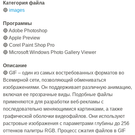
Категория файла
🔵
images
Программы
🔵 Adobe Photoshop
🔵 Apple Preview
🔵 Corel Paint Shop Pro
🔵 Microsoft Windows Photo Gallery Viewer
Описание
🔵 GIF – один из самых востребованных форматов во
Всемирной сети, позволяющий обмениваться
изображениями. Он поддерживает различную анимацию,
включая ее прозрачные виды. Подобные файлы
применяются для разработки веб-рекламы с
последовательно меняющимися картинками, а также
графической оболочки видеофайлов. Они используют
растровые изображения с параметрами глубины до 256
оттенков палитры RGB. Процесс сжатия файлов в GIF