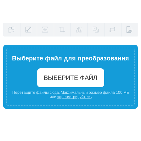
Выберите файл для преобразования
ВЫБЕРИТЕ ФАЙЛ
Перетащите файлы сюда. Максимальный размер файла 100 МБ
или
зарегистрируйтесь