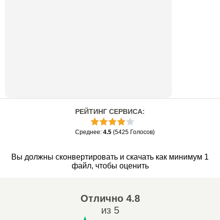
РЕЙТИНГ СЕРВИСА
:
Среднее
:
4.5
(
5425
Голосов
)
Вы должны сконвертировать и скачать как минимум 1
файл, чтобы оценить
Отлично
4.8
из 5