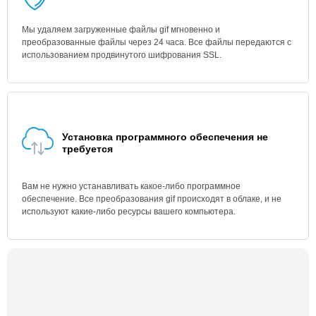
Мы удаляем загруженные файлы gif мгновенно и
преобразованные файлы через 24 часа. Все файлы передаются с
использованием продвинутого шифрования SSL.
Установка программного обеспечения не
требуется
Вам не нужно устанавливать какое-либо программное
обеспечение. Все преобразования gif происходят в облаке, и не
используют какие-либо ресурсы вашего компьютера.