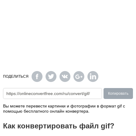
ПОДЕЛИТЬСЯ
Копировать
Вы можете перевести картинки и фотографии в формат gif с
помощью бесплатного онлайн конвертера.
Как конвертировать файл gif?