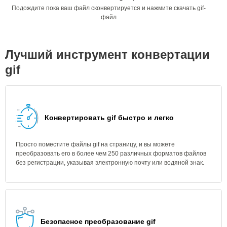
Подождите пока ваш файл сконвертируется и нажмите скачать gif-
файл
Лучший инструмент конвертации
gif
Конвертировать gif быстро и легко
Просто поместите файлы gif на страницу, и вы можете
преобразовать его в более чем 250 различных форматов файлов
без регистрации, указывая электронную почту или водяной знак.
Безопасное преобразование gif