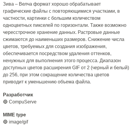
Зива – Велча формат хорошо обрабатывает
графические файлы с повторяющимися участками, в
частности, картинки с большим количеством
одноцветных пикселей по горизонтали. Также возможно
чересстрочное хранение данных. Растровые данные
сжимаются до наименьших размеров. Снижение числа
цветов, требуемых для создания изображения,
обеспечивается посредством удаления оттенков,
ненужных для выполнения этого процесса. Диапазон
доступных цветов расширения GIF от 2 (черный и белый)
до 256, при этом сокращение количества цветов
приводит к уменьшению объема файла.
Разработчик
🔵 CompuServe
MIME type
🔵 image/gif