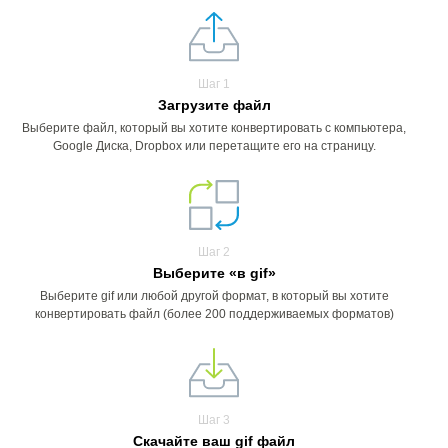
Шаг 1
Загрузите файл
Выберите файл, который вы хотите конвертировать с компьютера,
Google Диска, Dropbox или перетащите его на страницу.
Шаг 2
Выберите «в gif»
Выберите gif или любой другой формат, в который вы хотите
конвертировать файл (более 200 поддерживаемых форматов)
Шаг 3
Скачайте ваш gif файл