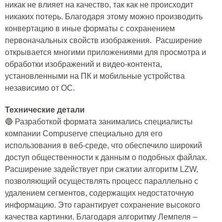
никак не влияет на качество, так как не происходит
никаких потерь. Благодаря этому можно производить
конвертацию в иные форматы с сохранением
первоначальных свойств изображения. Расширение
открывается многими приложениями для просмотра и
обработки изображений и видео-контента,
установленными на ПК и мобильные устройства
независимо от ОС.
Технические детали
🔵 Разработкой формата занимались специалисты
компании Compuserve специально для его
использования в веб-среде, что обеспечило широкий
доступ общественности к данным о подобных файлах.
Расширение задействует при сжатии алгоритм LZW,
позволяющий осуществлять процесс параллельно с
удалением сегментов, содержащих недостаточную
информацию. Это гарантирует сохранение высокого
качества картинки. Благодаря алгоритму Лемпеля –