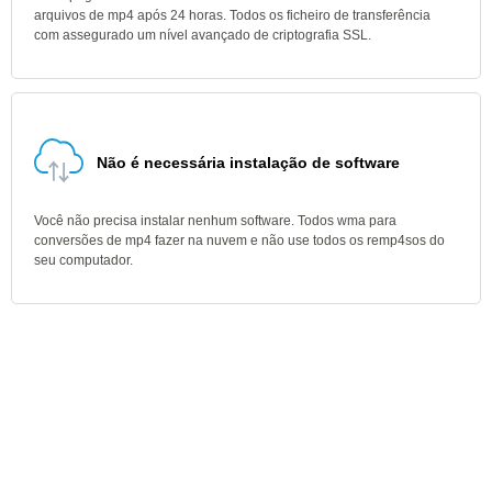
arquivos de mp4 após 24 horas. Todos os ficheiro de transferência
com assegurado um nível avançado de criptografia SSL.
Não é necessária instalação de software
Você não precisa instalar nenhum software. Todos wma para
conversões de mp4 fazer na nuvem e não use todos os remp4sos do
seu computador.