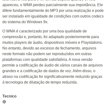
apareceu, o WMA perdeu parcialmente sua importância. Ele
difere fundamentalmente do MP3 por uma realização e pode
ser instalado em igualdade de condições com outros codecs
do sistema do Windows 9x.
O WMA é caracterizado por uma boa qualidade de
compressão e, portanto, foi adaptado posteriormente para
muitos players de áudio, dispositivos móveis e Playstations.
No entanto, devido ao excesso de fechamento, arquivos
neste formato não podem ser reproduzidos em outras
plataformas com qualidade satisfatória. A nova versão
permite a codificação de áudio de vários canais de arquivos
grandes e a codificação de dados de voz. Além disso, o
atraso na codificação foi significativamente reduzido graças
à tecnologia de dilatação de tempo reduzida.
Tecnico
🔵