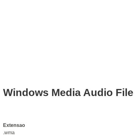
Windows Media Audio File
Extensao
.wma