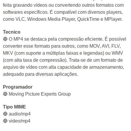
feita gravando vídeos ou convertendo outros formatos com
softwares específicos. É compatível com diversos players,
como VLC, Windows Media Player, QuickTime e MPlayer.
Tecnico
🔵 O MP4 se destaca pela compressão eficiente. É possível
converter esse formato para outros, como MOV, AVI, FLV,
MKV (com suporte a múltiplas faixas e legendas) ou WMV
(com alta taxa de compressão). Trata-se de um formato de
arquivo de vídeo com alta capacidade de armazenamento,
adequado para diversas aplicações.
Programador
🔵 Moving Picture Experts Group
Tipo MIME
🔵 audio/mp4
🔵 video/mp4