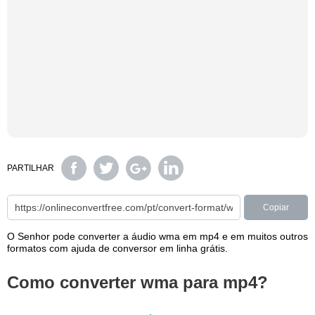
PARTILHAR
Copiar
O Senhor pode converter a áudio wma em mp4 e em muitos outros
formatos com ajuda de conversor em linha grátis.
Como converter wma para mp4?