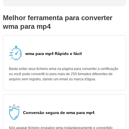
Melhor ferramenta para converter
wma para mp4
wma para mp4 Rápido e fácil
Basta soltar seus ficheiro wma na página para converter a certificação
ou você pode convertê-lo para mais de 250 formatos diferentes de
arquivo sem registro, dando um email ou marca d'água.
Conversão segura de wma para mp4
Nós apagar ficheiro enviados wma instantaneamente e convertido