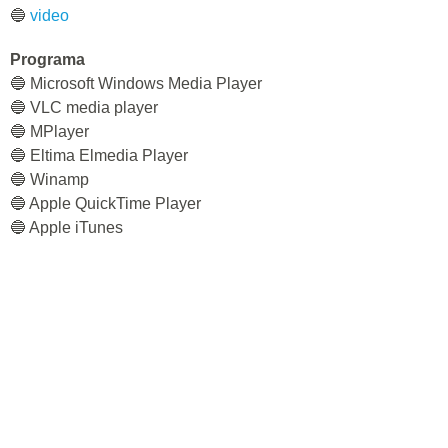
🔵
video
Programa
🔵 Microsoft Windows Media Player
🔵 VLC media player
🔵 MPlayer
🔵 Eltima Elmedia Player
🔵 Winamp
🔵 Apple QuickTime Player
🔵 Apple iTunes