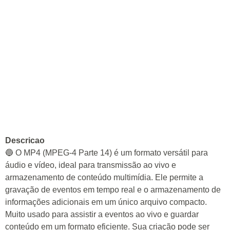
Descricao
🔵 O MP4 (MPEG-4 Parte 14) é um formato versátil para
áudio e vídeo, ideal para transmissão ao vivo e
armazenamento de conteúdo multimídia. Ele permite a
gravação de eventos em tempo real e o armazenamento de
informações adicionais em um único arquivo compacto.
Muito usado para assistir a eventos ao vivo e guardar
conteúdo em um formato eficiente. Sua criação pode ser