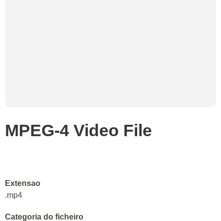
MPEG-4 Video File
Extensao
.mp4
Categoria do ficheiro