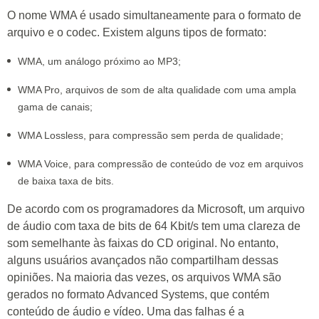
O nome WMA é usado simultaneamente para o formato de
arquivo e o codec. Existem alguns tipos de formato:
WMA, um análogo próximo ao MP3;
WMA Pro, arquivos de som de alta qualidade com uma ampla
gama de canais;
WMA Lossless, para compressão sem perda de qualidade;
WMA Voice, para compressão de conteúdo de voz em arquivos
de baixa taxa de bits.
De acordo com os programadores da Microsoft, um arquivo
de áudio com taxa de bits de 64 Kbit/s tem uma clareza de
som semelhante às faixas do CD original. No entanto,
alguns usuários avançados não compartilham dessas
opiniões. Na maioria das vezes, os arquivos WMA são
gerados no formato Advanced Systems, que contém
conteúdo de áudio e vídeo. Uma das falhas é a