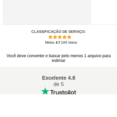
CLASSIFICAÇÃO DE SERVIÇO
:
Média
:
4.7
(
345
Votos
)
Você deve converter e baixar pelo menos 1 arquivo para
estimar
Excelente
4.8
de 5
×