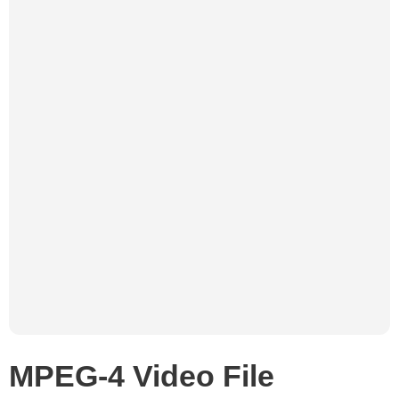
MPEG-4 Video File