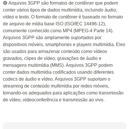
🔵 Arquivos 3GPP são formatos de contêiner que podem
conter vários tipos de dados multimídia, incluindo áudio,
vídeo e texto. O formato de contêiner é baseado no formato
de arquivo de mídia base ISO (ISO/IEC 14496-12),
comumente conhecido como MP4 (MPEG-4 Parte 14).
Arquivos 3GPP são amplamente suportados por
dispositivos móveis, smartphones e players multimídia. Eles
são usados para armazenar conteúdo como vídeos
gravados, clipes de vídeo, gravações de áudio e
mensagens multimídia (MMS). Arquivos 3GPP podem
conter dados multimídia codificados usando diferentes
codecs de áudio e vídeo. Arquivos 3GPP suportam o
streaming de conteúdo multimídia por redes móveis,
tornando-os adequados para aplicações como transmissão
de vídeo, videoconferência e transmissão ao vivo.