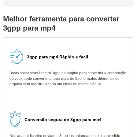
Melhor ferramenta para converter
3gpp para mp4
3gpp para mp4 Rápido e fácil
Basta soltar seus ficheiro 3gpp na página para converter a certificação
ou você pode convertê-lo para mais de 250 formatos diferentes de
arquivo sem registro, dando um email ou marca d'água.
Conversão segura de 3gpp para mp4
Nós apagar ficheiro enviados 3gpp instantaneamente e convertido