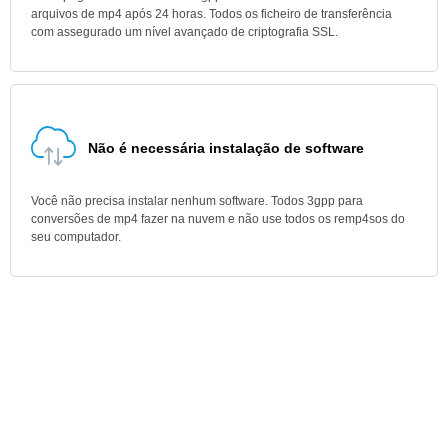
arquivos de mp4 após 24 horas. Todos os ficheiro de transferência
com assegurado um nível avançado de criptografia SSL.
Não é necessária instalação de software
Você não precisa instalar nenhum software. Todos 3gpp para
conversões de mp4 fazer na nuvem e não use todos os remp4sos do
seu computador.