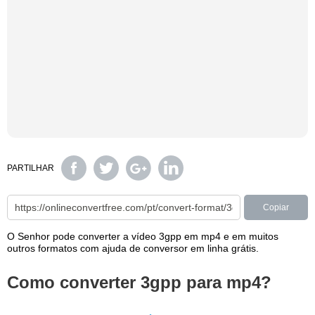
PARTILHAR
Copiar
O Senhor pode converter a vídeo 3gpp em mp4 e em muitos
outros formatos com ajuda de conversor em linha grátis.
Como converter 3gpp para mp4?