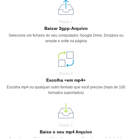
Passo 1
Baixar 3gpp-Arquivo
Selecione um ficheiro do seu computador, Google Drive, Dropbox ou
arraste e solte na página
Passo 2
Escolha «em mp4»
Escolha mp4 ou qualquer outro formato que você precise (mais de 100
formatos suportados)
Passo 3
Baixe o seu mp4 Arquivo