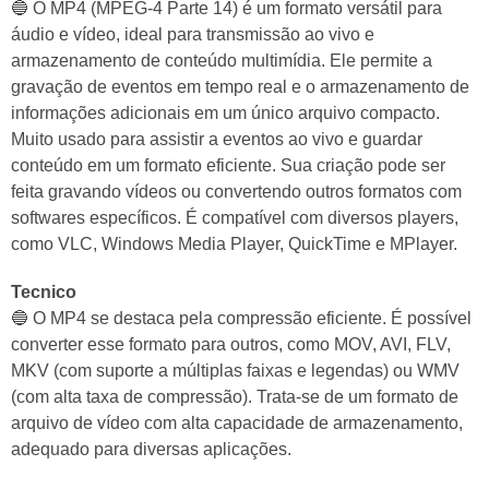
🔵 O MP4 (MPEG-4 Parte 14) é um formato versátil para
áudio e vídeo, ideal para transmissão ao vivo e
armazenamento de conteúdo multimídia. Ele permite a
gravação de eventos em tempo real e o armazenamento de
informações adicionais em um único arquivo compacto.
Muito usado para assistir a eventos ao vivo e guardar
conteúdo em um formato eficiente. Sua criação pode ser
feita gravando vídeos ou convertendo outros formatos com
softwares específicos. É compatível com diversos players,
como VLC, Windows Media Player, QuickTime e MPlayer.
Tecnico
🔵 O MP4 se destaca pela compressão eficiente. É possível
converter esse formato para outros, como MOV, AVI, FLV,
MKV (com suporte a múltiplas faixas e legendas) ou WMV
(com alta taxa de compressão). Trata-se de um formato de
arquivo de vídeo com alta capacidade de armazenamento,
adequado para diversas aplicações.