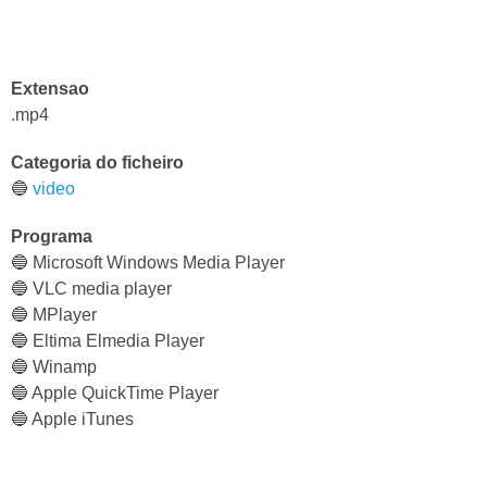
Extensao
.mp4
Categoria do ficheiro
🔵
video
Programa
🔵 Microsoft Windows Media Player
🔵 VLC media player
🔵 MPlayer
🔵 Eltima Elmedia Player
🔵 Winamp
🔵 Apple QuickTime Player
🔵 Apple iTunes