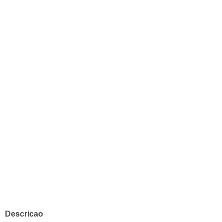
Descricao