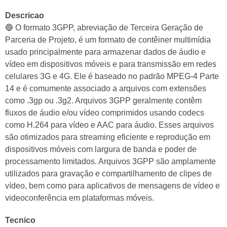
Descricao
🔵 O formato 3GPP, abreviação de Terceira Geração de
Parceria de Projeto, é um formato de contêiner multimídia
usado principalmente para armazenar dados de áudio e
vídeo em dispositivos móveis e para transmissão em redes
celulares 3G e 4G. Ele é baseado no padrão MPEG-4 Parte
14 e é comumente associado a arquivos com extensões
como .3gp ou .3g2. Arquivos 3GPP geralmente contêm
fluxos de áudio e/ou vídeo comprimidos usando codecs
como H.264 para vídeo e AAC para áudio. Esses arquivos
são otimizados para streaming eficiente e reprodução em
dispositivos móveis com largura de banda e poder de
processamento limitados. Arquivos 3GPP são amplamente
utilizados para gravação e compartilhamento de clipes de
vídeo, bem como para aplicativos de mensagens de vídeo e
videoconferência em plataformas móveis.
Tecnico