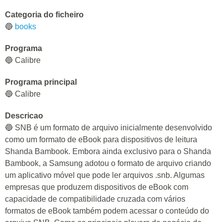
Categoria do ficheiro
🔵
books
Programa
🔵 Calibre
Programa principal
🔵 Calibre
Descricao
🔵 SNB é um formato de arquivo inicialmente desenvolvido
como um formato de eBook para dispositivos de leitura
Shanda Bambook. Embora ainda exclusivo para o Shanda
Bambook, a Samsung adotou o formato de arquivo criando
um aplicativo móvel que pode ler arquivos .snb. Algumas
empresas que produzem dispositivos de eBook com
capacidade de compatibilidade cruzada com vários
formatos de eBook também podem acessar o conteúdo do