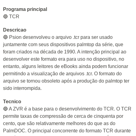
Programa principal
🔵 TCR
Descricao
🔵 Psion desenvolveu o arquivo .tcr para ser usado
juntamente com seus dispositivos palmtop da série, que
foram criados na década de 1990. A intenção principal ao
desenvolver este formato era para uso no dispositivo, no
entanto, alguns leitores de eBooks ainda podem funcionar
permitindo a visualização de arquivos .tcr. O formato do
arquivo se tornou obsoleto após a produção do palmtop ter
sido interrompida.
Tecnico
🔵 A ZVR é a base para o desenvolvimento do TCR. O TCR
permite taxas de compressão de cerca de cinquenta por
cento, que são relativamente melhores do que as do
PalmDOC. O principal concorrente do formato TCR durante