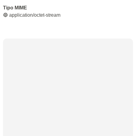
Tipo MIME
🔵 application/octet-stream