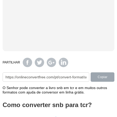
PARTILHAR
Copiar
O Senhor pode converter a livro snb em tcr e em muitos outros
formatos com ajuda de conversor em linha grátis.
Como converter snb para tcr?