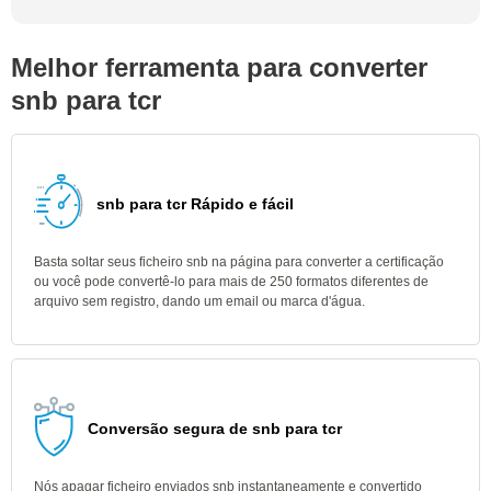
Melhor ferramenta para converter
snb para tcr
snb para tcr Rápido e fácil
Basta soltar seus ficheiro snb na página para converter a certificação
ou você pode convertê-lo para mais de 250 formatos diferentes de
arquivo sem registro, dando um email ou marca d'água.
Conversão segura de snb para tcr
Nós apagar ficheiro enviados snb instantaneamente e convertido