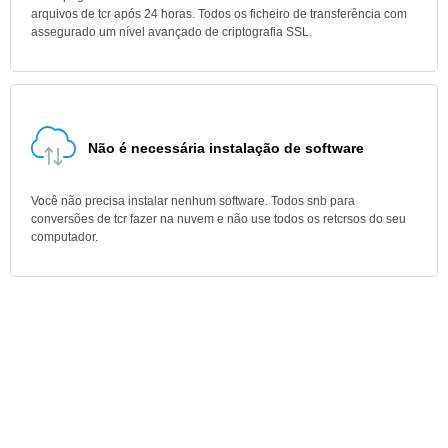
arquivos de tcr após 24 horas. Todos os ficheiro de transferência com
assegurado um nível avançado de criptografia SSL.
Não é necessária instalação de software
Você não precisa instalar nenhum software. Todos snb para
conversões de tcr fazer na nuvem e não use todos os retcrsos do seu
computador.