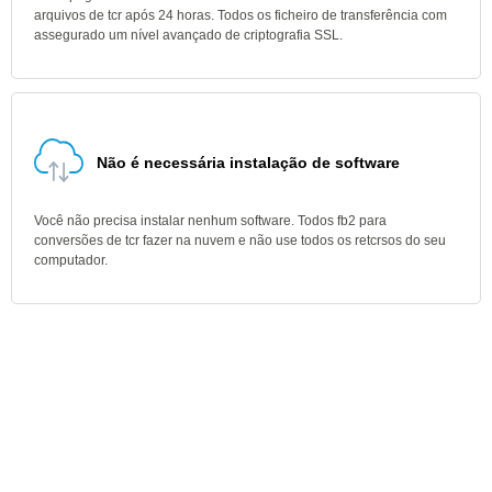
arquivos de tcr após 24 horas. Todos os ficheiro de transferência com
assegurado um nível avançado de criptografia SSL.
Não é necessária instalação de software
Você não precisa instalar nenhum software. Todos fb2 para
conversões de tcr fazer na nuvem e não use todos os retcrsos do seu
computador.