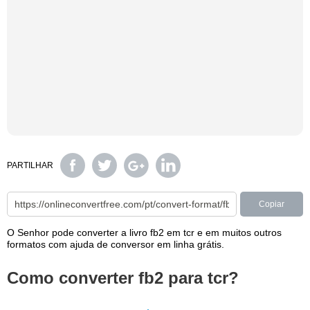
PARTILHAR
Copiar
O Senhor pode converter a livro fb2 em tcr e em muitos outros
formatos com ajuda de conversor em linha grátis.
Como converter fb2 para tcr?