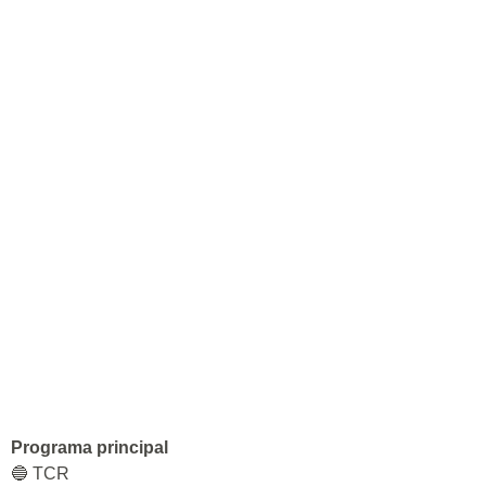
Programa principal
🔵 TCR