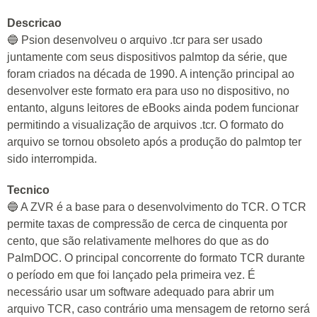
Descricao
🔵 Psion desenvolveu o arquivo .tcr para ser usado
juntamente com seus dispositivos palmtop da série, que
foram criados na década de 1990. A intenção principal ao
desenvolver este formato era para uso no dispositivo, no
entanto, alguns leitores de eBooks ainda podem funcionar
permitindo a visualização de arquivos .tcr. O formato do
arquivo se tornou obsoleto após a produção do palmtop ter
sido interrompida.
Tecnico
🔵 A ZVR é a base para o desenvolvimento do TCR. O TCR
permite taxas de compressão de cerca de cinquenta por
cento, que são relativamente melhores do que as do
PalmDOC. O principal concorrente do formato TCR durante
o período em que foi lançado pela primeira vez. É
necessário usar um software adequado para abrir um
arquivo TCR, caso contrário uma mensagem de retorno será