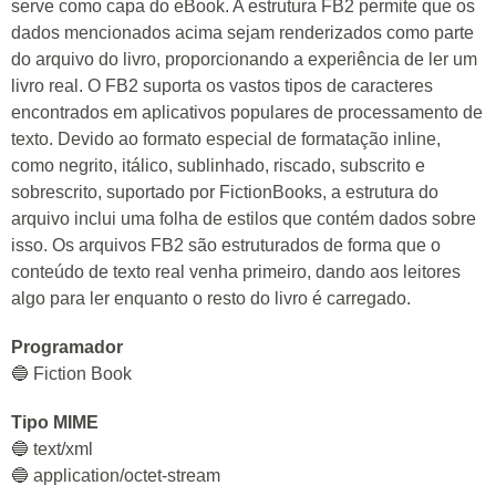
serve como capa do eBook. A estrutura FB2 permite que os
dados mencionados acima sejam renderizados como parte
do arquivo do livro, proporcionando a experiência de ler um
livro real. O FB2 suporta os vastos tipos de caracteres
encontrados em aplicativos populares de processamento de
texto. Devido ao formato especial de formatação inline,
como negrito, itálico, sublinhado, riscado, subscrito e
sobrescrito, suportado por FictionBooks, a estrutura do
arquivo inclui uma folha de estilos que contém dados sobre
isso. Os arquivos FB2 são estruturados de forma que o
conteúdo de texto real venha primeiro, dando aos leitores
algo para ler enquanto o resto do livro é carregado.
Programador
🔵 Fiction Book
Tipo MIME
🔵 text/xml
🔵 application/octet-stream