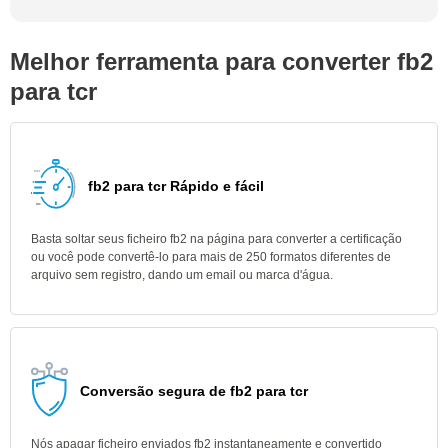
Melhor ferramenta para converter fb2
para tcr
fb2 para tcr Rápido e fácil
Basta soltar seus ficheiro fb2 na página para converter a certificação
ou você pode convertê-lo para mais de 250 formatos diferentes de
arquivo sem registro, dando um email ou marca d'água.
Conversão segura de fb2 para tcr
Nós apagar ficheiro enviados fb2 instantaneamente e convertido