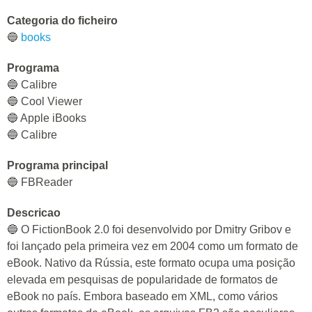
Categoria do ficheiro
🔵
books
Programa
🔵 Calibre
🔵 Cool Viewer
🔵 Apple iBooks
🔵 Calibre
Programa principal
🔵 FBReader
Descricao
🔵 O FictionBook 2.0 foi desenvolvido por Dmitry Gribov e
foi lançado pela primeira vez em 2004 como um formato de
eBook. Nativo da Rússia, este formato ocupa uma posição
elevada em pesquisas de popularidade de formatos de
eBook no país. Embora baseado em XML, como vários