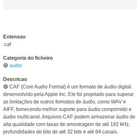
Extensao
.caf
Categoria do ficheiro
🔵
audio
Descricao
🔵 CAF (Core Audio Format) é um formato de áudio digital
desenvolvido pela Apple Inc. Ele foi projetado para superar
as limitações de outros formatos de áudio, como WAV e
AIFF, fornecendo melhor suporte para áudio comprimido e
áudio multicanal. Arquivos CAF podem armazenar áudio de
alta qualidade com taxas de amostragem de até 192 kHz,
profundidades de bits de até 32 bits e até 64 canais.