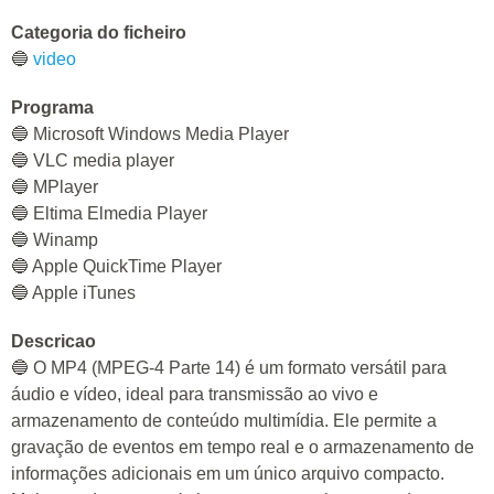
Categoria do ficheiro
🔵
video
Programa
🔵 Microsoft Windows Media Player
🔵 VLC media player
🔵 MPlayer
🔵 Eltima Elmedia Player
🔵 Winamp
🔵 Apple QuickTime Player
🔵 Apple iTunes
Descricao
🔵 O MP4 (MPEG-4 Parte 14) é um formato versátil para
áudio e vídeo, ideal para transmissão ao vivo e
armazenamento de conteúdo multimídia. Ele permite a
gravação de eventos em tempo real e o armazenamento de
informações adicionais em um único arquivo compacto.