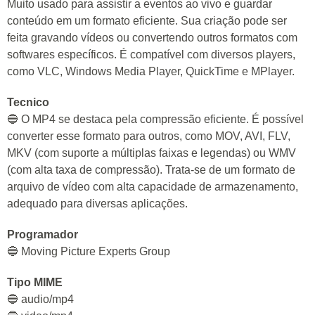
Muito usado para assistir a eventos ao vivo e guardar
conteúdo em um formato eficiente. Sua criação pode ser
feita gravando vídeos ou convertendo outros formatos com
softwares específicos. É compatível com diversos players,
como VLC, Windows Media Player, QuickTime e MPlayer.
Tecnico
🔵 O MP4 se destaca pela compressão eficiente. É possível
converter esse formato para outros, como MOV, AVI, FLV,
MKV (com suporte a múltiplas faixas e legendas) ou WMV
(com alta taxa de compressão). Trata-se de um formato de
arquivo de vídeo com alta capacidade de armazenamento,
adequado para diversas aplicações.
Programador
🔵 Moving Picture Experts Group
Tipo MIME
🔵 audio/mp4