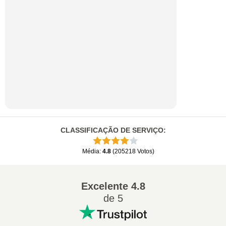
CLASSIFICAÇÃO DE SERVIÇO
:
Média
:
4.8
(
205218
Votos
)
Excelente
4.8
de 5