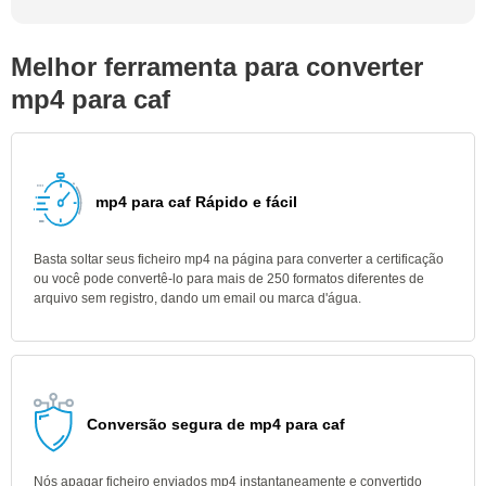
Melhor ferramenta para converter
mp4 para caf
mp4 para caf Rápido e fácil
Basta soltar seus ficheiro mp4 na página para converter a certificação
ou você pode convertê-lo para mais de 250 formatos diferentes de
arquivo sem registro, dando um email ou marca d'água.
Conversão segura de mp4 para caf
Nós apagar ficheiro enviados mp4 instantaneamente e convertido