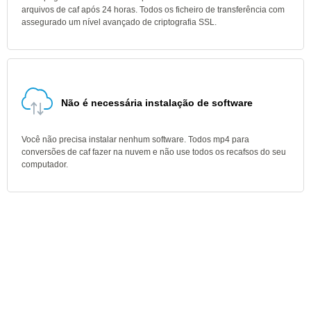
arquivos de caf após 24 horas. Todos os ficheiro de transferência com
assegurado um nível avançado de criptografia SSL.
Não é necessária instalação de software
Você não precisa instalar nenhum software. Todos mp4 para
conversões de caf fazer na nuvem e não use todos os recafsos do seu
computador.