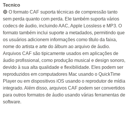
Tecnico
🔵 O formato CAF suporta técnicas de compressão tanto
sem perda quanto com perda. Ele também suporta vários
codecs de áudio, incluindo AAC, Apple Lossless e MP3. O
formato também inclui suporte a metadados, permitindo que
os usuários adicionem informações como título da faixa,
nome do artista e arte do álbum ao arquivo de áudio.
Arquivos CAF são tipicamente usados em aplicações de
áudio profissional, como produção musical e design sonoro,
devido à sua alta qualidade e flexibilidade. Eles podem ser
reproduzidos em computadores Mac usando o QuickTime
Player ou em dispositivos iOS usando o reprodutor de mídia
integrado. Além disso, arquivos CAF podem ser convertidos
para outros formatos de áudio usando várias ferramentas de
software.