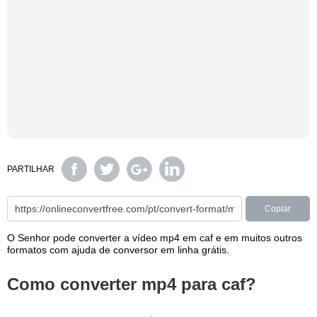
PARTILHAR
Copiar
O Senhor pode converter a vídeo mp4 em caf e em muitos outros
formatos com ajuda de conversor em linha grátis.
Como converter mp4 para caf?