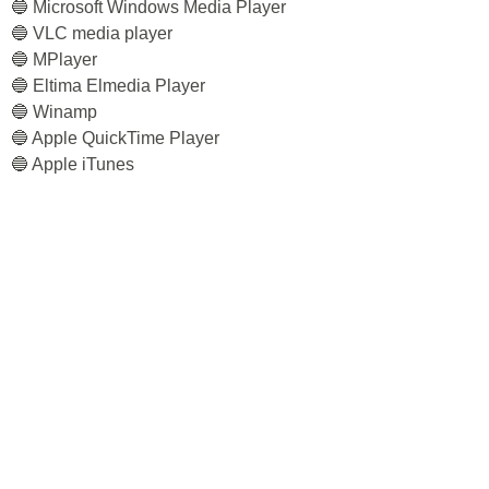
🔵 Microsoft Windows Media Player
🔵 VLC media player
🔵 MPlayer
🔵 Eltima Elmedia Player
🔵 Winamp
🔵 Apple QuickTime Player
🔵 Apple iTunes