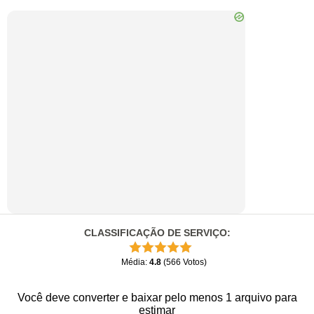
CLASSIFICAÇÃO DE SERVIÇO
:
Média
:
4.8
(
566
Votos
)
Você deve converter e baixar pelo menos 1 arquivo para
estimar