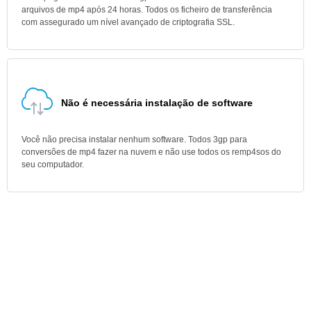
arquivos de mp4 após 24 horas. Todos os ficheiro de transferência
com assegurado um nível avançado de criptografia SSL.
Não é necessária instalação de software
Você não precisa instalar nenhum software. Todos 3gp para
conversões de mp4 fazer na nuvem e não use todos os remp4sos do
seu computador.