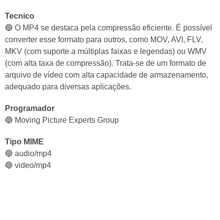
Tecnico
🔵 O MP4 se destaca pela compressão eficiente. É possível
converter esse formato para outros, como MOV, AVI, FLV,
MKV (com suporte a múltiplas faixas e legendas) ou WMV
(com alta taxa de compressão). Trata-se de um formato de
arquivo de vídeo com alta capacidade de armazenamento,
adequado para diversas aplicações.
Programador
🔵 Moving Picture Experts Group
Tipo MIME
🔵 audio/mp4
🔵 video/mp4