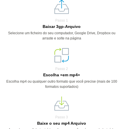
Passo 1
Baixar 3gp-Arquivo
Selecione um ficheiro do seu computador, Google Drive, Dropbox ou
arraste e solte na página
Passo 2
Escolha «em mp4»
Escolha mp4 ou qualquer outro formato que você precise (mais de 100
formatos suportados)
Passo 3
Baixe o seu mp4 Arquivo