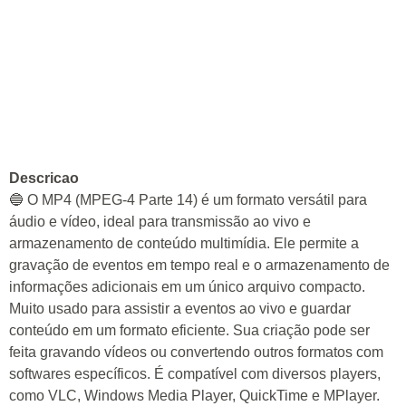
Descricao
🔵 O MP4 (MPEG-4 Parte 14) é um formato versátil para
áudio e vídeo, ideal para transmissão ao vivo e
armazenamento de conteúdo multimídia. Ele permite a
gravação de eventos em tempo real e o armazenamento de
informações adicionais em um único arquivo compacto.
Muito usado para assistir a eventos ao vivo e guardar
conteúdo em um formato eficiente. Sua criação pode ser
feita gravando vídeos ou convertendo outros formatos com
softwares específicos. É compatível com diversos players,
como VLC, Windows Media Player, QuickTime e MPlayer.