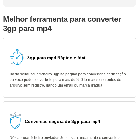
Melhor ferramenta para converter
3gp para mp4
3gp para mp4 Rápido e fácil
Basta soltar seus ficheiro 3gp na página para converter a certificação
ou você pode convertê-lo para mais de 250 formatos diferentes de
arquivo sem registro, dando um email ou marca d'água.
Conversão segura de 3gp para mp4
Nós apagar ficheiro enviados 3gp instantaneamente e convertido