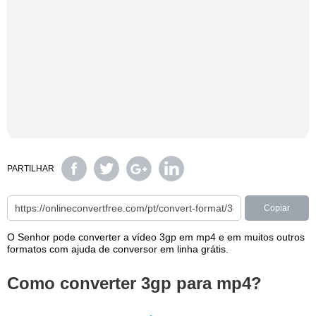
PARTILHAR
Copiar
O Senhor pode converter a vídeo 3gp em mp4 e em muitos outros
formatos com ajuda de conversor em linha grátis.
Como converter 3gp para mp4?