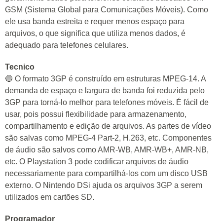
GSM (Sistema Global para Comunicações Móveis). Como
ele usa banda estreita e requer menos espaço para
arquivos, o que significa que utiliza menos dados, é
adequado para telefones celulares.
Tecnico
🔵 O formato 3GP é construído em estruturas MPEG-14. A
demanda de espaço e largura de banda foi reduzida pelo
3GP para torná-lo melhor para telefones móveis. É fácil de
usar, pois possui flexibilidade para armazenamento,
compartilhamento e edição de arquivos. As partes de vídeo
são salvas como MPEG-4 Part-2, H.263, etc. Componentes
de áudio são salvos como AMR-WB, AMR-WB+, AMR-NB,
etc. O Playstation 3 pode codificar arquivos de áudio
necessariamente para compartilhá-los com um disco USB
externo. O Nintendo DSi ajuda os arquivos 3GP a serem
utilizados em cartões SD.
Programador