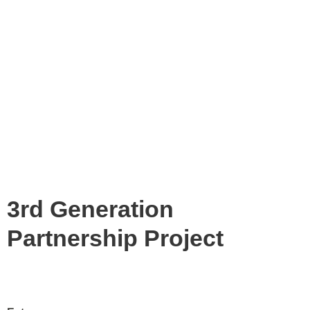
3rd Generation
Partnership Project