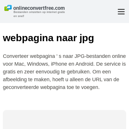
Bestanden omzetten op internet gratis
en snel!
webpagina naar jpg
Converteer webpagina ' s naar JPG-bestanden online
voor Mac, Windows, iPhone en Android. De service is
gratis en zeer eenvoudig te gebruiken. Om een
afbeelding te maken, hoeft u alleen de URL van de
geconverteerde webpagina toe te voegen.