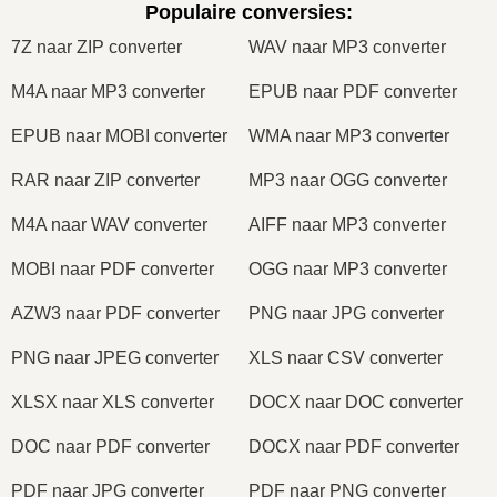
Populaire conversies
:
7Z naar ZIP converter
WAV naar MP3 converter
M4A naar MP3 converter
EPUB naar PDF converter
EPUB naar MOBI converter
WMA naar MP3 converter
RAR naar ZIP converter
MP3 naar OGG converter
M4A naar WAV converter
AIFF naar MP3 converter
MOBI naar PDF converter
OGG naar MP3 converter
AZW3 naar PDF converter
PNG naar JPG converter
PNG naar JPEG converter
XLS naar CSV converter
XLSX naar XLS converter
DOCX naar DOC converter
DOC naar PDF converter
DOCX naar PDF converter
PDF naar JPG converter
PDF naar PNG converter