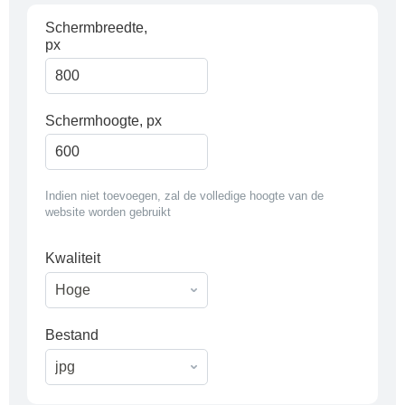
Schermbreedte,
px
Schermhoogte, px
Indien niet toevoegen, zal de volledige hoogte van de
website worden gebruikt
Kwaliteit
Bestand