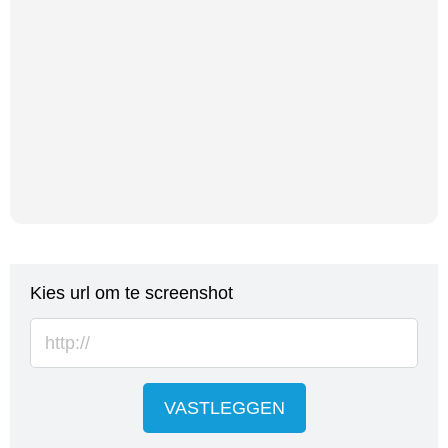
Kies url om te screenshot
VASTLEGGEN