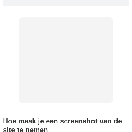
Hoe maak je een screenshot van de
site te nemen