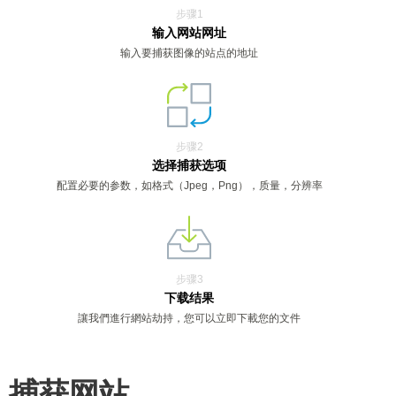
步骤1
输入网站网址
输入要捕获图像的站点的地址
步骤2
选择捕获选项
配置必要的参数，如格式（Jpeg，Png），质量，分辨率
步骤3
下载结果
讓我們進行網站劫持，您可以立即下載您的文件
捕获网站