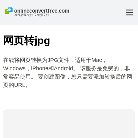
在线转换文件 又免费又快
网页转jpg
在线将网页转换为JPG文件，适用于Mac，
Windows，iPhone和Android。 该服务是免费的，非
常容易使用。 要创建图像，您只需要添加转换后的网
页的URL。