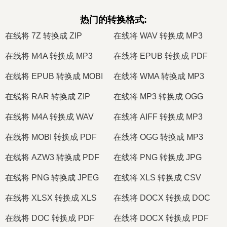
热门的转换格式
:
在线将 7Z 转换成 ZIP
在线将 WAV 转换成 MP3
在线将 M4A 转换成 MP3
在线将 EPUB 转换成 PDF
在线将 EPUB 转换成 MOBI
在线将 WMA 转换成 MP3
在线将 RAR 转换成 ZIP
在线将 MP3 转换成 OGG
在线将 M4A 转换成 WAV
在线将 AIFF 转换成 MP3
在线将 MOBI 转换成 PDF
在线将 OGG 转换成 MP3
在线将 AZW3 转换成 PDF
在线将 PNG 转换成 JPG
在线将 PNG 转换成 JPEG
在线将 XLS 转换成 CSV
在线将 XLSX 转换成 XLS
在线将 DOCX 转换成 DOC
在线将 DOC 转换成 PDF
在线将 DOCX 转换成 PDF