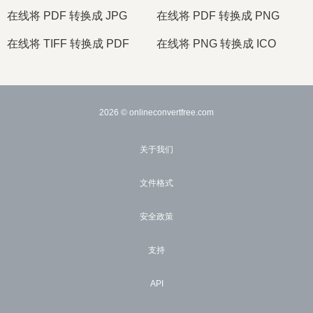
在线将 PDF 转换成 JPG
在线将 PDF 转换成 PNG
在线将 TIFF 转换成 PDF
在线将 PNG 转换成 ICO
2026
© onlineconvertfree.com
关于我们
文件格式
安全政策
支持
API