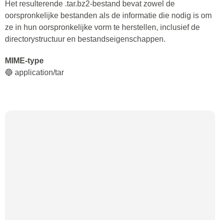
Het resulterende .tar.bz2-bestand bevat zowel de
oorspronkelijke bestanden als de informatie die nodig is om
ze in hun oorspronkelijke vorm te herstellen, inclusief de
directorystructuur en bestandseigenschappen.
MIME-type
🔵 application/tar