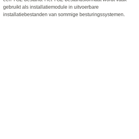
gebruikt als installatiemodule in uitvoerbare
installatiebestanden van sommige besturingssystemen.