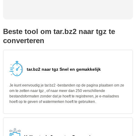
Beste tool om tar.bz2 naar tgz te
converteren
tar.bz2 naar tgz Snel en gemakkelijk
Je kunt eenvoudig je tar.bz2 -bestanden op de pagina plaatsen om ze
om te zetten naar tgz , of naar meer dan 250 verschillende
bestandsformaten zonder dat je hoeft te registreren, je e-mailadres
hoeft op te geven of watermerken hoeft te gebruiken.