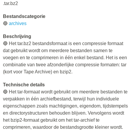
.tar.bz2
Bestandscategorie
🔵
archives
Beschrijving
🔵 Het tar.bz2 bestandsformaat is een compressie formaat
dat gebruikt wordt om meerdere bestanden samen te
voegen en te comprimeren in één enkel bestand. Het is een
combinatie van twee afzonderlijke compressie formaten: tar
(kort voor Tape Archive) en bzip2.
Technische details
🔵 Het tar-formaat wordt gebruikt om meerdere bestanden te
verpakken in één archiefbestand, terwijl hun individuele
eigenschappen zoals machtigingen, eigendom, tijdstempels
en directorystructuren behouden blijven. Vervolgens wordt
het bzip2-formaat gebruikt om het tar-archief te
comprimeren, waardoor de bestandsgrootte kleiner wordt.