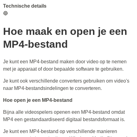
Technische details
🔵
Hoe maak en open je een
MP4-bestand
Je kunt een MP4-bestand maken door video op te nemen
met je apparaat of door bepaalde software te gebruiken.
Je kunt ook verschillende converters gebruiken om video's
naar MP4-bestandsindelingen te converteren.
Hoe open je een MP4-bestand
Bijna alle videospelers openen een MP4-bestand omdat
MP4 een gestandaardiseerd digitaal bestandsformaat is.
Je kunt een MP4-bestand op verschillende manieren