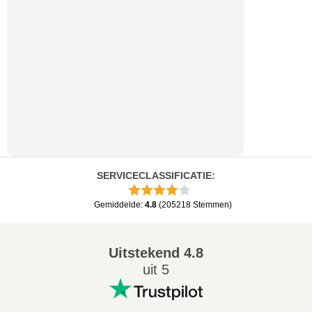
SERVICECLASSIFICATIE
:
Gemiddelde
:
4.8
(
205218
Stemmen
)
Uitstekend
4.8
uit 5