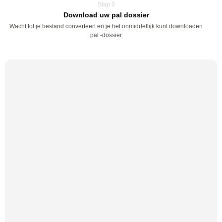
Stap 3
Download uw pal dossier
Wacht tot je bestand converteert en je het onmiddellijk kunt downloaden
pal -dossier