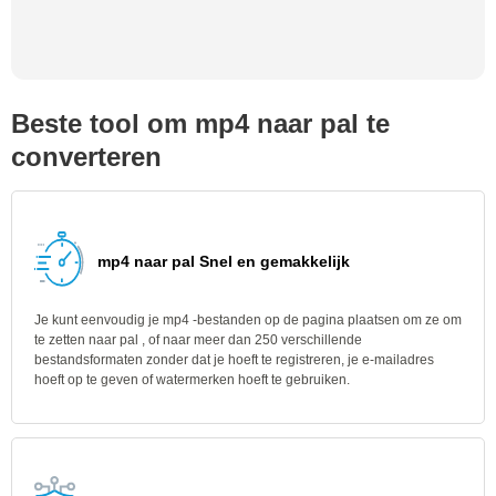
Beste tool om mp4 naar pal te
converteren
mp4 naar pal Snel en gemakkelijk
Je kunt eenvoudig je mp4 -bestanden op de pagina plaatsen om ze om
te zetten naar pal , of naar meer dan 250 verschillende
bestandsformaten zonder dat je hoeft te registreren, je e-mailadres
hoeft op te geven of watermerken hoeft te gebruiken.