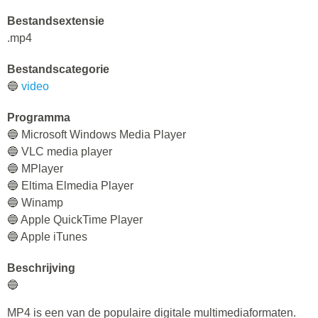
Bestandsextensie
.mp4
Bestandscategorie
🔵
video
Programma
🔵 Microsoft Windows Media Player
🔵 VLC media player
🔵 MPlayer
🔵 Eltima Elmedia Player
🔵 Winamp
🔵 Apple QuickTime Player
🔵 Apple iTunes
Beschrijving
🔵
MP4 is een van de populaire digitale multimediaformaten.