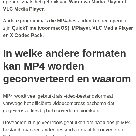
openen, zoals het gebruik van
Windows Media Player
of
VLC Media Player.
Andere programma's die MP4-bestanden kunnen openen
zijn
QuickTime (voor macOS), MPlayer, VLC Media Player
en X Codec Pack.
In welke andere formaten
kan MP4 worden
geconverteerd en waarom
MP4 wordt veel gebruikt als video-bestandsformaat
vanwege het efficiënte videocompressieschema dat
gegevensverlies bij het converteren voorkomt.
Bovendien kun je veel tools gebruiken om naadloos je MP4-
bestand naar een ander bestandsformaat te converteren.