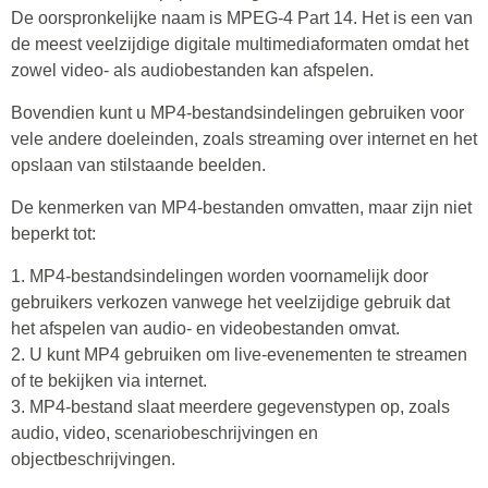
De oorspronkelijke naam is MPEG-4 Part 14. Het is een van
de meest veelzijdige digitale multimediaformaten omdat het
zowel video- als audiobestanden kan afspelen.
Bovendien kunt u MP4-bestandsindelingen gebruiken voor
vele andere doeleinden, zoals streaming over internet en het
opslaan van stilstaande beelden.
De kenmerken van MP4-bestanden omvatten, maar zijn niet
beperkt tot:
1. MP4-bestandsindelingen worden voornamelijk door
gebruikers verkozen vanwege het veelzijdige gebruik dat
het afspelen van audio- en videobestanden omvat.
2. U kunt MP4 gebruiken om live-evenementen te streamen
of te bekijken via internet.
3. MP4-bestand slaat meerdere gegevenstypen op, zoals
audio, video, scenariobeschrijvingen en
objectbeschrijvingen.