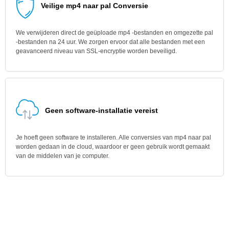
Veilige mp4 naar pal Conversie
We verwijderen direct de geüploade mp4 -bestanden en omgezette pal
-bestanden na 24 uur. We zorgen ervoor dat alle bestanden met een
geavanceerd niveau van SSL-encryptie worden beveiligd.
Geen software-installatie vereist
Je hoeft geen software te installeren. Alle conversies van mp4 naar pal
worden gedaan in de cloud, waardoor er geen gebruik wordt gemaakt
van de middelen van je computer.