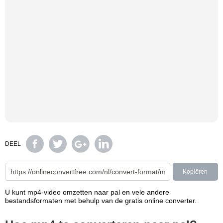
DEEL
Kopiëren
U kunt mp4-video omzetten naar pal en vele andere
bestandsformaten met behulp van de gratis online converter.