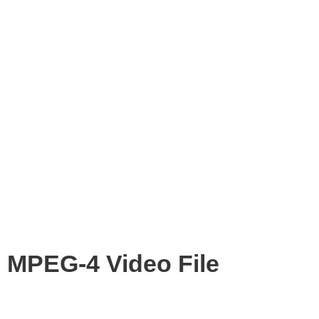
MPEG-4 Video File