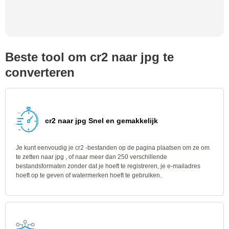
Beste tool om cr2 naar jpg te
converteren
cr2 naar jpg Snel en gemakkelijk
Je kunt eenvoudig je cr2 -bestanden op de pagina plaatsen om ze om
te zetten naar jpg , of naar meer dan 250 verschillende
bestandsformaten zonder dat je hoeft te registreren, je e-mailadres
hoeft op te geven of watermerken hoeft te gebruiken.