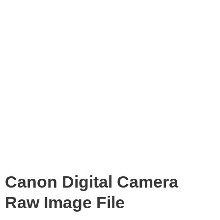
Canon Digital Camera
Raw Image File