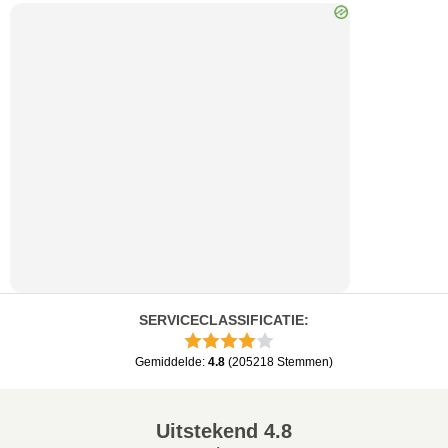
SERVICECLASSIFICATIE
:
Gemiddelde
:
4.8
(
205218
Stemmen
)
Uitstekend
4.8