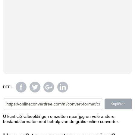
DEEL
Kopiëren
U kunt cr2-afbeeldingen omzetten naar jpg en vele andere
bestandsformaten met behulp van de gratis online converter.