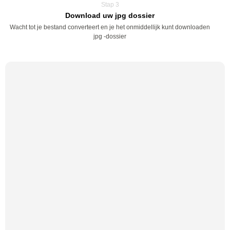
Stap 3
Download uw jpg dossier
Wacht tot je bestand converteert en je het onmiddellijk kunt downloaden
jpg -dossier