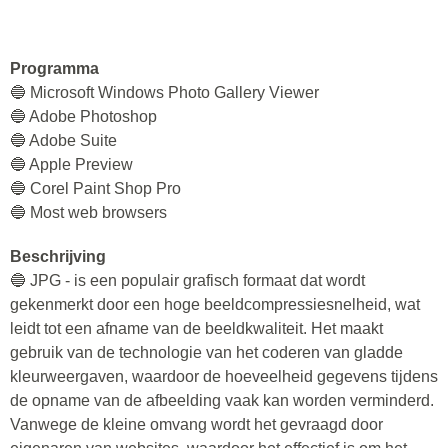
Programma
🔵 Microsoft Windows Photo Gallery Viewer
🔵 Adobe Photoshop
🔵 Adobe Suite
🔵 Apple Preview
🔵 Corel Paint Shop Pro
🔵 Most web browsers
Beschrijving
🔵 JPG - is een populair grafisch formaat dat wordt
gekenmerkt door een hoge beeldcompressiesnelheid, wat
leidt tot een afname van de beeldkwaliteit. Het maakt
gebruik van de technologie van het coderen van gladde
kleurweergaven, waardoor de hoeveelheid gegevens tijdens
de opname van de afbeelding vaak kan worden verminderd.
Vanwege de kleine omvang wordt het gevraagd door