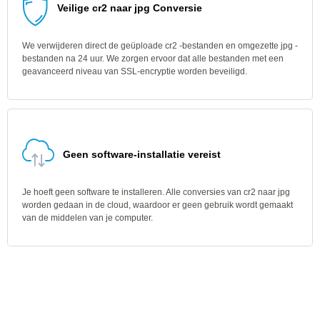
Veilige cr2 naar jpg Conversie
We verwijderen direct de geüploade cr2 -bestanden en omgezette jpg -
bestanden na 24 uur. We zorgen ervoor dat alle bestanden met een
geavanceerd niveau van SSL-encryptie worden beveiligd.
Geen software-installatie vereist
Je hoeft geen software te installeren. Alle conversies van cr2 naar jpg
worden gedaan in de cloud, waardoor er geen gebruik wordt gemaakt
van de middelen van je computer.