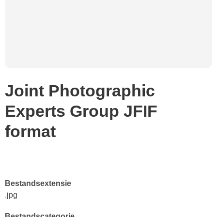
Joint Photographic
Experts Group JFIF
format
Bestandsextensie
.jpg
Bestandscategorie