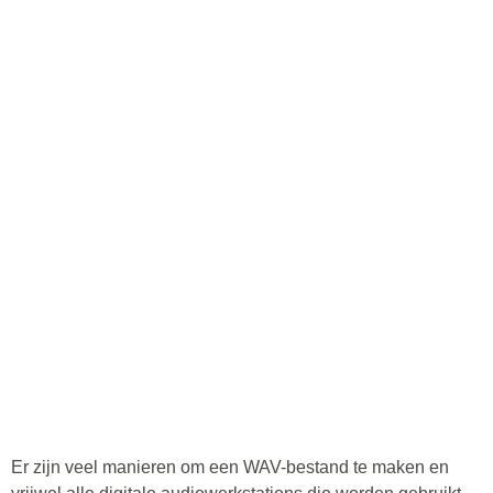
Er zijn veel manieren om een WAV-bestand te maken en