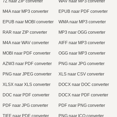
7Z naar ZIP converter
WAV naar MP3 converter
M4A naar MP3 converter
EPUB naar PDF converter
EPUB naar MOBI converter
WMA naar MP3 converter
RAR naar ZIP converter
MP3 naar OGG converter
M4A naar WAV converter
AIFF naar MP3 converter
MOBI naar PDF converter
OGG naar MP3 converter
AZW3 naar PDF converter
PNG naar JPG converter
PNG naar JPEG converter
XLS naar CSV converter
XLSX naar XLS converter
DOCX naar DOC converter
DOC naar PDF converter
DOCX naar PDF converter
PDF naar JPG converter
PDF naar PNG converter
TIFF naar PDF converter
PNG naar ICO converter