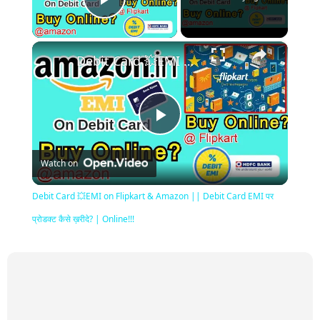
Play Video
×
Debit Card 💥EMI on Flipkart & Amazon || Debit Card EMI पर प्रोडक्ट कैसे ख़रीदे? | Online!!!
Play
Watch on
Video
Debit Card 💥EMI on Flipkart & Amazon || Debit Card EMI पर
प्रोडक्ट कैसे ख़रीदे? | Online!!!