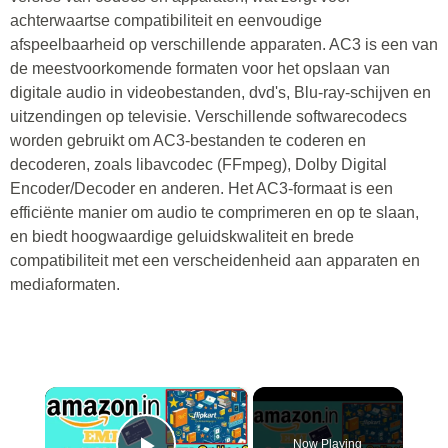
achterwaartse compatibiliteit en eenvoudige
afspeelbaarheid op verschillende apparaten. AC3 is een van
de meestvoorkomende formaten voor het opslaan van
digitale audio in videobestanden, dvd's, Blu-ray-schijven en
uitzendingen op televisie. Verschillende softwarecodecs
worden gebruikt om AC3-bestanden te coderen en
decoderen, zoals libavcodec (FFmpeg), Dolby Digital
Encoder/Decoder en anderen. Het AC3-formaat is een
efficiënte manier om audio te comprimeren en op te slaan,
en biedt hoogwaardige geluidskwaliteit en brede
compatibiliteit met een verscheidenheid aan apparaten en
mediaformaten.
×
Now Playing