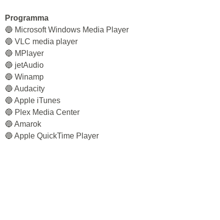
Programma
🔵 Microsoft Windows Media Player
🔵 VLC media player
🔵 MPlayer
🔵 jetAudio
🔵 Winamp
🔵 Audacity
🔵 Apple iTunes
🔵 Plex Media Center
🔵 Amarok
🔵 Apple QuickTime Player