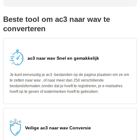
Beste tool om ac3 naar wav te
converteren
ac3 naar wav Snel en gemakkelijk
Je kunt eenvoudig je ac3 -bestanden op de pagina plaatsen om ze om
te zetten naar wav , of naar meer dan 250 verschillende
bestandsformaten zonder dat je hoeft te registreren, je e-mailadres
hoeft op te geven of watermerken hoeft te gebruiken.
Veilige ac3 naar wav Conversie