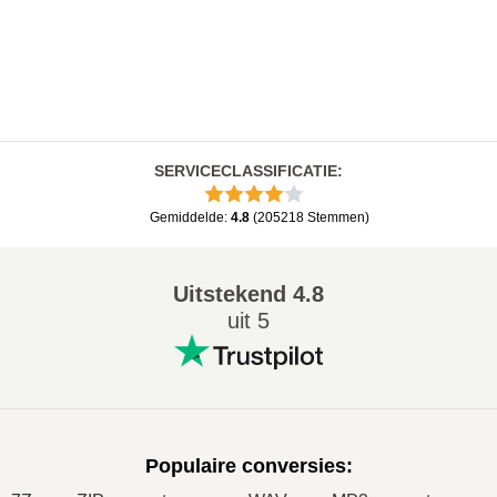
SERVICECLASSIFICATIE
:
Gemiddelde
:
4.8
(
205218
Stemmen
)
Uitstekend
4.8
uit 5
Populaire conversies
: