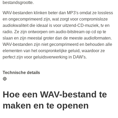
bestandsgrootte.
WAV-bestanden klinken beter dan MP3's omdat ze lossless
en ongecomprimeerd zijn, wat zorgt voor compromisloze
audiokwaliteit die ideaal is voor uitzend-CD-muziek, tv en
radio. Ze zijn ontworpen om audio-bitstream op cd op te
slaan en zijn meestal groter dan de meeste audioformaten.
WAV-bestanden zijn niet gecomprimeerd en behouden alle
elementen van het oorspronkelijke geluid, waardoor ze
perfect zijn voor geluidsverwerking in DAW's.
Technische details
🔵
Hoe een WAV-bestand te
maken en te openen