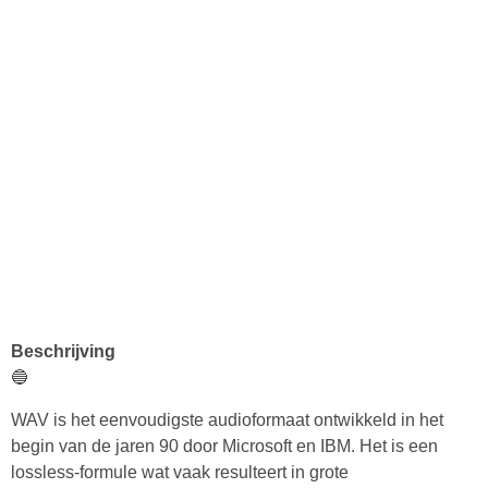
Beschrijving
🔵
WAV is het eenvoudigste audioformaat ontwikkeld in het
begin van de jaren 90 door Microsoft en IBM. Het is een
lossless-formule wat vaak resulteert in grote