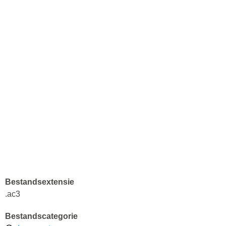
Bestandsextensie
.ac3
Bestandscategorie