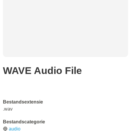
WAVE Audio File
Bestandsextensie
.wav
Bestandscategorie
🔵
audio