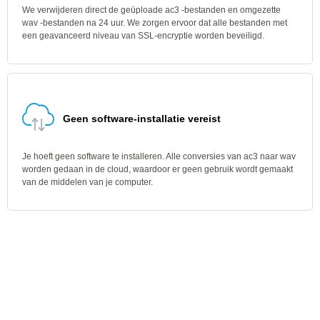
We verwijderen direct de geüploade ac3 -bestanden en omgezette
wav -bestanden na 24 uur. We zorgen ervoor dat alle bestanden met
een geavanceerd niveau van SSL-encryptie worden beveiligd.
Geen software-installatie vereist
Je hoeft geen software te installeren. Alle conversies van ac3 naar wav
worden gedaan in de cloud, waardoor er geen gebruik wordt gemaakt
van de middelen van je computer.