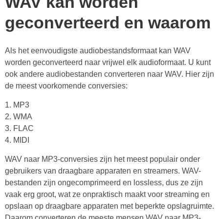
WAV kan worden
geconverteerd en waarom
Als het eenvoudigste audiobestandsformaat kan WAV
worden geconverteerd naar vrijwel elk audioformaat. U kunt
ook andere audiobestanden converteren naar WAV. Hier zijn
de meest voorkomende conversies:
1. MP3
2. WMA
3. FLAC
4. MIDI
WAV naar MP3-conversies zijn het meest populair onder
gebruikers van draagbare apparaten en streamers. WAV-
bestanden zijn ongecomprimeerd en lossless, dus ze zijn
vaak erg groot, wat ze onpraktisch maakt voor streaming en
opslaan op draagbare apparaten met beperkte opslagruimte.
Daarom converteren de meeste mensen WAV naar MP3-