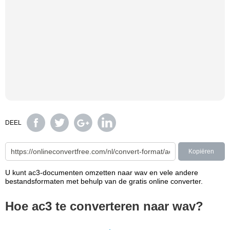
DEEL
Kopiëren
U kunt ac3-documenten omzetten naar wav en vele andere
bestandsformaten met behulp van de gratis online converter.
Hoe ac3 te converteren naar wav?