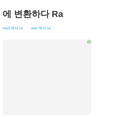
에 변환하다
Ra
mp3
에서
ra
wav
에서
ra