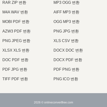
RAR ZIP 변환
MP3 OGG 변환
M4A WAV 변환
AIFF MP3 변환
MOBI PDF 변환
OGG MP3 변환
AZW3 PDF 변환
PNG JPG 변환
PNG JPEG 변환
XLS CSV 변환
XLSX XLS 변환
DOCX DOC 변환
DOC PDF 변환
DOCX PDF 변환
PDF JPG 변환
PDF PNG 변환
TIFF PDF 변환
PNG ICO 변환
2026
© onlineconvertfree.com