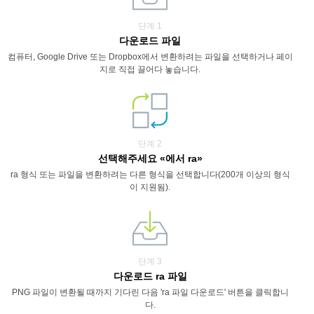
단계 1
다운로드 파일
컴퓨터, Google Drive 또는 Dropbox에서 변환하려는 파일을 선택하거나 페이
지로 직접 끌어다 놓습니다.
단계 2
선택해주세요 «에서 ra»
ra 형식 또는 파일을 변환하려는 다른 형식을 선택합니다(200개 이상의 형식
이 지원됨).
단계 3
다운로드 ra 파일
PNG 파일이 변환될 때까지 기다린 다음 'ra 파일 다운로드' 버튼을 클릭합니
다.