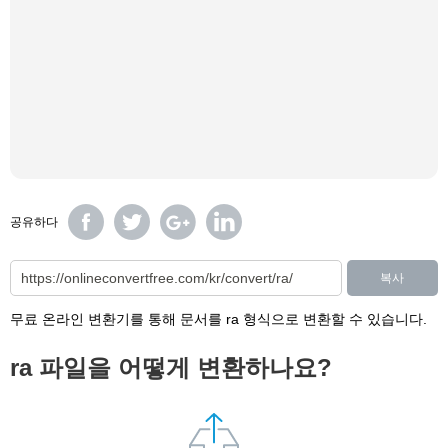
공유하다
복사
무료 온라인 변환기를 통해 문서를 ra 형식으로 변환할 수 있습니다.
ra 파일을 어떻게 변환하나요?