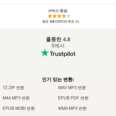
서비스 등급
:
평균
:
4.8
(
205218
투표 수
)
훌륭한
4.8
5에서
인기 있는 변환
:
7Z ZIP 변환
WAV MP3 변환
M4A MP3 변환
EPUB PDF 변환
EPUB MOBI 변환
WMA MP3 변환