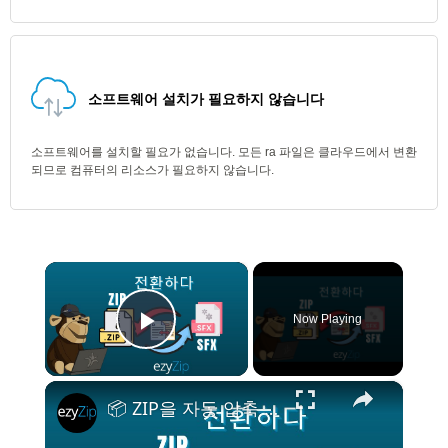
소프트웨어 설치가 필요하지 않습니다
소프트웨어를 설치할 필요가 없습니다. 모든 ra 파일은 클라우드에서 변환
되므로 컴퓨터의 리소스가 필요하지 않습니다.
×
Now Playing
Play Video
×
📦 ZIP을 자동 압축 해제 EXE (SFX)로 온라인에서 무료 변환하는 방법 | 소프트웨어 설치 불필요