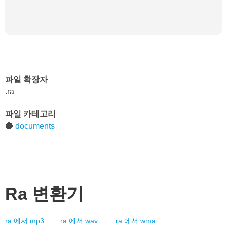
파일 확장자
.ra
파일 카테고리
🔵
documents
Ra
변환기
ra
에서
mp3
ra
에서
wav
ra
에서
wma