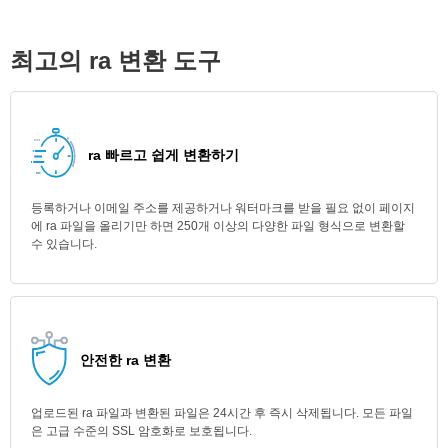
최고의 ra 변환 도구
ra 빠르고 쉽게 변환하기
등록하거나 이메일 주소를 제공하거나 워터마크를 받을 필요 없이 페이지
에 ra 파일을 올리기만 하면 250개 이상의 다양한 파일 형식으로 변환할
수 있습니다.
안전한 ra 변환
업로드된 ra 파일과 변환된 파일은 24시간 후 즉시 삭제됩니다. 모든 파일
은 고급 수준의 SSL 암호화로 보호됩니다.