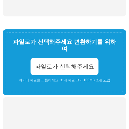
파일로가 선택해주세요 변환하기를 위하
여
파일로가 선택해주세요
여기에 파일을 드롭하세요. 최대 파일 크기 100MB 또는
가입