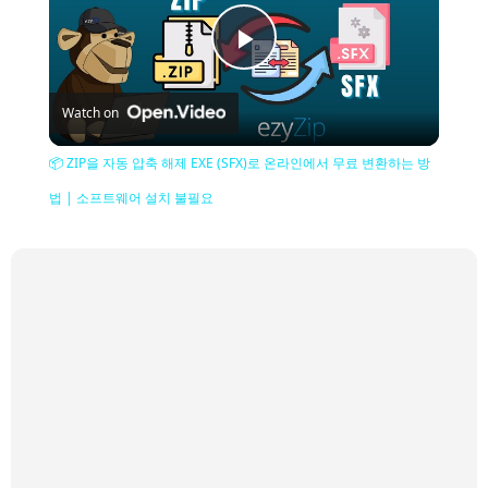
Play
Watch on
Video
📦 ZIP을 자동 압축 해제 EXE (SFX)로 온라인에서 무료 변환하는 방
법 | 소프트웨어 설치 불필요