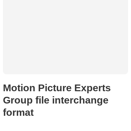
Motion Picture Experts
Group file interchange
format