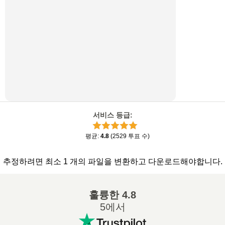
서비스 등급
:
평균
:
4.8
(
2529
투표 수
)
추정하려면 최소 1 개의 파일을 변환하고 다운로드해야합니다.
훌륭한
4.8
5에서