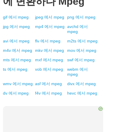
에 변환하다
Mpeg
gif
에서
mpeg
jpeg
에서
mpeg
png
에서
mpeg
jpg
에서
mpeg
mp4
에서
mpeg
avchd
에서
mpeg
avi
에서
mpeg
flv
에서
mpeg
m2ts
에서
mpeg
m4v
에서
mpeg
mkv
에서
mpeg
mov
에서
mpeg
mts
에서
mpeg
mxf
에서
mpeg
swf
에서
mpeg
ts
에서
mpeg
vob
에서
mpeg
webm
에서
mpeg
wmv
에서
mpeg
asf
에서
mpeg
divx
에서
mpeg
dv
에서
mpeg
f4v
에서
mpeg
hevc
에서
mpeg