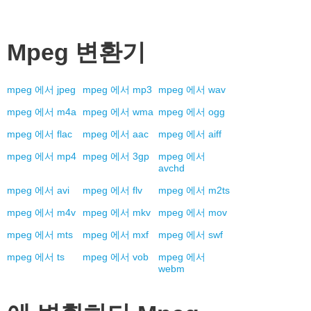
Mpeg
변환기
mpeg
에서
jpeg
mpeg
에서
mp3
mpeg
에서
wav
mpeg
에서
m4a
mpeg
에서
wma
mpeg
에서
ogg
mpeg
에서
flac
mpeg
에서
aac
mpeg
에서
aiff
mpeg
에서
mp4
mpeg
에서
3gp
mpeg
에서
avchd
mpeg
에서
avi
mpeg
에서
flv
mpeg
에서
m2ts
mpeg
에서
m4v
mpeg
에서
mkv
mpeg
에서
mov
mpeg
에서
mts
mpeg
에서
mxf
mpeg
에서
swf
mpeg
에서
ts
mpeg
에서
vob
mpeg
에서
webm