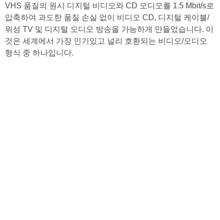
VHS 품질의 원시 디지털 비디오와 CD 오디오를 1.5 Mbit/s로
압축하여 과도한 품질 손실 없이 비디오 CD, 디지털 케이블/
위성 TV 및 디지털 오디오 방송을 가능하게 만들었습니다. 이
것은 세계에서 가장 인기있고 널리 호환되는 비디오/오디오
형식 중 하나입니다.