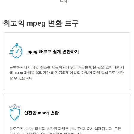
니다.
최고의 mpeg 변환 도구
mpeg 빠르고 쉽게 변환하기
등록하거나 이메일 주소를 제공하거나 워터마크를 받을 필요 없이 페이지
에 mpeg 파일을 올리기만 하면 250개 이상의 다양한 파일 형식으로 변환
할 수 있습니다.
안전한 mpeg 변환
업로드된 mpeg 파일과 변환된 파일은 24시간 후 즉시 삭제됩니다. 모든