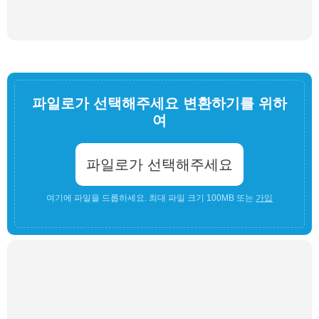
파일로가 선택해주세요 변환하기를 위하
여
파일로가 선택해주세요
여기에 파일을 드롭하세요. 최대 파일 크기 100MB 또는
가입