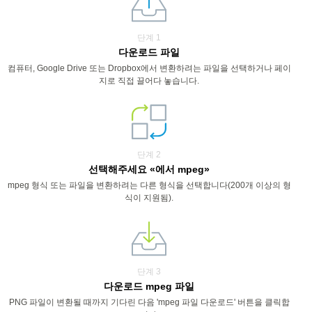
단계 1
다운로드 파일
컴퓨터, Google Drive 또는 Dropbox에서 변환하려는 파일을 선택하거나 페이
지로 직접 끌어다 놓습니다.
단계 2
선택해주세요 «에서 mpeg»
mpeg 형식 또는 파일을 변환하려는 다른 형식을 선택합니다(200개 이상의 형
식이 지원됨).
단계 3
다운로드 mpeg 파일
PNG 파일이 변환될 때까지 기다린 다음 'mpeg 파일 다운로드' 버튼을 클릭합