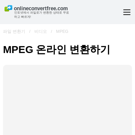
인토넷에서 파일로가 변환한 상태로 무료
하고 빠르게!
파일 변환기
/
비디오
/
MPEG
MPEG 온라인 변환하기