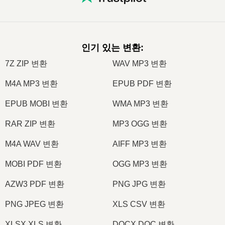
인기 있는 변환
:
7Z ZIP 변환
WAV MP3 변환
M4A MP3 변환
EPUB PDF 변환
EPUB MOBI 변환
WMA MP3 변환
RAR ZIP 변환
MP3 OGG 변환
M4A WAV 변환
AIFF MP3 변환
MOBI PDF 변환
OGG MP3 변환
AZW3 PDF 변환
PNG JPG 변환
PNG JPEG 변환
XLS CSV 변환
XLSX XLS 변환
DOCX DOC 변환