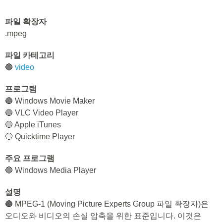
파일 확장자
.mpeg
파일 카테고리
🔵
video
프로그램
🔵 Windows Movie Maker
🔵 VLC Video Player
🔵 Apple iTunes
🔵 Quicktime Player
주요 프로그램
🔵 Windows Media Player
설명
🔵 MPEG-1 (Moving Picture Experts Group 파일 확장자)은
오디오와 비디오의 손실 압축을 위한 표준입니다. 이것은