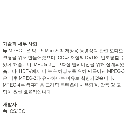
기술적 세부 사항
🔵 MPEG-1은 약 1.5 Mbits/s의 저장용 동영상과 관련 오디오
코딩을 위해 만들어졌으며, CD나 저질의 DVD에 인코딩할 수
있게 해줍니다. MPEG-2는 고화질 텔레비전을 위해 설계되었
습니다. HDTV에서 더 높은 해상도를 위해 만들어진 MPEG-3
은 이후 MPEG-2와 유사하다는 이유로 합병되었습니다.
MPEG-4는 컴퓨터용 그래픽 콘텐츠에 사용되며, 압축 및 코
딩이 훨씬 효율적입니다.
개발자
🔵 IOS/IEC