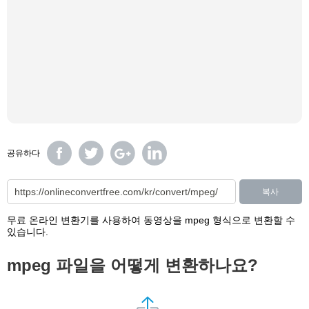
공유하다
복사
무료 온라인 변환기를 사용하여 동영상을 mpeg 형식으로 변환할 수
있습니다.
mpeg 파일을 어떻게 변환하나요?