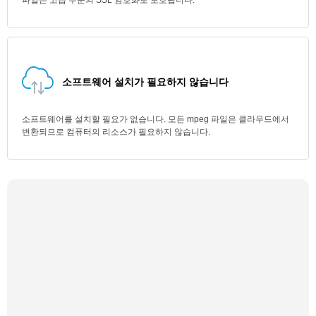
파일은 고급 수준의 SSL 암호화로 보호됩니다.
소프트웨어 설치가 필요하지 않습니다
소프트웨어를 설치할 필요가 없습니다. 모든 mpeg 파일은 클라우드에서
변환되므로 컴퓨터의 리소스가 필요하지 않습니다.