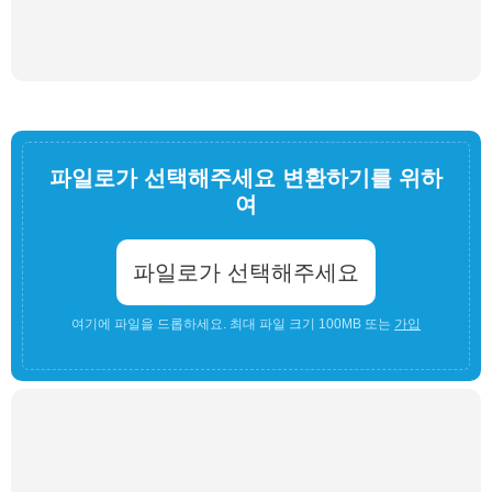
파일로가 선택해주세요 변환하기를 위하
여
파일로가 선택해주세요
여기에 파일을 드롭하세요. 최대 파일 크기 100MB 또는
가입