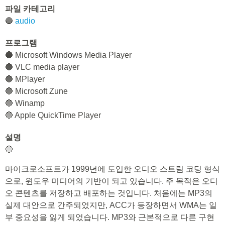
파일 카테고리
🔵
audio
프로그램
🔵 Microsoft Windows Media Player
🔵 VLC media player
🔵 MPlayer
🔵 Microsoft Zune
🔵 Winamp
🔵 Apple QuickTime Player
설명
🔵
마이크로소프트가 1999년에 도입한 오디오 스트림 코딩 형식
으로, 윈도우 미디어의 기반이 되고 있습니다. 주 목적은 오디
오 콘텐츠를 저장하고 배포하는 것입니다. 처음에는 MP3의
실제 대안으로 간주되었지만, ACC가 등장하면서 WMA는 일
부 중요성을 잃게 되었습니다. MP3와 근본적으로 다른 구현