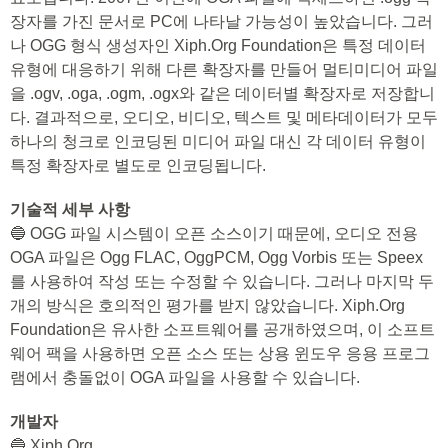
장자를 가진 문서로 PC에 나타날 가능성이 높았습니다. 그러
나 OGG 형식 생성자인 Xiph.Org Foundation은 특정 데이터
유형에 대응하기 위해 다른 확장자를 만들어 멀티미디어 파일
을 .ogv, .oga, .ogm, .ogx와 같은 데이터별 확장자로 저장합니
다. 결과적으로, 오디오, 비디오, 텍스트 및 메타데이터가 모두
하나의 청크로 인코딩된 미디어 파일 대신 각 데이터 유형이
특정 확장자로 별도로 인코딩됩니다.
기술적 세부 사항
🔵 OGG 파일 시스템이 오픈 소스이기 때문에, 오디오 전용
OGA 파일은 Ogg FLAC, OggPCM, Ogg Vorbis 또는 Speex
를 사용하여 작성 또는 수정할 수 있습니다. 그러나 마지막 두
개의 방식은 호의적인 평가를 받지 않았습니다. Xiph.Org
Foundation은 유사한 소프트웨어를 공개하였으며, 이 소프트
웨어 팩을 사용하면 오픈 소스 또는 상용 윈도우 응용 프로그
램에서 충돌없이 OGA 파일을 사용할 수 있습니다.
개발자
🔵 Xiph.Org