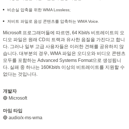
비손실 압축을 위한 WMA Lossless;
저비트 파일로 음성 콘텐츠를 압축하는 WMA Voice.
Microsoft 프로그래머들에 따르면, 64 Kbit/s 비트레이트의 오
디오 파일은 원래 CD의 트랙과 유사한 음질을 가진다고 합니
다. 그러나 일부 고급 사용자들은 이러한 견해를 공유하지 않
습니다. 대부분의 경우, WMA 파일은 오디오와 비디오 콘텐츠
모두를 포함하는 Advanced Systems Format으로 생성됩니
다. 실패 중 하나는 160Kbit/s 이상의 비트레이트를 지원할 수
없다는 것입니다.
개발자
🔵 Microsoft
마임 타입
🔵 audio/x-ms-wma