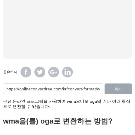
공유하다
복사
무료 온라인 프로그램을 사용하여 wma오디오 oga및 기타 여러 형식
으로 변환할 수 있습니다.
wma을(를) oga로 변환하는 방법?