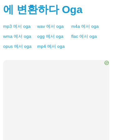
에 변환하다
Oga
mp3
에서
oga
wav
에서
oga
m4a
에서
oga
wma
에서
oga
ogg
에서
oga
flac
에서
oga
opus
에서
oga
mp4
에서
oga