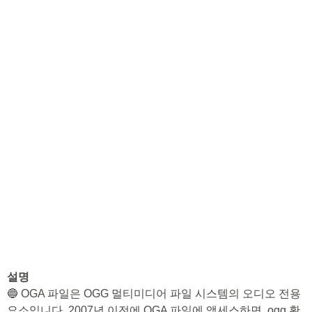
설명
🔵 OGA 파일은 OGG 멀티미디어 파일 시스템의 오디오 전용
요소입니다. 2007년 이전에 OGA 파일에 액세스하면 .ogg 확