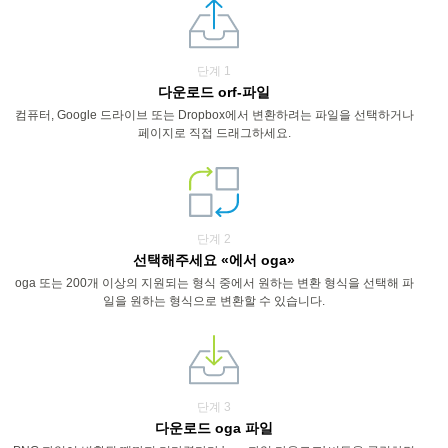
단계 1
다운로드 orf-파일
컴퓨터, Google 드라이브 또는 Dropbox에서 변환하려는 파일을 선택하거나
페이지로 직접 드래그하세요.
단계 2
선택해주세요 «에서 oga»
oga 또는 200개 이상의 지원되는 형식 중에서 원하는 변환 형식을 선택해 파
일을 원하는 형식으로 변환할 수 있습니다.
단계 3
다운로드 oga 파일