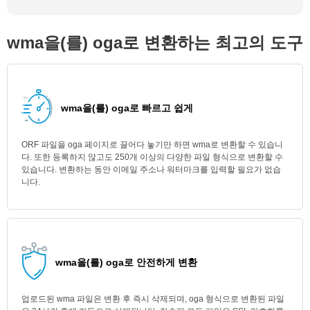
wma을(를) oga로 변환하는 최고의 도구
wma을(를) oga로 빠르고 쉽게
ORF 파일을 oga 페이지로 끌어다 놓기만 하면 wma로 변환할 수 있습니
다. 또한 등록하지 않고도 250개 이상의 다양한 파일 형식으로 변환할 수
있습니다. 변환하는 동안 이메일 주소나 워터마크를 입력할 필요가 없습
니다.
wma을(를) oga로 안전하게 변환
업로드된 wma 파일은 변환 후 즉시 삭제되며, oga 형식으로 변환된 파일