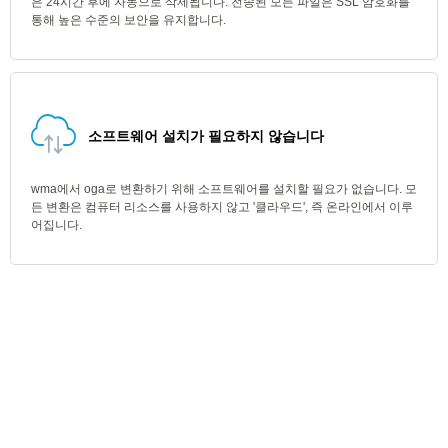
은 24시간 후에 자동으로 삭제됩니다. 전송된 모든 파일은 SSL 암호화를
통해 높은 수준의 보안을 유지합니다.
소프트웨어 설치가 필요하지 않습니다
wma에서 oga로 변환하기 위해 소프트웨어를 설치할 필요가 없습니다. 모
든 변환은 컴퓨터 리소스를 사용하지 않고 '클라우드', 즉 온라인에서 이루
어집니다.