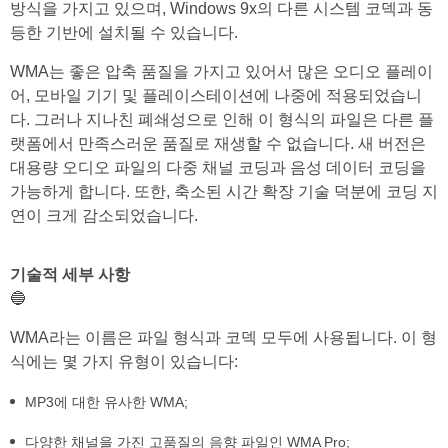
방식을 가지고 있으며, Windows 9x의 다른 시스템 코덱과 동
등한 기반에 설치될 수 있습니다.
WMA는 좋은 압축 품질을 가지고 있어서 많은 오디오 플레이
어, 모바일 기기 및 플레이스테이션에 나중에 적용되었습니
다. 그러나 지나친 폐쇄성으로 인해 이 형식의 파일은 다른 플
랫폼에서 만족스러운 품질로 재생할 수 없습니다. 새 버전은
대용량 오디오 파일의 다중 채널 코딩과 음성 데이터 코딩을
가능하게 합니다. 또한, 축소된 시간 확장 기술 덕분에 코딩 지
연이 크게 감소되었습니다.
기술적 세부 사항
🔵
WMA라는 이름은 파일 형식과 코덱 모두에 사용됩니다. 이 형
식에는 몇 가지 유형이 있습니다:
MP3에 대한 유사한 WMA;
다양한 채널을 가진 고품질의 음향 파일인 WMA Pro;