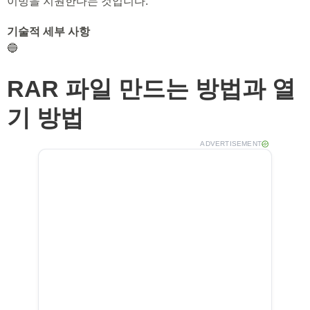
이빙을 지원한다는 것입니다.
기술적 세부 사항
🔵
RAR 파일 만드는 방법과 열
기 방법
ADVERTISEMENT