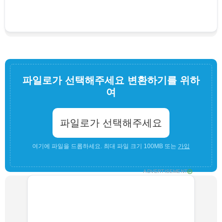
파일로가 선택해주세요 변환하기를 위하
여
파일로가 선택해주세요
여기에 파일을 드롭하세요. 최대 파일 크기 100MB 또는
가입
ADVERTISEMENT