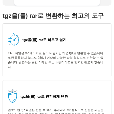
tgz을(를) rar로 변환하는 최고의 도구
tgz을(를) rar로 빠르고 쉽게
ORF 파일을 rar 페이지로 끌어다 놓기만 하면 tgz로 변환할 수 있습니다.
또한 등록하지 않고도 250개 이상의 다양한 파일 형식으로 변환할 수 있
습니다. 변환하는 동안 이메일 주소나 워터마크를 입력할 필요가 없습니
다.
tgz을(를) rar로 안전하게 변환
업로드된 tgz 파일은 변환 후 즉시 삭제되며, rar 형식으로 변환된 파일은