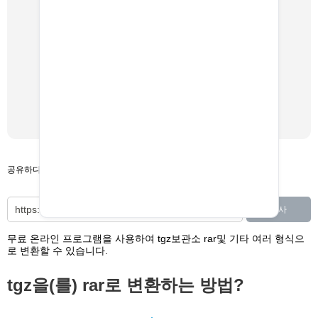
공유하다
복사
무료 온라인 프로그램을 사용하여 tgz보관소 rar및 기타 여러 형식으
로 변환할 수 있습니다.
tgz을(를) rar로 변환하는 방법?