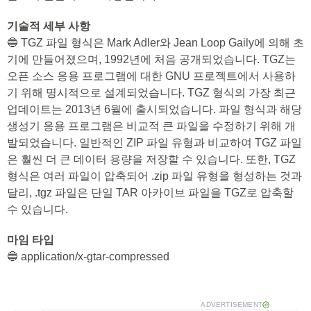
기술적 세부 사항
🔵 TGZ 파일 형식은 Mark Adler와 Jean Loop Gaily에 의해 초
기에 만들어졌으며, 1992년에 처음 공개되었습니다. TGZ는
오픈 소스 응용 프로그램에 대한 GNU 프로젝트에서 사용하
기 위해 명시적으로 설계되었습니다. TGZ 형식의 가장 최근
업데이트는 2013년 6월에 출시되었습니다. 파일 형식과 해당
생성기 응용 프로그램은 비교적 큰 파일을 수정하기 위해 개
발되었습니다. 일반적인 ZIP 파일 유형과 비교하여 TGZ 파일
은 훨씬 더 큰 데이터 용량을 저장할 수 있습니다. 또한, TGZ
형식은 여러 파일이 압축되어 .zip 파일 유형을 형성하는 것과
달리, .tgz 파일은 단일 TAR 아카이브 파일을 TGZ로 압축할
수 있습니다.
마임 타입
🔵 application/x-gtar-compressed
ADVERTISEMENT