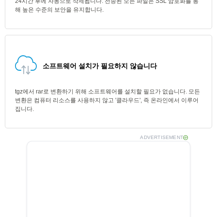
24시간 후에 자동으로 삭제됩니다. 전송된 모든 파일은 SSL 암호화를 통
해 높은 수준의 보안을 유지합니다.
소프트웨어 설치가 필요하지 않습니다
tgz에서 rar로 변환하기 위해 소프트웨어를 설치할 필요가 없습니다. 모든
변환은 컴퓨터 리소스를 사용하지 않고 '클라우드', 즉 온라인에서 이루어
집니다.
ADVERTISEMENT