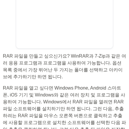
RAR 파일을 만들고 싶으신가요? WinRAR과 7-Zip과 같은 여
러 응용 프로그램과 프로그램을 사용하여 가능합니다. 옵션
목록 중에서 가장 뛰어난 두 가지는 폴더를 선택하고 아카이
브에 추가하기만 하면 됩니다.
RAR 파일을 열고 싶다면 Windows Phone, Android 스마트
폰, iOS 기기 및 Windows와 같은 여러 장치 및 프로그램을 사
용하여 가능합니다. Windows에서 RAR 파일을 열려면 RAR
파일 소프트웨어를 설치하기만 하면 됩니다. 그런 다음, 추출
하려는 RAR 파일을 마우스 오른쪽 버튼으로 클릭하고 추출
에 사용할 프로그램으로 설치한 소프트웨어를 선택한 다음 파