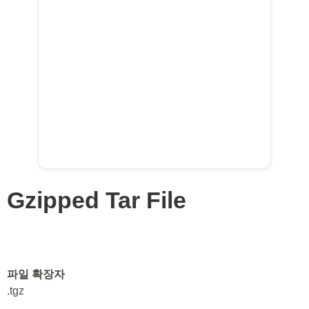
Gzipped Tar File
파일 확장자
.tgz