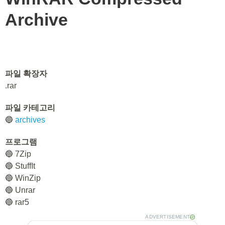
Archive
파일 확장자
.rar
파일 카테고리
🔵
archives
프로그램
🔵 7Zip
🔵 StuffIt
🔵 WinZip
🔵 Unrar
🔵 rar5
ADVERTISEMENT