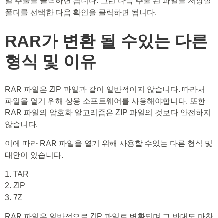
일 추출을 클릭하면 됩니다. 그런 다음 추출 된 파일을 저장할
폴더를 선택한 다음 확인을 클릭하면 됩니다.
RAR가 변환 될 수있는 다른
형식 및 이유
RAR 파일은 ZIP 파일과 같이 일반적이지 않습니다. 따라서
파일을 열기 위해 상용 소프트웨어를 사용해야합니다. 또한
RAR 파일의 암호화 알고리즘은 ZIP 파일의 것보다 안전하지
않습니다.
이에 따라 RAR 파일을 열기 위해 사용할 수있는 다른 형식 및
대안이 있습니다.
1. TAR
2. ZIP
3. 7Z
RAR 파일은 일반적으로 ZIP 파일로 변환되며 그 반대도 마찬