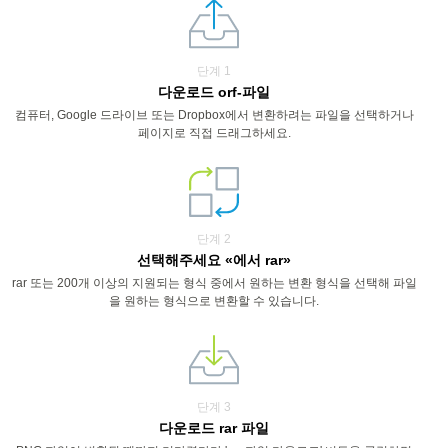
단계 1
다운로드 orf-파일
컴퓨터, Google 드라이브 또는 Dropbox에서 변환하려는 파일을 선택하거나
페이지로 직접 드래그하세요.
단계 2
선택해주세요 «에서 rar»
rar 또는 200개 이상의 지원되는 형식 중에서 원하는 변환 형식을 선택해 파일
을 원하는 형식으로 변환할 수 있습니다.
단계 3
다운로드 rar 파일