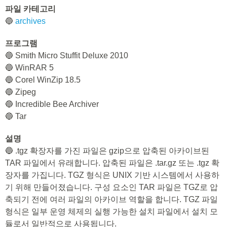
파일 카테고리
🔵
archives
프로그램
🔵 Smith Micro Stuffit Deluxe 2010
🔵 WinRAR 5
🔵 Corel WinZip 18.5
🔵 Zipeg
🔵 Incredible Bee Archiver
🔵 Tar
설명
🔵 .tgz 확장자를 가진 파일은 gzip으로 압축된 아카이브된
TAR 파일에서 유래합니다. 압축된 파일은 .tar.gz 또는 .tgz 확
장자를 가집니다. TGZ 형식은 UNIX 기반 시스템에서 사용하
기 위해 만들어졌습니다. 구성 요소인 TAR 파일은 TGZ로 압
축되기 전에 여러 파일의 아카이브 역할을 합니다. TGZ 파일
형식은 일부 운영 체제의 실행 가능한 설치 파일에서 설치 모
듈로서 일반적으로 사용됩니다.