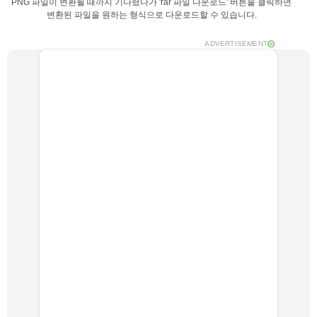
PNG 파일이 변환될 때까지 기다렸다가 'rar 파일 다운로드' 버튼을 클릭하면
변환된 파일을 원하는 형식으로 다운로드할 수 있습니다.
ADVERTISEMENT