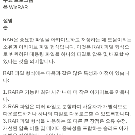
주요 프로그램
🔵 WinRAR
설명
🔵
RAR은 중요한 파일을 아카이브하고 저장하는 데 도움이되는
소유권 아카이브 파일 형식입니다. 이것은 RAR 파일 형식으
로 변환하면 대용량 파일을 하나의 파일로 압축 및 배포할 수
있다는 것을 의미합니다.
RAR 파일 형식에는 다음과 같은 많은 특성과 이점이 있습니
다:
1. RAR은 가능한 최단 시간 내에 더 작은 아카이브를 만듭니
다.
2. RAR 파일은 여러 파일로 분할하여 사용자가 개별적으로
다운로드하거나 하나의 파일로 다운로드할 수 있도록합니다.
3. RAR 파일 형식을 사용하는 또 다른 큰 장점은 오류 수정,
개선된 압축 비율 및 데이터 중복성을 포함하는 솔리드 아카