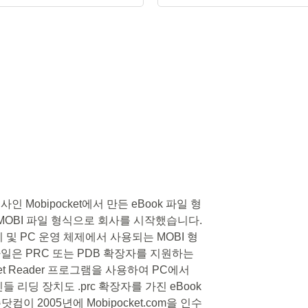
인 Mobipocket에서 만든 eBook 파일 형
ok MOBI 파일 형식으로 회사를 시작했습니다.
 및 PC 운영 체제에서 사용되는 MOBI 형
파일은 PRC 또는 PDB 확장자를 지원하는
et Reader 프로그램을 사용하여 PC에서
들 리딩 장치도 .prc 확장자를 가진 eBook
이 2005년에 Mobipocket.com을 인수