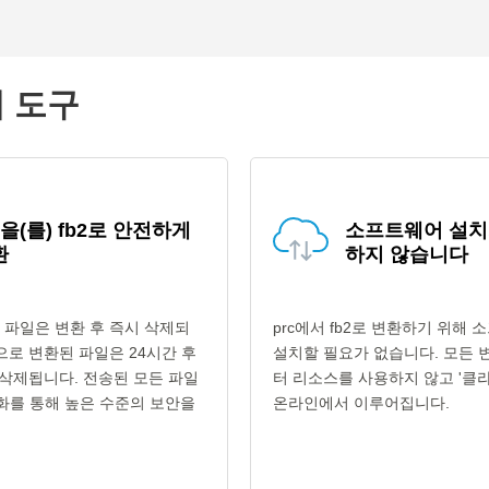
의 도구
c을(를) fb2로 안전하게
소프트웨어 설치
환
하지 않습니다
c 파일은 변환 후 즉시 삭제되
prc에서 fb2로 변환하기 위해
식으로 변환된 파일은 24시간 후
설치할 필요가 없습니다. 모든 
삭제됩니다. 전송된 모든 파일
터 리소스를 사용하지 않고 '클라
호화를 통해 높은 수준의 보안을
온라인에서 이루어집니다.