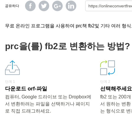
공유하다
무료 온라인 프로그램을 사용하여 prc책 fb2및 기타 여러 형
prc을(를) fb2로 변환하는 방법?
단계 1
단계 2
다운로드 orf-파일
선택해주세요 «
컴퓨터, Google 드라이브 또는 Dropbox에
fb2 또는 20
서 변환하려는 파일을 선택하거나 페이지
서 원하는 변환
로 직접 드래그하세요.
는 형식으로 변