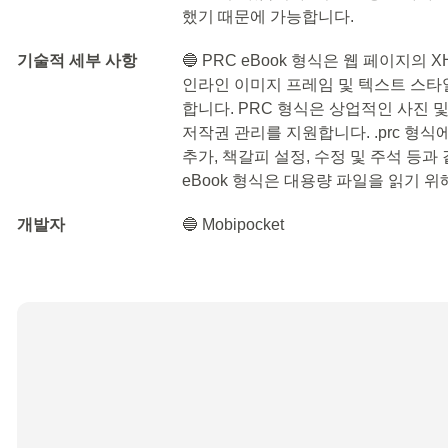
했기 때문에 가능합니다.
기술적 세부 사항
🔵 PRC eBook 형식은 웹 페이지
인라인 이미지 프레임 및 텍스트 스타일 
합니다. PRC 형식은 상업적인 사진 
저작권 관리를 지원합니다. .prc 형식
추가, 책갈피 설정, 수정 및 주석 등
eBook 형식은 대용량 파일을 읽기 
개발자
🔵 Mobipocket