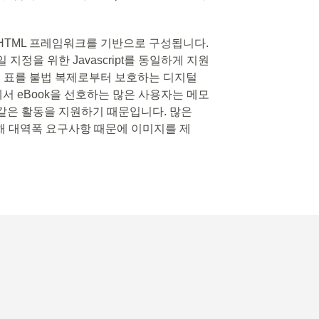
의 XHTML 프레임워크를 기반으로 구성됩니다.
지정을 위한 Javascript를 동일하게 지원
및 표를 불법 복제로부터 보호하는 디지털
에서 eBook을 선호하는 많은 사용자는 메모
과 같은 활동을 지원하기 때문입니다. 많은
위해 대역폭 요구사항 때문에 이미지를 제