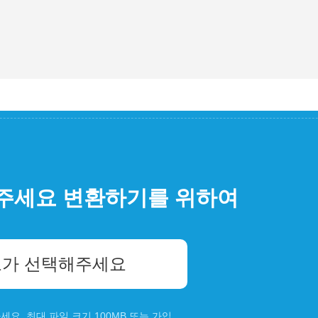
주세요 변환하기를 위하여
가 선택해주세요
요. 최대 파일 크기 100MB 또는
가입