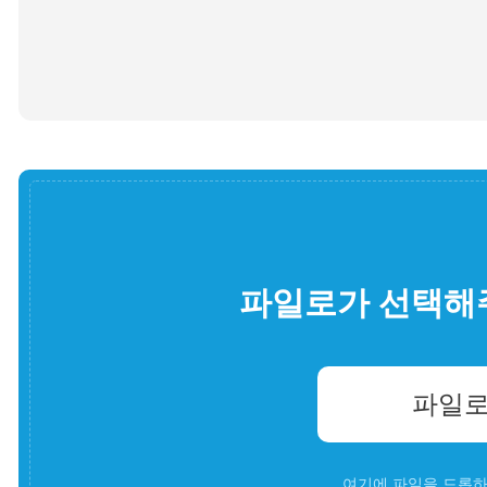
파일로가 선택해
파일로
여기에 파일을 드롭하세