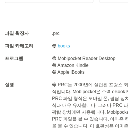
파일 확장자
.prc
파일 카테고리
🔵
books
프로그램
🔵 Mobipocket Reader Desktop
🔵 Amazon Kindle
🔵 Apple iBooks
설명
🔵 PRC는 2000년에 설립된 프랑스 회사
식입니다. Mobipocket은 주력 eBo
PRC 파일 형식은 모바일 폰, 팜탑 장치
식과 매우 유사합니다. 그러나 PRC 
팜탑 장치에만 사용됩니다. Mobipock
PRC 파일을 볼 수 있습니다. 아마존 킨
을 볼 수 있습니다. 이 호환성은 아마존닷컴