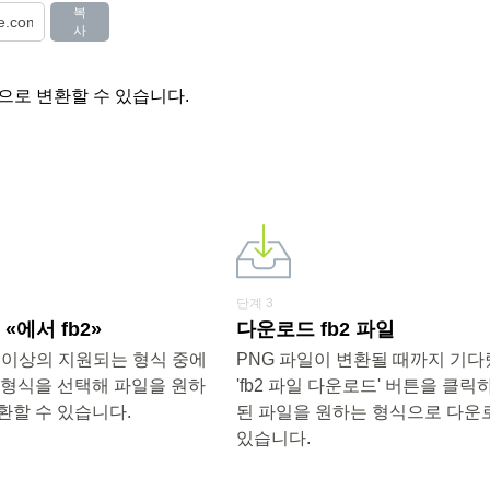
복
사
식으로 변환할 수 있습니다.
단계 3
에서 fb2»
다운로드 fb2 파일
0개 이상의 지원되는 형식 중에
PNG 파일이 변환될 때까지 기
 형식을 선택해 파일을 원하
'fb2 파일 다운로드' 버튼을 클릭
환할 수 있습니다.
된 파일을 원하는 형식으로 다운
있습니다.