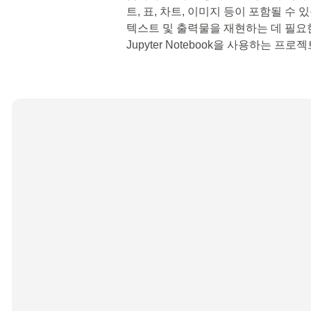
트, 표, 차트, 이미지 등이 포함될 수 있
텍스트 및 출력물을 재현하는 데 필요
Jupyter Notebook을 사용하는 