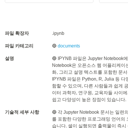
파일 확장자
.ipynb
파일 카테고리
🔵
documents
설명
🔵 IPYNB 파일은 Jupyter Noteb
Notebook은 오픈소스 웹 어플리케이
화, 그리고 설명 텍스트를 포함한 문서
IPYNB 파일은 Python, R, Juli
함할 수 있으며, 다른 사람들과 쉽게 
이터 과학자, 연구원, 교육자들 사이
쉽고 다양성이 높은 장점이 있습니다.
기술적 세부 사항
🔵 각 Jupyter Notebook 문서는 일련
를 포함한 다양한 프로그래밍 언어의 
습니다. 셀이 실행되면 출력물이 즉시