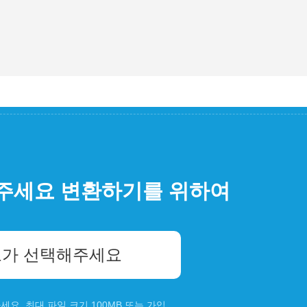
주세요 변환하기를 위하여
가 선택해주세요
요. 최대 파일 크기 100MB 또는
가입