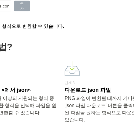
복
사
러 형식으로 변환할 수 있습니다.
방법?
단계 3
에서 json»
다운로드 json 파일
00개 이상의 지원되는 형식 중
PNG 파일이 변환될 때까지 기
환 형식을 선택해 파일을 원
'json 파일 다운로드' 버튼을 클
변환할 수 있습니다.
된 파일을 원하는 형식으로 다운
있습니다.