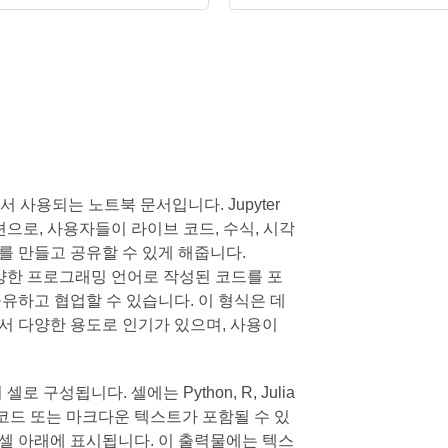
ook에서 사용되는 노트북 문서입니다. Jupyter
션으로, 사용자들이 라이브 코드, 수식, 시각
를 만들고 공유할 수 있게 해줍니다.
a 등 다양한 프로그래밍 언어로 작성된 코드를 포
공유하고 협업할 수 있습니다. 이 형식은 데
에서 다양한 용도로 인기가 있으며, 사용이
의 셀로 구성됩니다. 셀에는 Python, R, Julia
코드 또는 마크다운 텍스트가 포함될 수 있
 셀 아래에 표시됩니다. 이 출력물에는 텍스