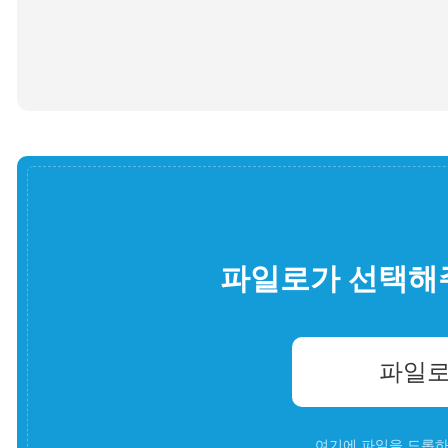
파일로가 선택해
파일로
여기에 파일을 드롭하세