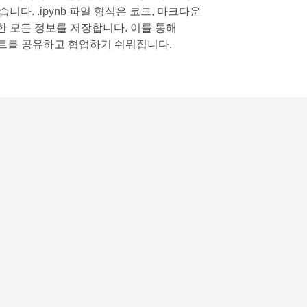
습니다. .ipynb 파일 형식은 코드, 마크다운
한 모든 정보를 저장합니다. 이를 통해
프로젝트를 공유하고 협업하기 쉬워집니다.