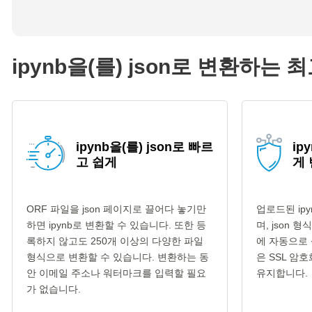
ipynb을(를) json로 변환하는 
ipynb을(를) json로 빠르
ip
고 쉽게
게
ORF 파일을 json 페이지로 끌어다 놓기만
업로드된 ip
하면 ipynb로 변환할 수 있습니다. 또한 등
며, json 
록하지 않고도 250개 이상의 다양한 파일
에 자동으로 
형식으로 변환할 수 있습니다. 변환하는 동
은 SSL 암
안 이메일 주소나 워터마크를 입력할 필요
유지합니다.
가 없습니다.