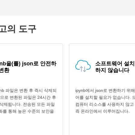
최고의 도구
ynb을(를) json로 안전하
소프트웨어 설치
 변환
하지 않습니다
ynb 파일은 변환 후 즉시 삭제되
ipynb에서 json로 변환하기 
형식으로 변환된 파일은 24시간 후
어를 설치할 필요가 없습니다. 
삭제됩니다. 전송된 모든 파일
컴퓨터 리소스를 사용하지 않고 '
호화를 통해 높은 수준의 보안을
즉 온라인에서 이루어집니다.