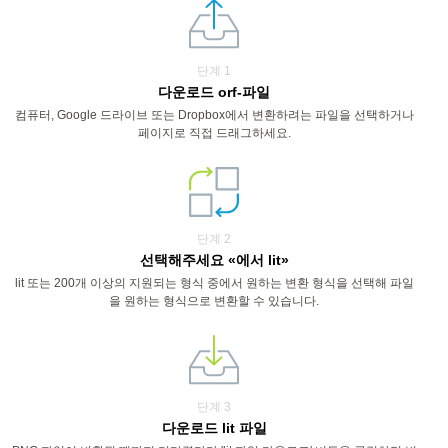
단계 1
다운로드 orf-파일
컴퓨터, Google 드라이브 또는 Dropbox에서 변환하려는 파일을 선택하거나
페이지로 직접 드래그하세요.
단계 2
선택해주세요 «에서 lit»
lit 또는 200개 이상의 지원되는 형식 중에서 원하는 변환 형식을 선택해 파일
을 원하는 형식으로 변환할 수 있습니다.
단계 3
다운로드 lit 파일