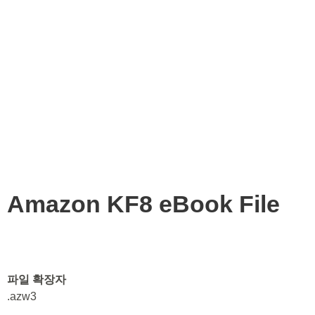
Amazon KF8 eBook File
파일 확장자
.azw3