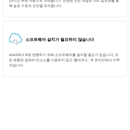
24시간 후에 자동으로 삭제됩니다. 전송된 모든 파일은 SSL 암호화를 통
해 높은 수준의 보안을 유지합니다.
소프트웨어 설치가 필요하지 않습니다
azw3에서 lit로 변환하기 위해 소프트웨어를 설치할 필요가 없습니다. 모
든 변환은 컴퓨터 리소스를 사용하지 않고 '클라우드', 즉 온라인에서 이루
어집니다.