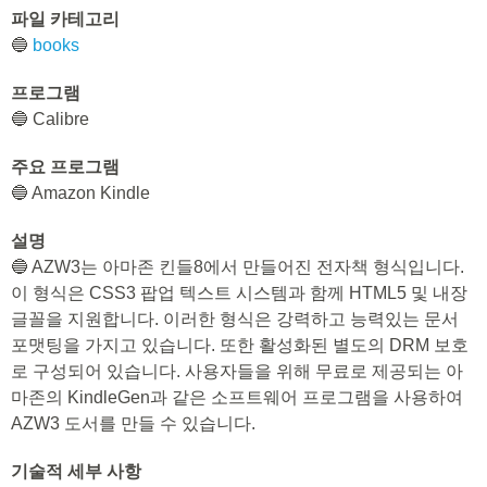
파일 카테고리
🔵
books
프로그램
🔵 Calibre
주요 프로그램
🔵 Amazon Kindle
설명
🔵 AZW3는 아마존 킨들8에서 만들어진 전자책 형식입니다.
이 형식은 CSS3 팝업 텍스트 시스템과 함께 HTML5 및 내장
글꼴을 지원합니다. 이러한 형식은 강력하고 능력있는 문서
포맷팅을 가지고 있습니다. 또한 활성화된 별도의 DRM 보호
로 구성되어 있습니다. 사용자들을 위해 무료로 제공되는 아
마존의 KindleGen과 같은 소프트웨어 프로그램을 사용하여
AZW3 도서를 만들 수 있습니다.
기술적 세부 사항