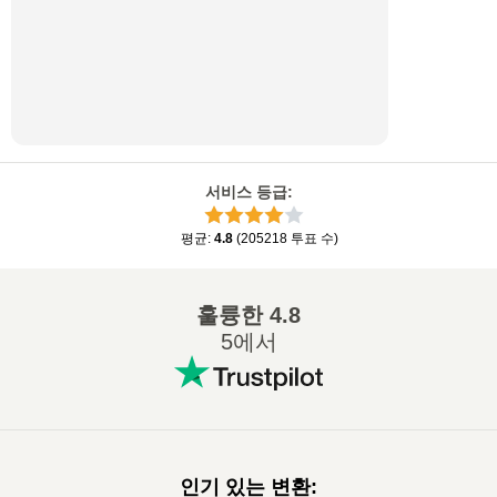
서비스 등급
:
평균
:
4.8
(
205218
투표 수
)
훌륭한
4.8
5에서
인기 있는 변환
: