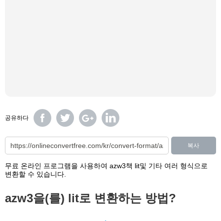
공유하다
복사
무료 온라인 프로그램을 사용하여 azw3책 lit및 기타 여러 형식으로
변환할 수 있습니다.
azw3을(를) lit로 변환하는 방법?