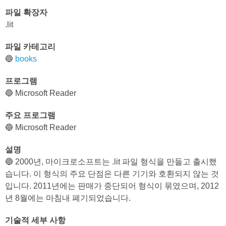
파일 확장자
.lit
파일 카테고리
🔵
books
프로그램
🔵 Microsoft Reader
주요 프로그램
🔵 Microsoft Reader
설명
🔵 2000년, 마이크로소프트는 .lit 파일 형식을 만들고 출시했
습니다. 이 형식의 주요 단점은 다른 기기와 호환되지 않는 것
입니다. 2011년에는 판매가 중단되어 형식이 묶였으며, 2012
년 8월에는 마침내 폐기되었습니다.
기술적 세부 사항