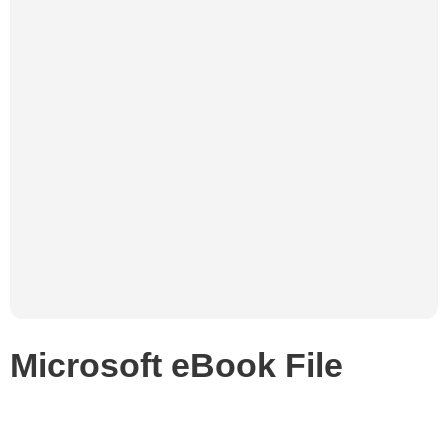
Microsoft eBook File