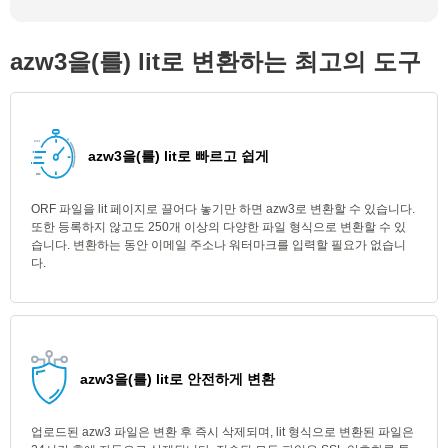
azw3을(를) lit로 변환하는 최고의 도구
azw3을(를) lit로 빠르고 쉽게
ORF 파일을 lit 페이지로 끌어다 놓기만 하면 azw3로 변환할 수 있습니다.
또한 등록하지 않고도 250개 이상의 다양한 파일 형식으로 변환할 수 있
습니다. 변환하는 동안 이메일 주소나 워터마크를 입력할 필요가 없습니
다.
azw3을(를) lit로 안전하게 변환
업로드된 azw3 파일은 변환 후 즉시 삭제되며, lit 형식으로 변환된 파일은