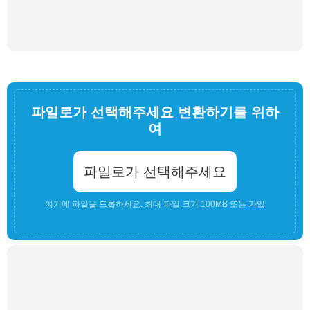
파일로가 선택해주세요 변환하기를 위하
여
파일로가 선택해주세요
여기에 파일을 드롭하세요. 최대 파일 크기 100MB 또는
가입