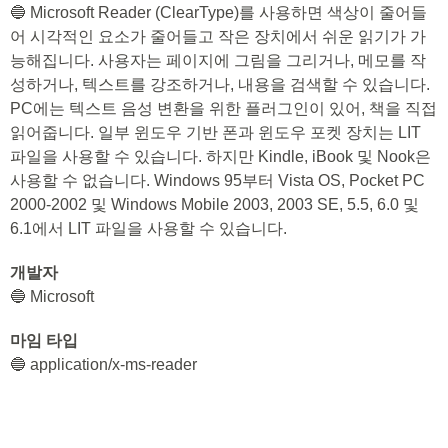
🔵 Microsoft Reader (ClearType)를 사용하면 색상이 줄어들
어 시각적인 요소가 줄어들고 작은 장치에서 쉬운 읽기가 가
능해집니다. 사용자는 페이지에 그림을 그리거나, 메모를 작
성하거나, 텍스트를 강조하거나, 내용을 검색할 수 있습니다.
PC에는 텍스트 음성 변환을 위한 플러그인이 있어, 책을 직접
읽어줍니다. 일부 윈도우 기반 폰과 윈도우 포켓 장치는 LIT
파일을 사용할 수 있습니다. 하지만 Kindle, iBook 및 Nook은
사용할 수 없습니다. Windows 95부터 Vista OS, Pocket PC
2000-2002 및 Windows Mobile 2003, 2003 SE, 5.5, 6.0 및
6.1에서 LIT 파일을 사용할 수 있습니다.
개발자
🔵 Microsoft
마임 타입
🔵 application/x-ms-reader