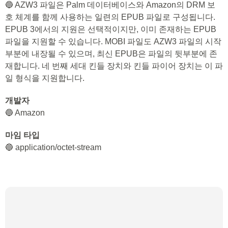
🔵 AZW3 파일은 Palm 데이터베이스와 Amazon의 DRM 보
호 체계를 함께 사용하는 일련의 EPUB 파일로 구성됩니다.
EPUB 3에서의 지원은 선택적이지만, 이미 존재하는 EPUB
파일을 지원할 수 있습니다. MOBI 파일도 AZW3 파일의 시작
부분에 내장될 수 있으며, 최신 EPUB은 파일의 뒷부분에 존
재합니다. 네 번째 세대 킨들 장치와 킨들 파이어 장치는 이 파
일 형식을 지원합니다.
개발자
🔵 Amazon
마임 타입
🔵 application/octet-stream