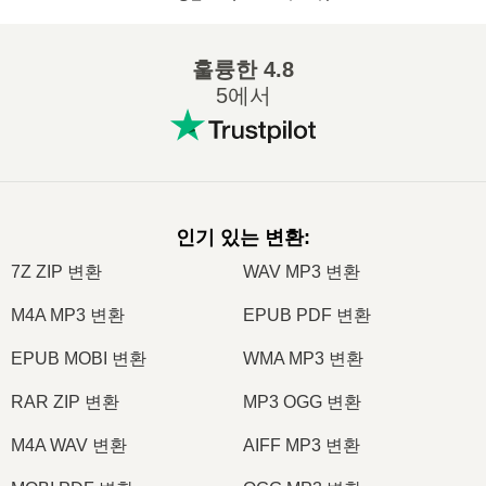
훌륭한
4.8
5에서
인기 있는 변환
:
7Z ZIP 변환
WAV MP3 변환
M4A MP3 변환
EPUB PDF 변환
EPUB MOBI 변환
WMA MP3 변환
RAR ZIP 변환
MP3 OGG 변환
M4A WAV 변환
AIFF MP3 변환