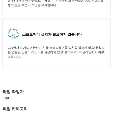
은 24시간 후에 자동으로 삭제됩니다. 전송된 모든 파일은 SSL 암호화를
통해 높은 수준의 보안을 유지합니다.
소프트웨어 설치가 필요하지 않습니다
ape에서 mp4로 변환하기 위해 소프트웨어를 설치할 필요가 없습니다. 모
든 변환은 컴퓨터 리소스를 사용하지 않고 '클라우드', 즉 온라인에서 이루
어집니다.
파일 확장자
.ape
파일 카테고리