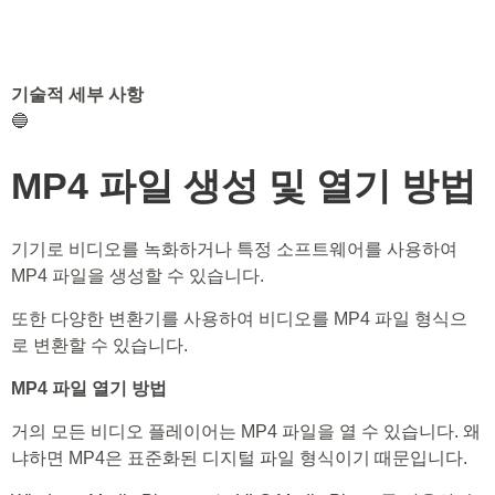
기술적 세부 사항
🔵
MP4 파일 생성 및 열기 방법
기기로 비디오를 녹화하거나 특정 소프트웨어를 사용하여
MP4 파일을 생성할 수 있습니다.
또한 다양한 변환기를 사용하여 비디오를 MP4 파일 형식으
로 변환할 수 있습니다.
MP4 파일 열기 방법
거의 모든 비디오 플레이어는 MP4 파일을 열 수 있습니다. 왜
냐하면 MP4은 표준화된 디지털 파일 형식이기 때문입니다.