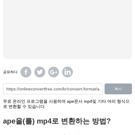
공유하다
복사
무료 온라인 프로그램을 사용하여 ape문서 mp4및 기타 여러 형식으
로 변환할 수 있습니다.
ape을(를) mp4로 변환하는 방법?