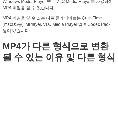
Windows Media Player 또는 VLC Media Player를 사용하여
MP4 파일을 열 수 있습니다.
MP4 파일을 열 수 있는 다른 플레이어로는 QuickTime
(macOS용), MPlayer, VLC Media Player 및 X Codec Pack
등이 있습니다.
MP4가 다른 형식으로 변환
될 수 있는 이유 및 다른 형식