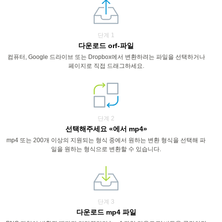
단계 1
다운로드 orf-파일
컴퓨터, Google 드라이브 또는 Dropbox에서 변환하려는 파일을 선택하거나
페이지로 직접 드래그하세요.
단계 2
선택해주세요 «에서 mp4»
mp4 또는 200개 이상의 지원되는 형식 중에서 원하는 변환 형식을 선택해 파
일을 원하는 형식으로 변환할 수 있습니다.
단계 3
다운로드 mp4 파일