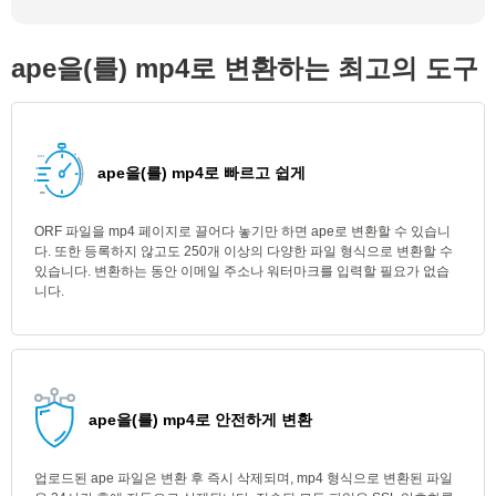
ape을(를) mp4로 변환하는 최고의 도구
ape을(를) mp4로 빠르고 쉽게
ORF 파일을 mp4 페이지로 끌어다 놓기만 하면 ape로 변환할 수 있습니
다. 또한 등록하지 않고도 250개 이상의 다양한 파일 형식으로 변환할 수
있습니다. 변환하는 동안 이메일 주소나 워터마크를 입력할 필요가 없습
니다.
ape을(를) mp4로 안전하게 변환
업로드된 ape 파일은 변환 후 즉시 삭제되며, mp4 형식으로 변환된 파일