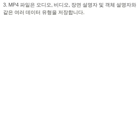
3. MP4 파일은 오디오, 비디오, 장면 설명자 및 객체 설명자와
같은 여러 데이터 유형을 저장합니다.