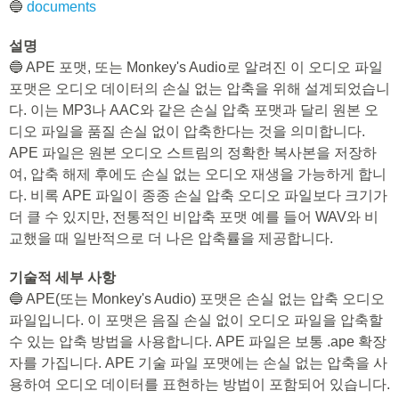
🔵
documents
설명
🔵 APE 포맷, 또는 Monkey's Audio로 알려진 이 오디오 파일
포맷은 오디오 데이터의 손실 없는 압축을 위해 설계되었습니
다. 이는 MP3나 AAC와 같은 손실 압축 포맷과 달리 원본 오
디오 파일을 품질 손실 없이 압축한다는 것을 의미합니다.
APE 파일은 원본 오디오 스트림의 정확한 복사본을 저장하
여, 압축 해제 후에도 손실 없는 오디오 재생을 가능하게 합니
다. 비록 APE 파일이 종종 손실 압축 오디오 파일보다 크기가
더 클 수 있지만, 전통적인 비압축 포맷 예를 들어 WAV와 비
교했을 때 일반적으로 더 나은 압축률을 제공합니다.
기술적 세부 사항
🔵 APE(또는 Monkey's Audio) 포맷은 손실 없는 압축 오디오
파일입니다. 이 포맷은 음질 손실 없이 오디오 파일을 압축할
수 있는 압축 방법을 사용합니다. APE 파일은 보통 .ape 확장
자를 가집니다. APE 기술 파일 포맷에는 손실 없는 압축을 사
용하여 오디오 데이터를 표현하는 방법이 포함되어 있습니다.