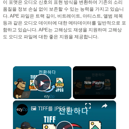
이 포맷은 오디오 신호의 표현 방식을 변환하여 기존의 소리
품질을 정보 손실 없이 보존할 수 있는 능력을 가지고 있습니
다. APE 파일은 트랙 길이, 비트레이트, 아티스트, 앨범 제목
등과 같은 오디오 데이터에 대한 메타데이터를 일반적으로 포
함하고 있습니다. APE는 고해상도 재생을 지원하며 고해상
도 오디오 파일에 대한 좋은 지원을 제공합니다.
×
Now Playing
Play Video
×
🖼️ TIFF를 JPEG로 온라인에서 무료로 변환하는 방법 | 소프트웨어 설치 불필요