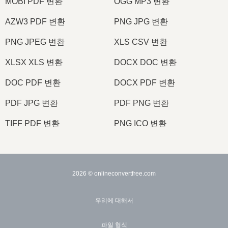
MOBI PDF 변환
OGG MP3 변환
AZW3 PDF 변환
PNG JPG 변환
PNG JPEG 변환
XLS CSV 변환
XLSX XLS 변환
DOCX DOC 변환
DOC PDF 변환
DOCX PDF 변환
PDF JPG 변환
PDF PNG 변환
TIFF PDF 변환
PNG ICO 변환
2026
© onlineconvertfree.com
우리에 대해서
파일 형식