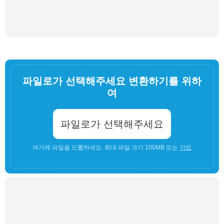
파일로가 선택해주세요 변환하기를 위하
여
파일로가 선택해주세요
여기에 파일을 드롭하세요. 최대 파일 크기 100MB 또는
가입