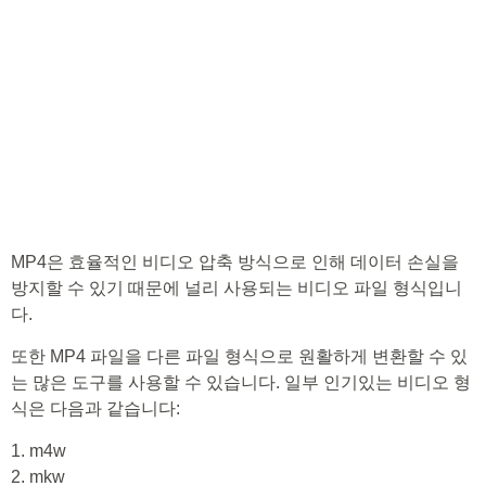
MP4은 효율적인 비디오 압축 방식으로 인해 데이터 손실을
방지할 수 있기 때문에 널리 사용되는 비디오 파일 형식입니
다.
또한 MP4 파일을 다른 파일 형식으로 원활하게 변환할 수 있
는 많은 도구를 사용할 수 있습니다. 일부 인기있는 비디오 형
식은 다음과 같습니다:
1. m4w
2. mkw