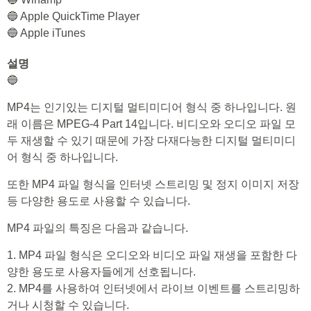
🔵 Apple QuickTime Player
🔵 Apple iTunes
설명
🔵
MP4는 인기있는 디지털 멀티미디어 형식 중 하나입니다. 원
래 이름은 MPEG-4 Part 14입니다. 비디오와 오디오 파일 모
두 재생할 수 있기 때문에 가장 다재다능한 디지털 멀티미디
어 형식 중 하나입니다.
또한 MP4 파일 형식을 인터넷 스트리밍 및 정지 이미지 저장
등 다양한 용도로 사용할 수 있습니다.
MP4 파일의 특징은 다음과 같습니다.
1. MP4 파일 형식은 오디오와 비디오 파일 재생을 포함한 다
양한 용도로 사용자들에게 선호됩니다.
2. MP4를 사용하여 인터넷에서 라이브 이벤트를 스트리밍하
거나 시청할 수 있습니다.