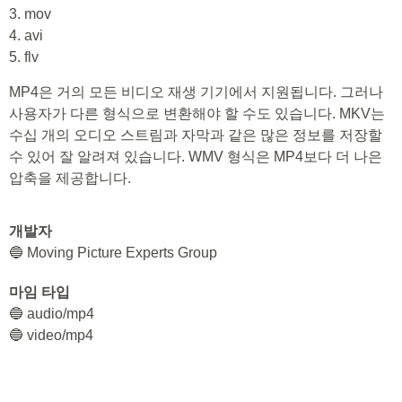
3. mov
4. avi
5. flv
MP4은 거의 모든 비디오 재생 기기에서 지원됩니다. 그러나
사용자가 다른 형식으로 변환해야 할 수도 있습니다. MKV는
수십 개의 오디오 스트림과 자막과 같은 많은 정보를 저장할
수 있어 잘 알려져 있습니다. WMV 형식은 MP4보다 더 나은
압축을 제공합니다.
개발자
🔵 Moving Picture Experts Group
마임 타입
🔵 audio/mp4
🔵 video/mp4