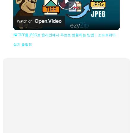
Play
Watch on
Video
🖼️ TIFF를 JPEG로 온라인에서 무료로 변환하는 방법 | 소프트웨어
설치 불필요