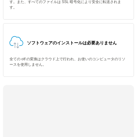
す。また、すべてのファイルは SSL 暗号化により安全に転送されま
す。
ソフトウェアのインストールは必要ありません
全ての otf の変換はクラウド上で行われ、お使いのコンピュータのリソ
ースを使用しません。