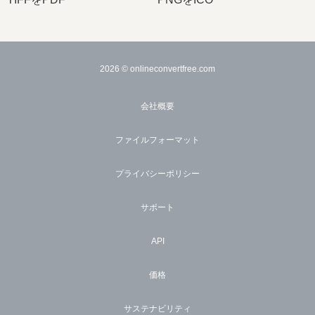
2026
© onlineconvertfree.com
会社概要
ファイルフォーマット
プライバシーポリシー
サポート
API
価格
サステナビリティ