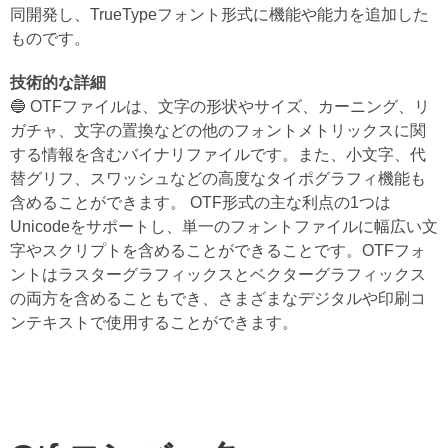
同開発し、TrueTypeフォント形式に機能や能力を追加した
ものです。
技術的な詳細
🔵 OTFファイルは、文字の形状やサイズ、カーニング、リ
ガチャ、文字の置換などの他のフォントメトリックスに関
する情報を含むバイナリファイルです。また、小文字、代
替グリフ、スワッシュなどの高度なタイポグラフィ機能も
含めることができます。 OTF形式の主な利点の1つは
Unicodeをサポートし、単一のフォントファイルに幅広い文
字やスクリプトを含めることができることです。OTFフォ
ントはラスターグラフィックスとベクターグラフィックス
の両方を含めることもでき、さまざまなデジタルや印刷コ
ンテキストで使用することができます。