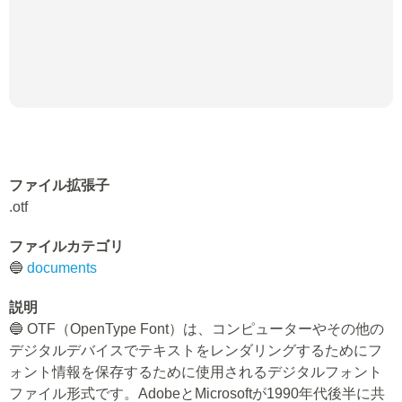
ファイル拡張子
.otf
ファイルカテゴリ
🔵
documents
説明
🔵 OTF（OpenType Font）は、コンピューターやその他の
デジタルデバイスでテキストをレンダリングするためにフ
ォント情報を保存するために使用されるデジタルフォント
ファイル形式です。AdobeとMicrosoftが1990年代後半に共