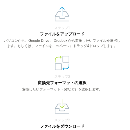
ステップ1
ファイルをアップロード
パソコンから、Google Drive 、Dropbox から変換したいファイルを選択し
ます。もしくは、ファイルをこのページにドラッグ&ドロップします。
ステップ2
変換先フォーマットの選択
変換したいフォーマット（otfなど）を選択します。
ステップ3
ファイルをダウンロード