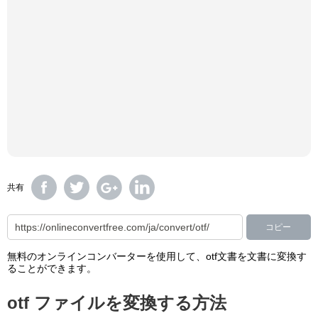
共有
コピー
無料のオンラインコンバーターを使用して、otf文書を文書に変換す
ることができます。
otf ファイルを変換する方法