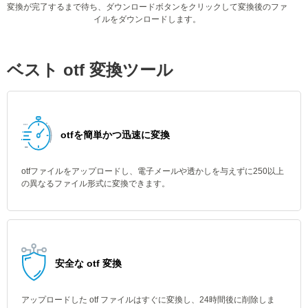
変換が完了するまで待ち、ダウンロードボタンをクリックして変換後のファ
イルをダウンロードします。
ベスト otf 変換ツール
otfを簡単かつ迅速に変換
otfファイルをアップロードし、電子メールや透かしを与えずに250以上
の異なるファイル形式に変換できます。
安全な otf 変換
アップロードした otf ファイルはすぐに変換し、24時間後に削除しま