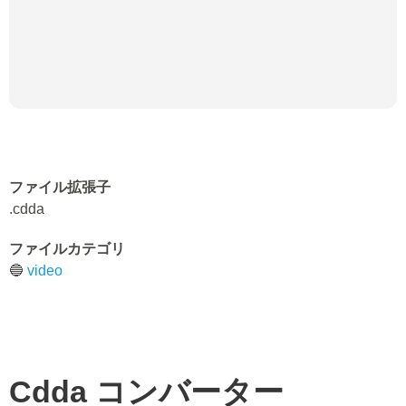
ファイル拡張子
.cdda
ファイルカテゴリ
🔵
video
Cdda
コンバーター