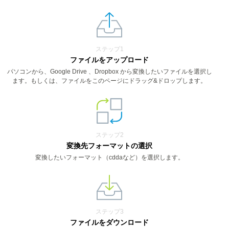
ステップ1
ファイルをアップロード
パソコンから、Google Drive 、Dropbox から変換したいファイルを選択し
ます。もしくは、ファイルをこのページにドラッグ&ドロップします。
ステップ2
変換先フォーマットの選択
変換したいフォーマット（cddaなど）を選択します。
ステップ3
ファイルをダウンロード