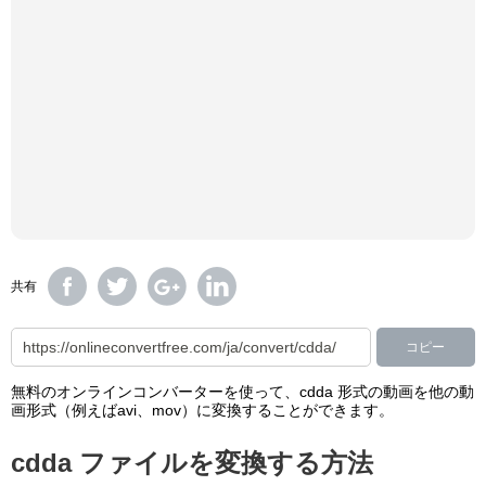
共有
コピー
無料のオンラインコンバーターを使って、cdda 形式の動画を他の動
画形式（例えばavi、mov）に変換することができます。
cdda ファイルを変換する方法