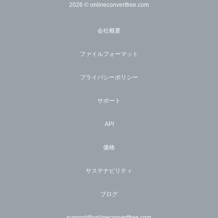
2026
© onlineconvertfree.com
会社概要
ファイルフォーマット
プライバシーポリシー
サポート
API
価格
サステナビリティ
ブログ
support@onlineconvertfree.com