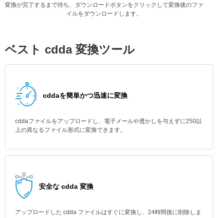
変換が完了するまで待ち、ダウンロードボタンをクリックして変換後のファ
イルをダウンロードします。
ベスト cdda 変換ツール
cddaを簡単かつ迅速に変換
cddaファイルをアップロードし、電子メールや透かしを与えずに250以
上の異なるファイル形式に変換できます。
安全な cdda 変換
アップロードした cdda ファイルはすぐに変換し、24時間後に削除しま