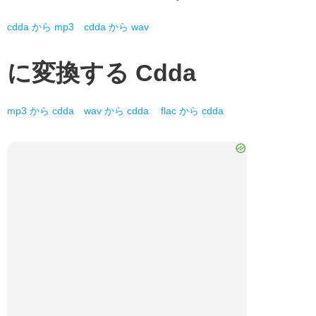
cdda
から
mp3
cdda
から
wav
に変換する
Cdda
mp3
から
cdda
wav
から
cdda
flac
から
cdda