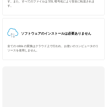
す。また、すべてのファイルは SSL 暗号化により安全に転送されま
す。
ソフトウェアのインストールは必要ありません
全ての cdda の変換はクラウド上で行われ、お使いのコンピュータのリ
ソースを使用しません。