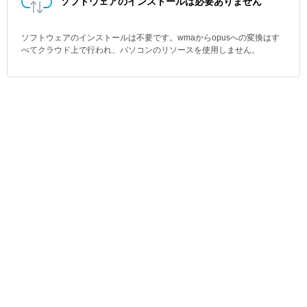
ソフトウェアのインストールは必要ありません
ソフトウェアのインストールは不要です。wmaからopusへの変換はす
べてクラウド上で行われ、パソコンのリソースを使用しません。