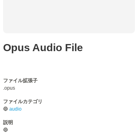
Opus Audio File
ファイル拡張子
.opus
ファイルカテゴリ
🔵
audio
説明
🔵