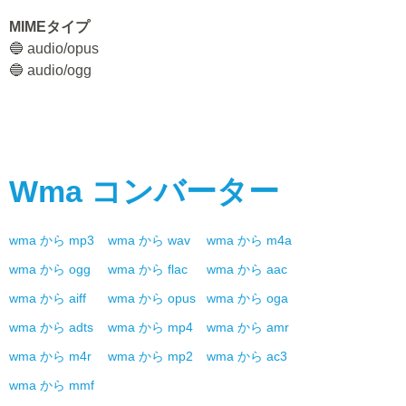
MIMEタイプ
🔵 audio/opus
🔵 audio/ogg
Wma
コンバーター
wma
から
mp3
wma
から
wav
wma
から
m4a
wma
から
ogg
wma
から
flac
wma
から
aac
wma
から
aiff
wma
から
opus
wma
から
oga
wma
から
adts
wma
から
mp4
wma
から
amr
wma
から
m4r
wma
から
mp2
wma
から
ac3
wma
から
mmf