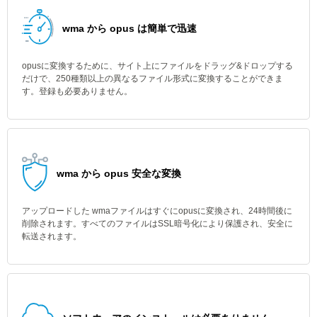
wma から opus は簡単で迅速
opusに変換するために、サイト上にファイルをドラッグ&ドロップする
だけで、250種類以上の異なるファイル形式に変換することができま
す。登録も必要ありません。
wma から opus 安全な変換
アップロードした wmaファイルはすぐにopusに変換され、24時間後に
削除されます。すべてのファイルはSSL暗号化により保護され、安全に
転送されます。