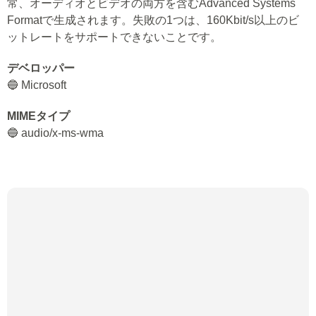
常、オーディオとビデオの両方を含むAdvanced Systems
Formatで生成されます。失敗の1つは、160Kbit/s以上のビ
ットレートをサポートできないことです。
デベロッパー
🔵 Microsoft
MIMEタイプ
🔵 audio/x-ms-wma