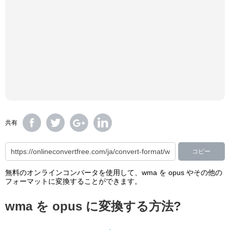
共有
コピー
無料のオンラインコンバータを使用して、wma を opus やその他の
フォーマットに変換することができます。
wma を opus に変換する方法?