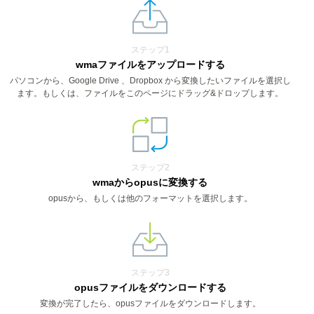
ステップ1
wmaファイルをアップロードする
パソコンから、Google Drive 、Dropbox から変換したいファイルを選択し
ます。もしくは、ファイルをこのページにドラッグ&ドロップします。
ステップ2
wmaからopusに変換する
opusから、もしくは他のフォーマットを選択します。
ステップ3
opusファイルをダウンロードする
変換が完了したら、opusファイルをダウンロードします。