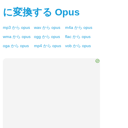
に変換する
Opus
mp3
から
opus
wav
から
opus
m4a
から
opus
wma
から
opus
ogg
から
opus
flac
から
opus
oga
から
opus
mp4
から
opus
vob
から
opus