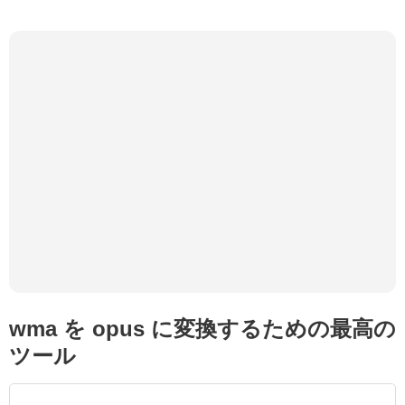
wma を opus に変換するための最高の
ツール