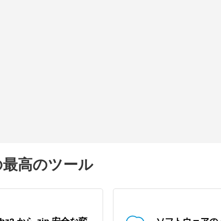
ための最高のツール