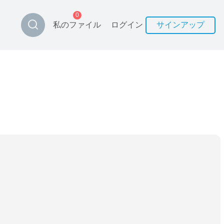
0
私のファイル
ログイン
サインアップ