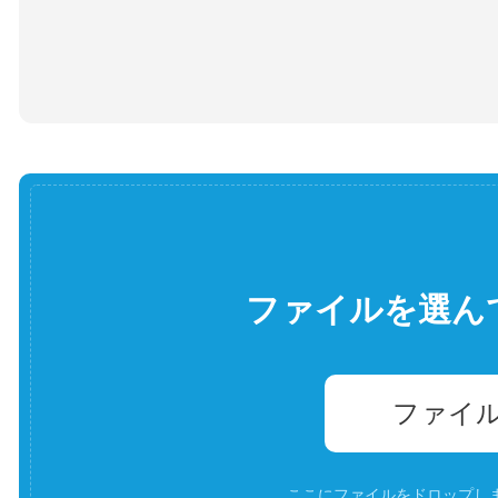
ファイルを選ん
ファイ
ここにファイルをドロップします