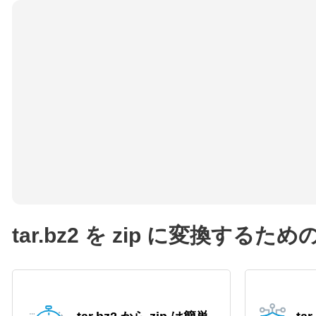
tar.bz2 を zip に変換する