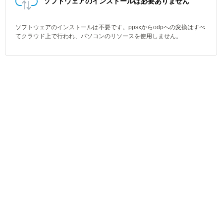
ソフトウェアのインストールは必要ありません
ソフトウェアのインストールは不要です。ppsxからodpへの変換はすべ
てクラウド上で行われ、パソコンのリソースを使用しません。