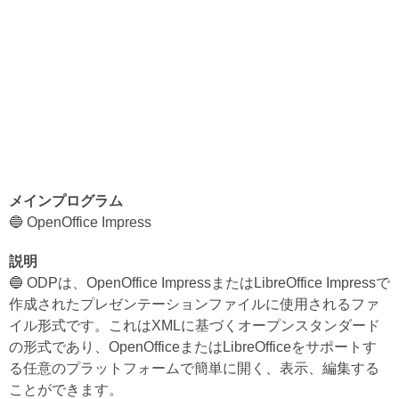
メインプログラム
🔵 OpenOffice Impress
説明
🔵 ODPは、OpenOffice ImpressまたはLibreOffice Impressで
作成されたプレゼンテーションファイルに使用されるファ
イル形式です。これはXMLに基づくオープンスタンダード
の形式であり、OpenOfficeまたはLibreOfficeをサポートす
る任意のプラットフォームで簡単に開く、表示、編集する
ことができます。