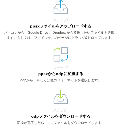
ステップ1
ppsxファイルをアップロードする
パソコンから、Google Drive 、Dropbox から変換したいファイルを選択し
ます。もしくは、ファイルをこのページにドラッグ&ドロップします。
ステップ2
ppsxからodpに変換する
odpから、もしくは他のフォーマットを選択します。
ステップ3
odpファイルをダウンロードする
変換が完了したら、odpファイルをダウンロードします。