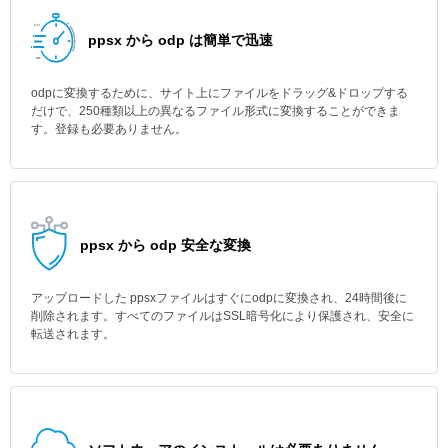
ppsx から odp は簡単で迅速
odpに変換するために、サイト上にファイルをドラッグ&ドロップする
だけで、250種類以上の異なるファイル形式に変換することができま
す。登録も必要ありません。
ppsx から odp 安全な変換
アップロードした ppsxファイルはすぐにodpに変換され、24時間後に
削除されます。すべてのファイルはSSL暗号化により保護され、安全に
転送されます。