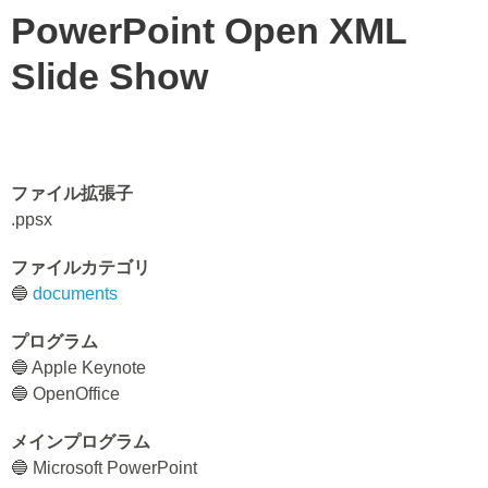
PowerPoint Open XML
Slide Show
ファイル拡張子
.ppsx
ファイルカテゴリ
🔵
documents
プログラム
🔵 Apple Keynote
🔵 OpenOffice
メインプログラム
🔵 Microsoft PowerPoint