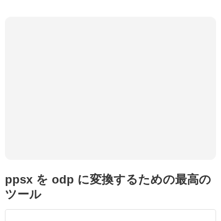
ppsx を odp に変換するための最高の
ツール