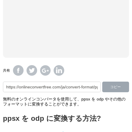
共有
コピー
無料のオンラインコンバータを使用して、ppsx を odp やその他の
フォーマットに変換することができます。
ppsx を odp に変換する方法?