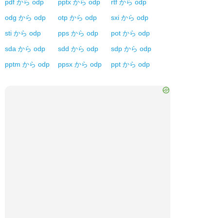
pdf
から
odp
pptx
から
odp
rtf
から
odp
odg
から
odp
otp
から
odp
sxi
から
odp
sti
から
odp
pps
から
odp
pot
から
odp
sda
から
odp
sdd
から
odp
sdp
から
odp
pptm
から
odp
ppsx
から
odp
ppt
から
odp