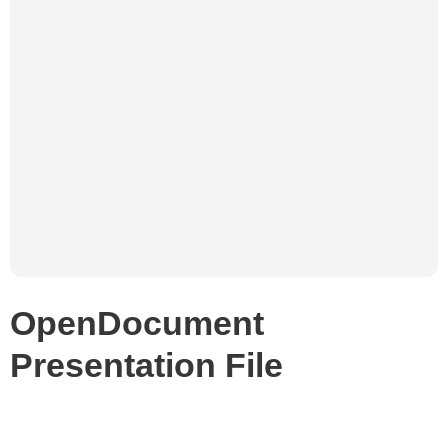
OpenDocument
Presentation File