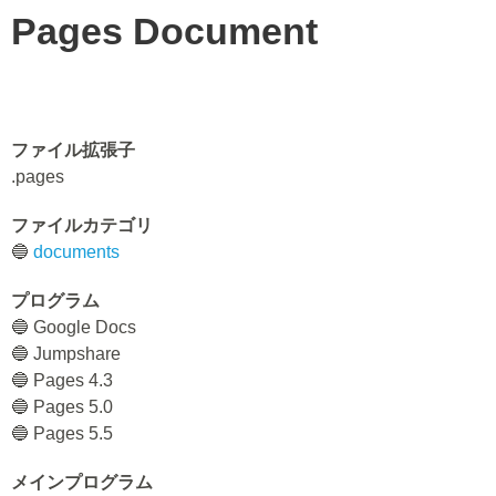
Pages Document
ファイル拡張子
.pages
ファイルカテゴリ
🔵
documents
プログラム
🔵 Google Docs
🔵 Jumpshare
🔵 Pages 4.3
🔵 Pages 5.0
🔵 Pages 5.5
メインプログラム