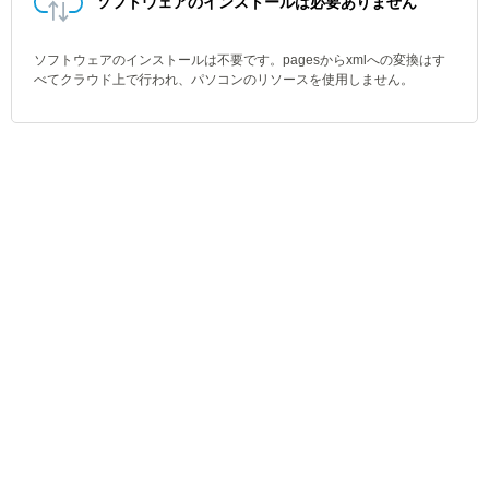
ソフトウェアのインストールは必要ありません
ソフトウェアのインストールは不要です。pagesからxmlへの変換はす
べてクラウド上で行われ、パソコンのリソースを使用しません。