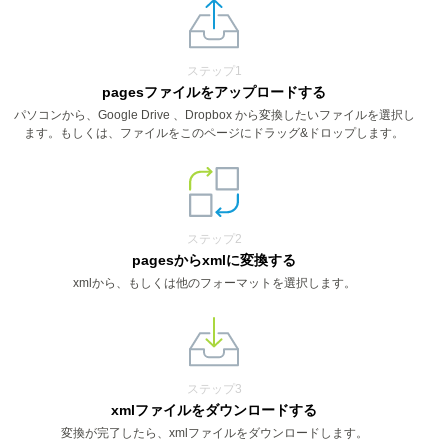
ステップ1
pagesファイルをアップロードする
パソコンから、Google Drive 、Dropbox から変換したいファイルを選択し
ます。もしくは、ファイルをこのページにドラッグ&ドロップします。
ステップ2
pagesからxmlに変換する
xmlから、もしくは他のフォーマットを選択します。
ステップ3
xmlファイルをダウンロードする
変換が完了したら、xmlファイルをダウンロードします。