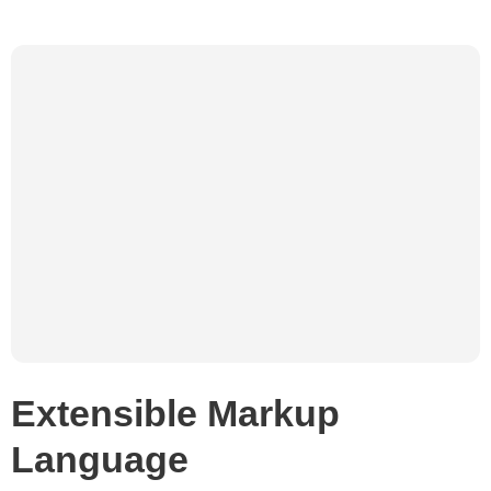
Extensible Markup
Language