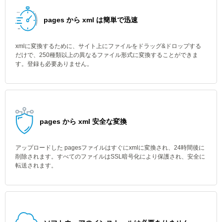
pages から xml は簡単で迅速
xmlに変換するために、サイト上にファイルをドラッグ&ドロップする
だけで、250種類以上の異なるファイル形式に変換することができま
す。登録も必要ありません。
pages から xml 安全な変換
アップロードした pagesファイルはすぐにxmlに変換され、24時間後に
削除されます。すべてのファイルはSSL暗号化により保護され、安全に
転送されます。