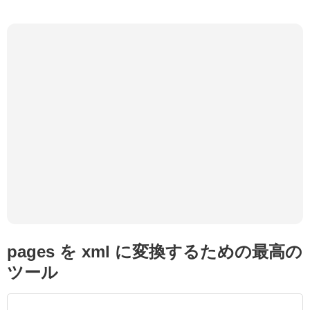
pages を xml に変換するための最高の
ツール