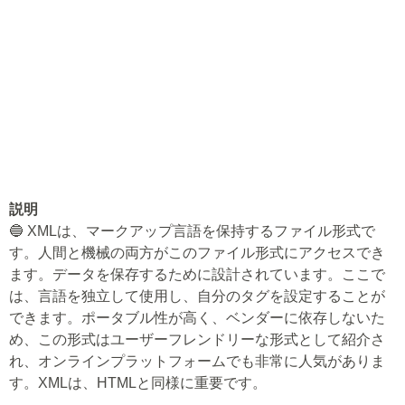
説明
🔵 XMLは、マークアップ言語を保持するファイル形式で
す。人間と機械の両方がこのファイル形式にアクセスでき
ます。データを保存するために設計されています。ここで
は、言語を独立して使用し、自分のタグを設定することが
できます。ポータブル性が高く、ベンダーに依存しないた
め、この形式はユーザーフレンドリーな形式として紹介さ
れ、オンラインプラットフォームでも非常に人気がありま
す。XMLは、HTMLと同様に重要です。