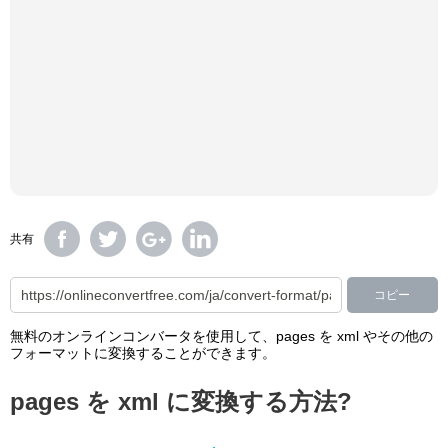
共有
コピー
無料のオンラインコンバータを使用して、pages を xml やその他の
フォーマットに変換することができます。
pages を xml に変換する方法?