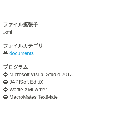
ファイル拡張子
.xml
ファイルカテゴリ
🔵
documents
プログラム
🔵 Microsoft Visual Studio 2013
🔵 JAPISoft EditiX
🔵 Wattle XMLwriter
🔵 MacroMates TextMate