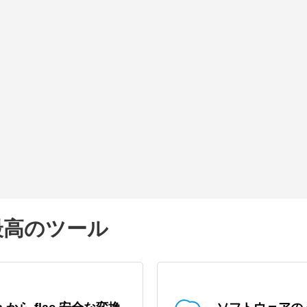
の最高のツール