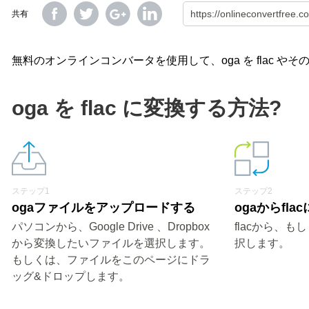
共有
無料のオンラインコンバータを使用して、oga を flac 
oga を flac に変換する方法?
ステップ1
ステップ2
ogaファイルをアップロードする
ogaからfl
パソコンから、Google Drive 、Dropbox
flacから、
から変換したいファイルを選択します。
択します。
もしくは、ファイルをこのページにドラ
ッグ&ドロップします。