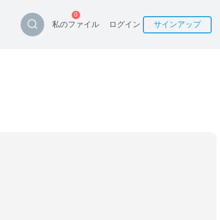
0
私のファイル
ログイン
サインアップ