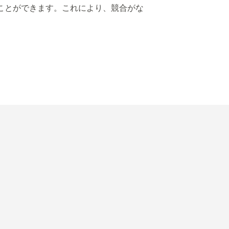
ることができます。これにより、競合がな