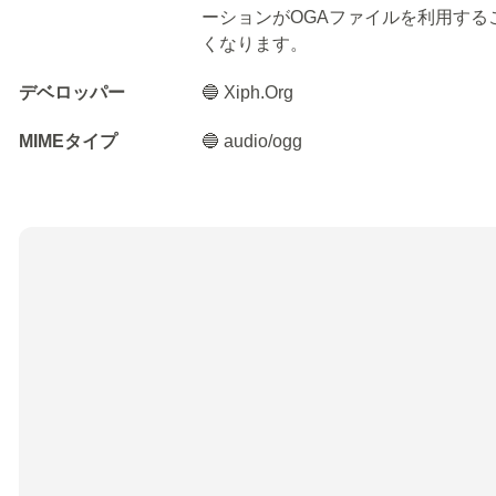
ーションがOGAファイルを利用す
くなります。
デベロッパー
🔵 Xiph.Org
MIMEタイプ
🔵 audio/ogg