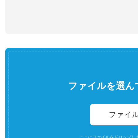
ファイルを選ん
ファイ
ここにファイルをドロップします