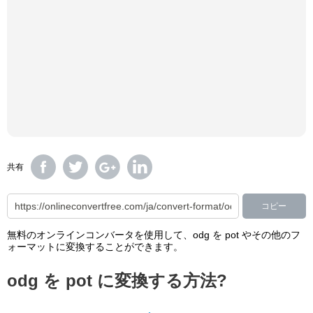
共有
コピー
無料のオンラインコンバータを使用して、odg を pot やその他のフ
ォーマットに変換することができます。
odg を pot に変換する方法?