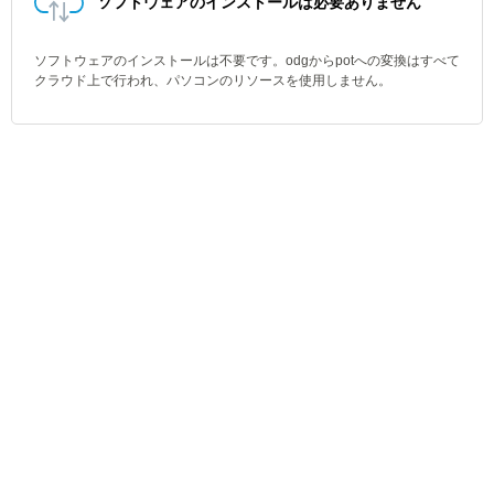
ソフトウェアのインストールは必要ありません
ソフトウェアのインストールは不要です。odgからpotへの変換はすべて
クラウド上で行われ、パソコンのリソースを使用しません。