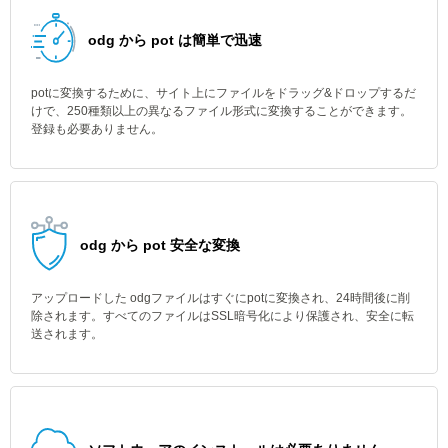
odg から pot は簡単で迅速
potに変換するために、サイト上にファイルをドラッグ&ドロップするだ
けで、250種類以上の異なるファイル形式に変換することができます。
登録も必要ありません。
odg から pot 安全な変換
アップロードした odgファイルはすぐにpotに変換され、24時間後に削
除されます。すべてのファイルはSSL暗号化により保護され、安全に転
送されます。