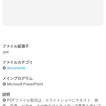
ファイル拡張子
.pot
ファイルカテゴリ
🔵
documents
メインプログラム
🔵 Microsoft PowerPoint
説明
🔵 POTファイル形式は、スライドショーにテキスト、画
像、音声、ビデオ、その他のマルチメディア要素を含むプ