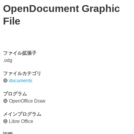
OpenDocument Graphic
File
ファイル拡張子
.odg
ファイルカテゴリ
🔵
documents
プログラム
🔵 OpenOffice Draw
メインプログラム
🔵 Libre Office