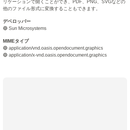
リケーションで開くことができ、PDF、PNG、SVGなどの
他のファイル形式に変換することもできます。
デベロッパー
🔵 Sun Microsystems
MIMEタイプ
🔵 application/vnd.oasis.opendocument.graphics
🔵 application/x-vnd.oasis.opendocument.graphics