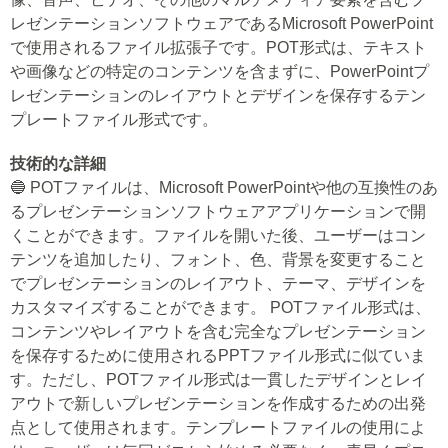
レゼンテーションソフトウェアであるMicrosoft PowerPoint
で使用されるファイル拡張子です。POT形式は、テキスト
や画像などの特定のコンテンツを含まずに、PowerPointプ
レゼンテーションのレイアウトとデザインを保存するテン
プレートファイル形式です。
技術的な詳細
🔵 POTファイルは、Microsoft PowerPointや他の互換性のあ
るプレゼンテーションソフトウェアアプリケーションで開
くことができます。ファイルを開いた後、ユーザーはコン
テンツを追加したり、フォント、色、背景を変更すること
でプレゼンテーションのレイアウト、テーマ、デザインを
カスタマイズすることができます。 POTファイル形式は、
コンテンツやレイアウトを含む完全なプレゼンテーション
を保存するために使用されるPPTファイル形式に似ていま
す。ただし、POTファイル形式は一貫したデザインとレイ
アウトで新しいプレゼンテーションを作成するための出発
点として使用されます。テンプレートファイルの使用によ