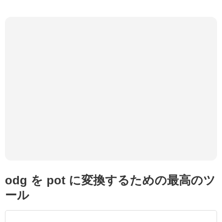
odg を pot に変換するための最高のツ
ール