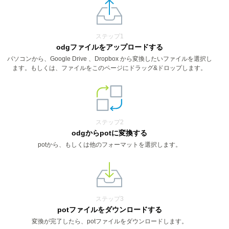
ステップ1
odgファイルをアップロードする
パソコンから、Google Drive 、Dropbox から変換したいファイルを選択し
ます。もしくは、ファイルをこのページにドラッグ&ドロップします。
ステップ2
odgからpotに変換する
potから、もしくは他のフォーマットを選択します。
ステップ3
potファイルをダウンロードする
変換が完了したら、potファイルをダウンロードします。