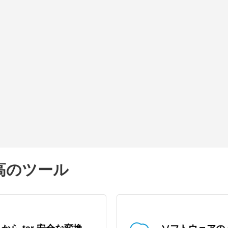
最高のツール