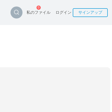
0
私のファイル
ログイン
サインアップ