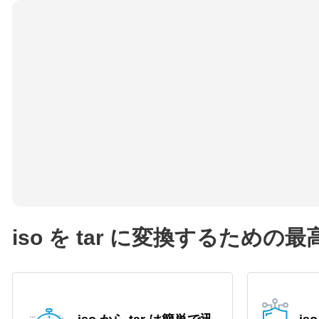
iso を tar に変換するための