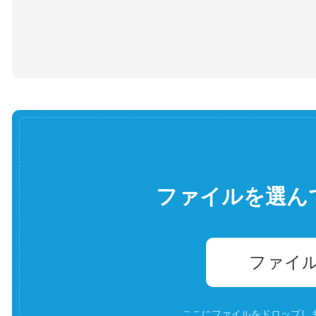
ファイルを選ん
ファイ
ここにファイルをドロップします