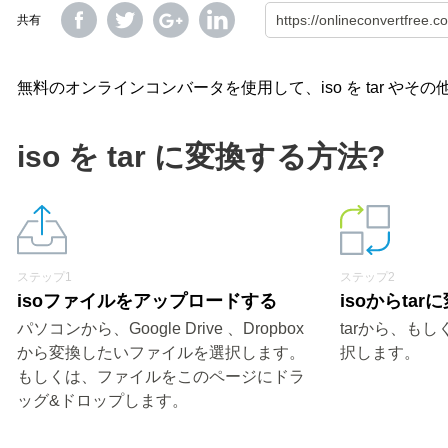
共有
無料のオンラインコンバータを使用して、iso を tar や
iso を tar に変換する方法?
ステップ1
ステップ2
isoファイルをアップロードする
isoからta
パソコンから、Google Drive 、Dropbox
tarから、も
から変換したいファイルを選択します。
択します。
もしくは、ファイルをこのページにドラ
ッグ&ドロップします。