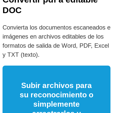
DOC
Convierta los documentos escaneados e
imágenes en archivos editables de los
formatos de salida de Word, PDF, Excel
y TXT (texto).
Subir archivos para
su reconocimiento o
simplemente