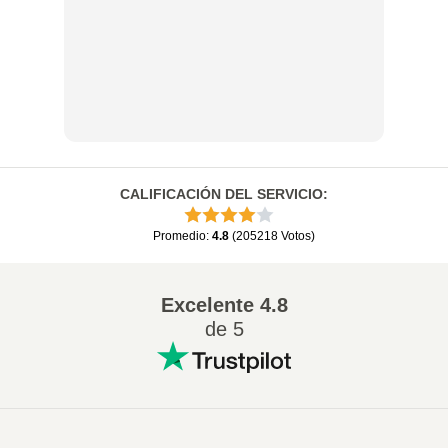
CALIFICACIÓN DEL SERVICIO
:
Promedio
:
4.8
(
205218
Votos
)
Excelente
4.8
de 5