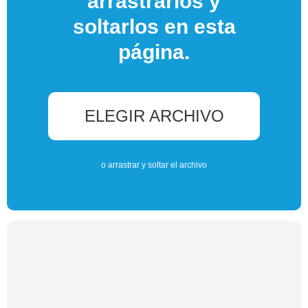
arrastrarlos y
soltarlos en esta
página.
ELEGIR ARCHIVO
o arrastrar y soltar el archivo