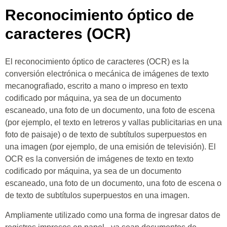
Reconocimiento óptico de
caracteres (OCR)
El reconocimiento óptico de caracteres (OCR) es la
conversión electrónica o mecánica de imágenes de texto
mecanografiado, escrito a mano o impreso en texto
codificado por máquina, ya sea de un documento
escaneado, una foto de un documento, una foto de escena
(por ejemplo, el texto en letreros y vallas publicitarias en una
foto de paisaje) o de texto de subtítulos superpuestos en
una imagen (por ejemplo, de una emisión de televisión). El
OCR es la conversión de imágenes de texto en texto
codificado por máquina, ya sea de un documento
escaneado, una foto de un documento, una foto de escena o
de texto de subtítulos superpuestos en una imagen.
Ampliamente utilizado como una forma de ingresar datos de