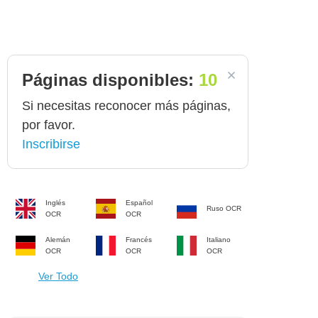
Páginas disponibles:
10
Si necesitas reconocer más páginas,
por favor.
Inscribirse
Inglés
Español
Ruso
OCR
OCR
OCR
Alemán
Francés
Italiano
OCR
OCR
OCR
Ver Todo