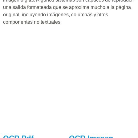
una salida formateada que se aproxima mucho a la página
original, incluyendo imágenes, columnas y otros
componentes no textuales.