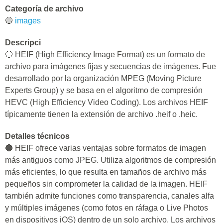
Categoría de archivo
🔵
images
Descripci
🔵 HEIF (High Efficiency Image Format) es un formato de
archivo para imágenes fijas y secuencias de imágenes. Fue
desarrollado por la organización MPEG (Moving Picture
Experts Group) y se basa en el algoritmo de compresión
HEVC (High Efficiency Video Coding). Los archivos HEIF
típicamente tienen la extensión de archivo .heif o .heic.
Detalles técnicos
🔵 HEIF ofrece varias ventajas sobre formatos de imagen
más antiguos como JPEG. Utiliza algoritmos de compresión
más eficientes, lo que resulta en tamaños de archivo más
pequeños sin comprometer la calidad de la imagen. HEIF
también admite funciones como transparencia, canales alfa
y múltiples imágenes (como fotos en ráfaga o Live Photos
en dispositivos iOS) dentro de un solo archivo. Los archivos