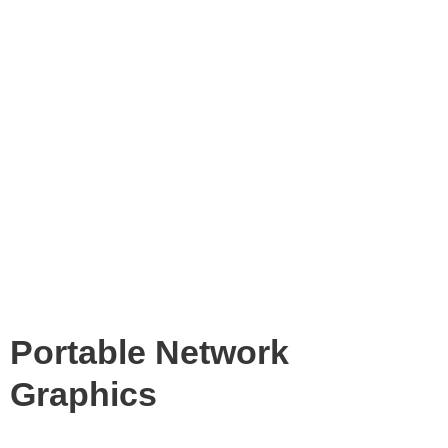
Portable Network
Graphics