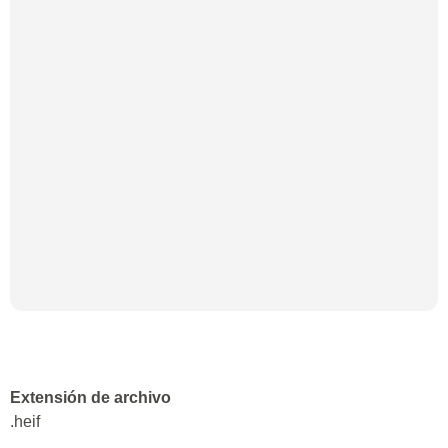
Extensión de archivo
.heif