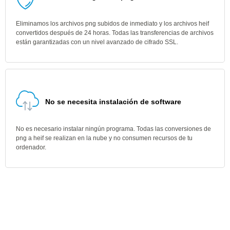
Eliminamos los archivos png subidos de inmediato y los archivos heif
convertidos después de 24 horas. Todas las transferencias de archivos
están garantizadas con un nivel avanzado de cifrado SSL.
No se necesita instalación de software
No es necesario instalar ningún programa. Todas las conversiones de
png a heif se realizan en la nube y no consumen recursos de tu
ordenador.