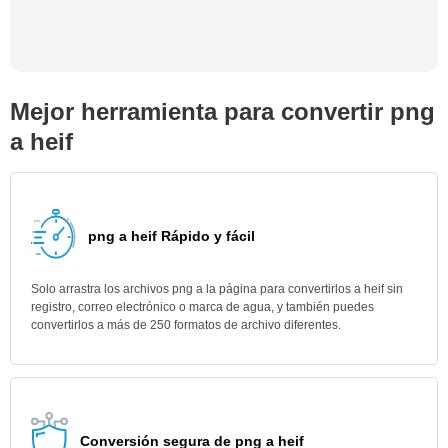
Mejor herramienta para convertir png
a heif
png a heif Rápido y fácil
Solo arrastra los archivos png a la página para convertirlos a heif sin
registro, correo electrónico o marca de agua, y también puedes
convertirlos a más de 250 formatos de archivo diferentes.
Conversión segura de png a heif