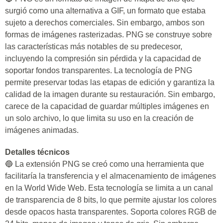
surgió como una alternativa a GIF, un formato que estaba
sujeto a derechos comerciales. Sin embargo, ambos son
formas de imágenes rasterizadas. PNG se construye sobre
las características más notables de su predecesor,
incluyendo la compresión sin pérdida y la capacidad de
soportar fondos transparentes. La tecnología de PNG
permite preservar todas las etapas de edición y garantiza la
calidad de la imagen durante su restauración. Sin embargo,
carece de la capacidad de guardar múltiples imágenes en
un solo archivo, lo que limita su uso en la creación de
imágenes animadas.
Detalles técnicos
🔵 La extensión PNG se creó como una herramienta que
facilitaría la transferencia y el almacenamiento de imágenes
en la World Wide Web. Esta tecnología se limita a un canal
de transparencia de 8 bits, lo que permite ajustar los colores
desde opacos hasta transparentes. Soporta colores RGB de