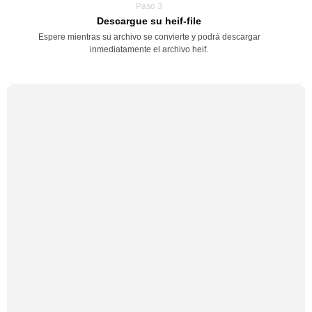
Paso 3
Descargue su heif-file
Espere mientras su archivo se convierte y podrá descargar
inmediatamente el archivo heif.