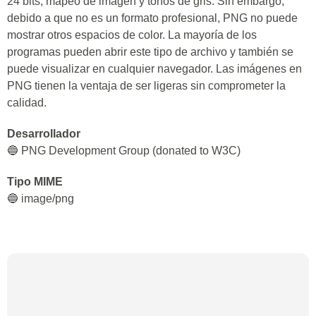
24 bits, mapeo de imagen y tonos de gris. Sin embargo,
debido a que no es un formato profesional, PNG no puede
mostrar otros espacios de color. La mayoría de los
programas pueden abrir este tipo de archivo y también se
puede visualizar en cualquier navegador. Las imágenes en
PNG tienen la ventaja de ser ligeras sin comprometer la
calidad.
Desarrollador
🔵 PNG Development Group (donated to W3C)
Tipo MIME
🔵 image/png