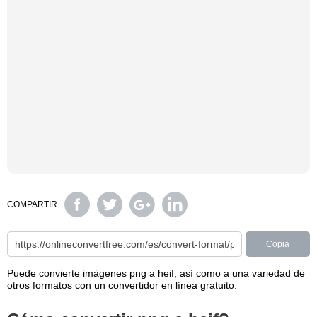
COMPARTIR
Copia
Puede convierte imágenes png a heif, así como a una variedad de
otros formatos con un convertidor en línea gratuito.