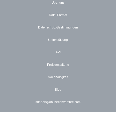
Über uns
Datei Format
Datenschutz-Bestimmungen
Unterstützung
API
Preisgestaltung
Nachhaltigkeit
Blog
support@onlineconvertfree.com