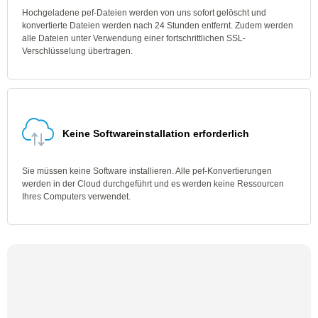
Hochgeladene pef-Dateien werden von uns sofort gelöscht und
konvertierte Dateien werden nach 24 Stunden entfernt. Zudem werden
alle Dateien unter Verwendung einer fortschrittlichen SSL-
Verschlüsselung übertragen.
Keine Softwareinstallation erforderlich
Sie müssen keine Software installieren. Alle pef-Konvertierungen
werden in der Cloud durchgeführt und es werden keine Ressourcen
Ihres Computers verwendet.