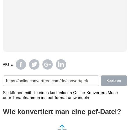
AKTIE
Kopieren
Sie können mithilfe eines kostenlosen Online-Konverters Musik
oder Tonaufnahmen ins pef-format umwandeln.
Wie konvertiert man eine pef-Datei?