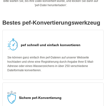
Bitte warten Sie, bis Ihre Datei konvertiert wurde, und klicken Sie dann auf
'pef-Datei herunterladen'.
Bestes pef-Konvertierungswerkzeug
pef schnell und einfach konvertieren
Sie können ganz einfach Ihre pef-Dateien auf unserer Webseite
hochladen und ohne eine Registrierung durch Angabe Ihrer E-Mail-
Adresse oder eines Wasserzeichens in über 250 verschiedene
Dateiformate konvertieren.
Sichere pef-Konvertierung