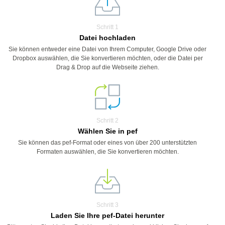
Schritt 1
Datei hochladen
Sie können entweder eine Datei von Ihrem Computer, Google Drive oder
Dropbox auswählen, die Sie konvertieren möchten, oder die Datei per
Drag & Drop auf die Webseite ziehen.
Schritt 2
Wählen Sie in pef
Sie können das pef-Format oder eines von über 200 unterstützten
Formaten auswählen, die Sie konvertieren möchten.
Schritt 3
Laden Sie Ihre pef-Datei herunter