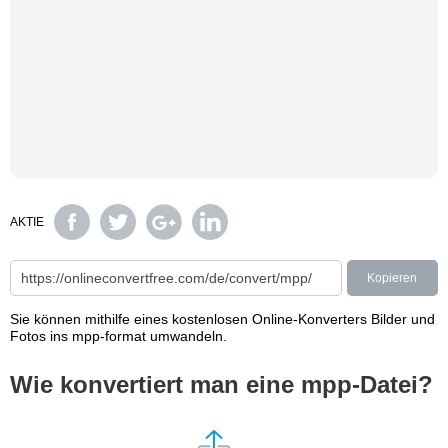
AKTIE
Kopieren
Sie können mithilfe eines kostenlosen Online-Konverters Bilder und
Fotos ins mpp-format umwandeln.
Wie konvertiert man eine mpp-Datei?