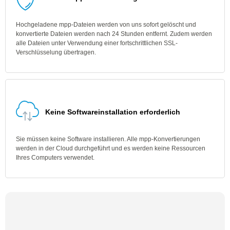
Hochgeladene mpp-Dateien werden von uns sofort gelöscht und
konvertierte Dateien werden nach 24 Stunden entfernt. Zudem werden
alle Dateien unter Verwendung einer fortschrittlichen SSL-
Verschlüsselung übertragen.
Keine Softwareinstallation erforderlich
Sie müssen keine Software installieren. Alle mpp-Konvertierungen
werden in der Cloud durchgeführt und es werden keine Ressourcen
Ihres Computers verwendet.