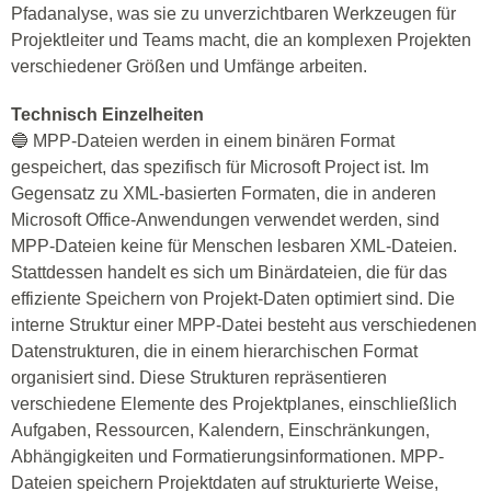
Pfadanalyse, was sie zu unverzichtbaren Werkzeugen für
Projektleiter und Teams macht, die an komplexen Projekten
verschiedener Größen und Umfänge arbeiten.
Technisch Einzelheiten
🔵 MPP-Dateien werden in einem binären Format
gespeichert, das spezifisch für Microsoft Project ist. Im
Gegensatz zu XML-basierten Formaten, die in anderen
Microsoft Office-Anwendungen verwendet werden, sind
MPP-Dateien keine für Menschen lesbaren XML-Dateien.
Stattdessen handelt es sich um Binärdateien, die für das
effiziente Speichern von Projekt-Daten optimiert sind. Die
interne Struktur einer MPP-Datei besteht aus verschiedenen
Datenstrukturen, die in einem hierarchischen Format
organisiert sind. Diese Strukturen repräsentieren
verschiedene Elemente des Projektplanes, einschließlich
Aufgaben, Ressourcen, Kalendern, Einschränkungen,
Abhängigkeiten und Formatierungsinformationen. MPP-
Dateien speichern Projektdaten auf strukturierte Weise,