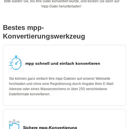
Bitte warten Sie, bis Ihre Datei konvertiert wurde, und klicken Sie dann auf
'mpp-Datei herunterladen'.
Bestes mpp-
Konvertierungswerkzeug
mpp schnell und einfach konvertieren
Sie können ganz einfach Ihre mpp-Dateien auf unserer Webseite
hochladen und ohne eine Registrierung durch Angabe Ihrer E-Mail-
Adresse oder eines Wasserzeichens in über 250 verschiedene
Dateiformate konvertieren.
Sichere mpp-Konvertierung