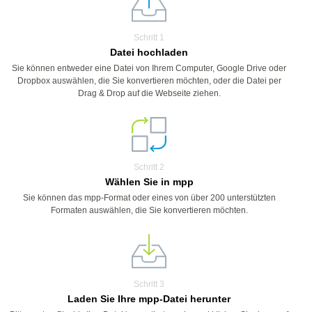
Schritt 1
Datei hochladen
Sie können entweder eine Datei von Ihrem Computer, Google Drive oder
Dropbox auswählen, die Sie konvertieren möchten, oder die Datei per
Drag & Drop auf die Webseite ziehen.
Schritt 2
Wählen Sie in mpp
Sie können das mpp-Format oder eines von über 200 unterstützten
Formaten auswählen, die Sie konvertieren möchten.
Schritt 3
Laden Sie Ihre mpp-Datei herunter