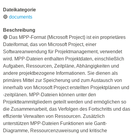
Dateikategorie
🔵
documents
Beschreibung
🔵 Das MPP-Format (Microsoft Project) ist ein proprietäres
Dateiformat, das von Microsoft Project, einer
Softwareanwendung für Projektmanagement, verwendet
wird. MPP-Dateien enthalten Projektdaten, einschließlich
Aufgaben, Ressourcen, Zeitpläne, Abhängigkeiten und
andere projektbezogene Informationen. Sie dienen als
primäres Mittel zur Speicherung und zum Austausch von
innerhalb von Microsoft Project erstellten Projektplänen und
-zeitplänen. MPP-Dateien können unter den
Projektteammitgliedern geteilt werden und ermöglichen so
die Zusammenarbeit, das Verfolgen des Fortschritts und das
effiziente Verwalten von Ressourcen. Zusätzlich
unterstützen MPP-Dateien Funktionen wie Gantt-
Diagramme, Ressourcenzuweisung und kritische