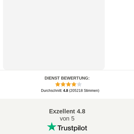
DIENST BEWERTUNG
:
Durchschnitt
:
4.8
(
205218
Stimmen
)
Exzellent
4.8
von 5