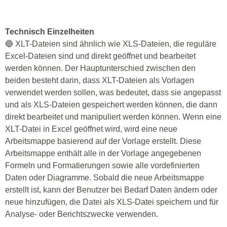
Technisch Einzelheiten
🔵 XLT-Dateien sind ähnlich wie XLS-Dateien, die reguläre
Excel-Dateien sind und direkt geöffnet und bearbeitet
werden können. Der Hauptunterschied zwischen den
beiden besteht darin, dass XLT-Dateien als Vorlagen
verwendet werden sollen, was bedeutet, dass sie angepasst
und als XLS-Dateien gespeichert werden können, die dann
direkt bearbeitet und manipuliert werden können. Wenn eine
XLT-Datei in Excel geöffnet wird, wird eine neue
Arbeitsmappe basierend auf der Vorlage erstellt. Diese
Arbeitsmappe enthält alle in der Vorlage angegebenen
Formeln und Formatierungen sowie alle vordefinierten
Daten oder Diagramme. Sobald die neue Arbeitsmappe
erstellt ist, kann der Benutzer bei Bedarf Daten ändern oder
neue hinzufügen, die Datei als XLS-Datei speichern und für
Analyse- oder Berichtszwecke verwenden.