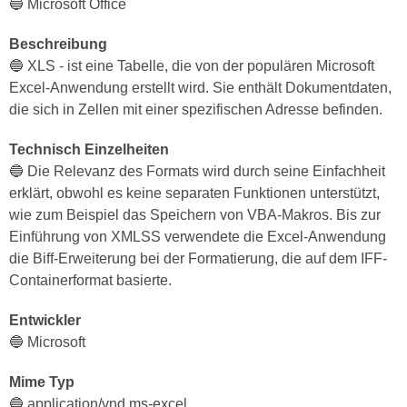
🔵 Microsoft Office
Beschreibung
🔵 XLS - ist eine Tabelle, die von der populären Microsoft
Excel-Anwendung erstellt wird. Sie enthält Dokumentdaten,
die sich in Zellen mit einer spezifischen Adresse befinden.
Technisch Einzelheiten
🔵 Die Relevanz des Formats wird durch seine Einfachheit
erklärt, obwohl es keine separaten Funktionen unterstützt,
wie zum Beispiel das Speichern von VBA-Makros. Bis zur
Einführung von XMLSS verwendete die Excel-Anwendung
die Biff-Erweiterung bei der Formatierung, die auf dem IFF-
Containerformat basierte.
Entwickler
🔵 Microsoft
Mime Typ
🔵 application/vnd.ms-excel