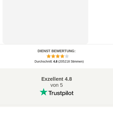
DIENST BEWERTUNG
:
Durchschnitt
:
4.8
(
205218
Stimmen
)
Exzellent
4.8
von 5