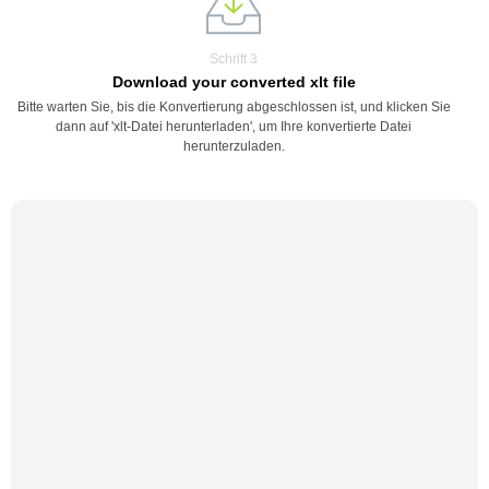
Schritt 3
Download your converted xlt file
Bitte warten Sie, bis die Konvertierung abgeschlossen ist, und klicken Sie
dann auf 'xlt-Datei herunterladen', um Ihre konvertierte Datei
herunterzuladen.