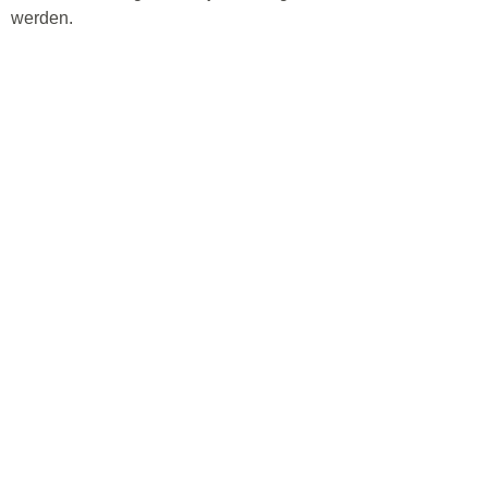
werden.