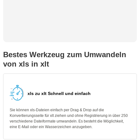
Bestes Werkzeug zum Umwandeln
von xls in xlt
xls zu xlt Schnell und einfach
Sie können xls-Dateien einfach per Drag & Drop auf die
Konvertierungsseite für xlt ziehen und ohne Registrierung in über 250
verschiedene Dateiformate umwandeln. Es besteht die Möglichkeit,
eine E-Mail oder ein Wasserzeichen anzugeben.