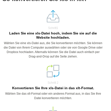
Schritt1
Laden Sie eine xls-Datei hoch, indem Sie sie auf die
Website hochladen.
Wählen Sie eine xls-Datei aus, die Sie konvertieren möchten. Sie können
die Datei von Ihrem Computer auswählen oder sie von Google Drive oder
Dropbox hochladen. Alternativ können Sie die Datei auch einfach per
Drag-and-Drop auf die Seite ziehen.
Schritt 2
Konvertieren Sie Ihre xls-Datei in das xlt-Format.
Wählen Sie das xlt-Format oder ein anderes Format aus, in das Sie Ihre
Datei konvertieren möchten.