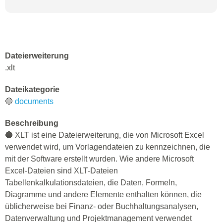
Dateierweiterung
.xlt
Dateikategorie
🔵
documents
Beschreibung
🔵 XLT ist eine Dateierweiterung, die von Microsoft Excel
verwendet wird, um Vorlagendateien zu kennzeichnen, die
mit der Software erstellt wurden. Wie andere Microsoft
Excel-Dateien sind XLT-Dateien
Tabellenkalkulationsdateien, die Daten, Formeln,
Diagramme und andere Elemente enthalten können, die
üblicherweise bei Finanz- oder Buchhaltungsanalysen,
Datenverwaltung und Projektmanagement verwendet