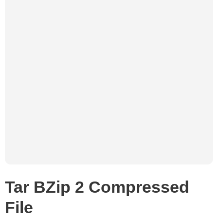
Tar BZip 2 Compressed
File