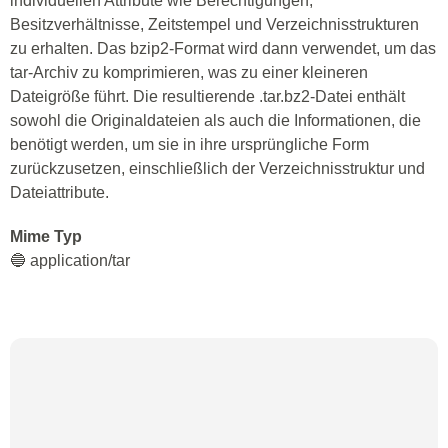
individuellen Attribute wie Berechtigungen,
Besitzverhältnisse, Zeitstempel und Verzeichnisstrukturen
zu erhalten. Das bzip2-Format wird dann verwendet, um das
tar-Archiv zu komprimieren, was zu einer kleineren
Dateigröße führt. Die resultierende .tar.bz2-Datei enthält
sowohl die Originaldateien als auch die Informationen, die
benötigt werden, um sie in ihre ursprüngliche Form
zurückzusetzen, einschließlich der Verzeichnisstruktur und
Dateiattribute.
Mime Typ
🔵 application/tar