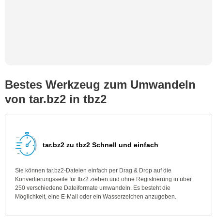
Bestes Werkzeug zum Umwandeln
von tar.bz2 in tbz2
tar.bz2 zu tbz2 Schnell und einfach
Sie können tar.bz2-Dateien einfach per Drag & Drop auf die
Konvertierungsseite für tbz2 ziehen und ohne Registrierung in über
250 verschiedene Dateiformate umwandeln. Es besteht die
Möglichkeit, eine E-Mail oder ein Wasserzeichen anzugeben.