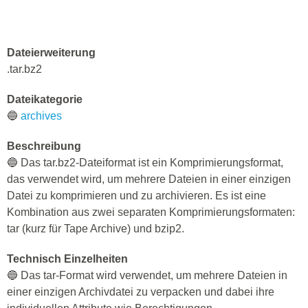
Dateierweiterung
.tar.bz2
Dateikategorie
🔵
archives
Beschreibung
🔵 Das tar.bz2-Dateiformat ist ein Komprimierungsformat,
das verwendet wird, um mehrere Dateien in einer einzigen
Datei zu komprimieren und zu archivieren. Es ist eine
Kombination aus zwei separaten Komprimierungsformaten:
tar (kurz für Tape Archive) und bzip2.
Technisch Einzelheiten
🔵 Das tar-Format wird verwendet, um mehrere Dateien in
einer einzigen Archivdatei zu verpacken und dabei ihre