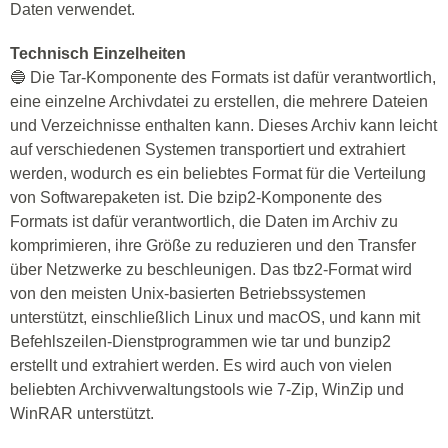
Daten verwendet.
Technisch Einzelheiten
🔵 Die Tar-Komponente des Formats ist dafür verantwortlich,
eine einzelne Archivdatei zu erstellen, die mehrere Dateien
und Verzeichnisse enthalten kann. Dieses Archiv kann leicht
auf verschiedenen Systemen transportiert und extrahiert
werden, wodurch es ein beliebtes Format für die Verteilung
von Softwarepaketen ist. Die bzip2-Komponente des
Formats ist dafür verantwortlich, die Daten im Archiv zu
komprimieren, ihre Größe zu reduzieren und den Transfer
über Netzwerke zu beschleunigen. Das tbz2-Format wird
von den meisten Unix-basierten Betriebssystemen
unterstützt, einschließlich Linux und macOS, und kann mit
Befehlszeilen-Dienstprogrammen wie tar und bunzip2
erstellt und extrahiert werden. Es wird auch von vielen
beliebten Archivverwaltungstools wie 7-Zip, WinZip und
WinRAR unterstützt.