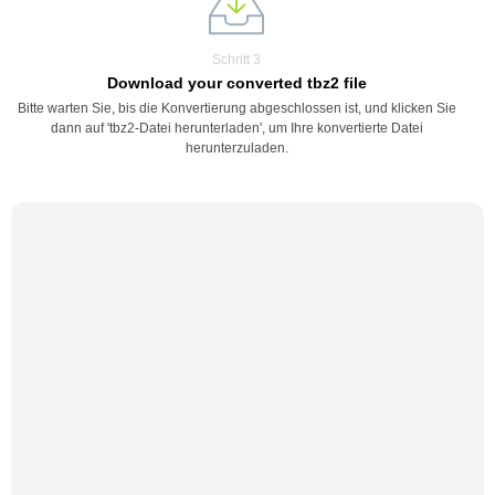
Schritt 3
Download your converted tbz2 file
Bitte warten Sie, bis die Konvertierung abgeschlossen ist, und klicken Sie
dann auf 'tbz2-Datei herunterladen', um Ihre konvertierte Datei
herunterzuladen.