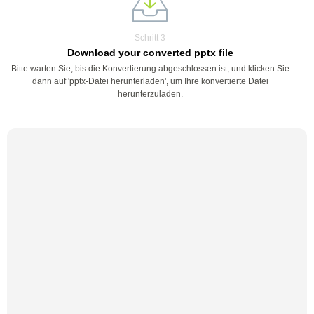
Schritt 3
Download your converted pptx file
Bitte warten Sie, bis die Konvertierung abgeschlossen ist, und klicken Sie
dann auf 'pptx-Datei herunterladen', um Ihre konvertierte Datei
herunterzuladen.