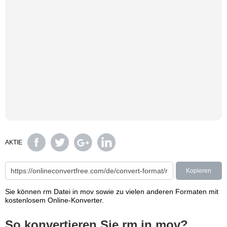
AKTIE
Kopieren
Sie können rm Datei in mov sowie zu vielen anderen Formaten mit
kostenlosem Online-Konverter.
So konvertieren Sie rm in mov?