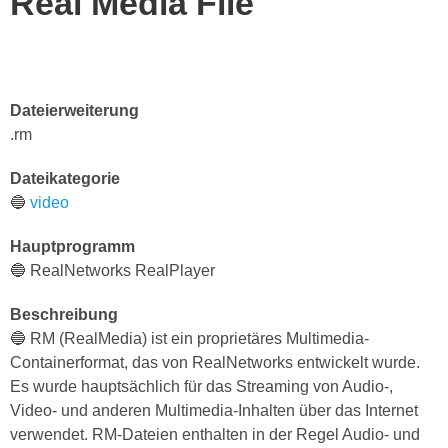
Real Media File
Dateierweiterung
.rm
Dateikategorie
🔵
video
Hauptprogramm
🔵 RealNetworks RealPlayer
Beschreibung
🔵 RM (RealMedia) ist ein proprietäres Multimedia-
Containerformat, das von RealNetworks entwickelt wurde.
Es wurde hauptsächlich für das Streaming von Audio-,
Video- und anderen Multimedia-Inhalten über das Internet
verwendet. RM-Dateien enthalten in der Regel Audio- und