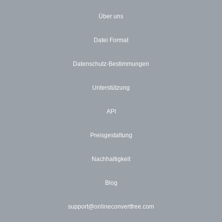
Über uns
Datei Format
Datenschutz-Bestimmungen
Unterstützung
API
Preisgestaltung
Nachhaltigkeit
Blog
support@onlineconvertfree.com