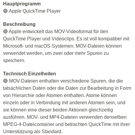
Hauptprogramm
🔵 Apple QuickTime Player
Beschreibung
🔵 Apple entwickelt das MOV-Videoformat für den
QuickTime Player und Videoclips. Es ist voll kompatibel mit
Microsoft- und macOS-Systemen. MOV-Dateien können
verwendet werden, um zwei oder mehr Spuren zu
speichern.
Technisch Einzelheiten
🔵 MOV-Dateien enthalten verschiedene Spuren, die die
tatsächlichen Daten oder die Daten zur Bearbeitung in Form
von Hierarchie oder Atomen enthalten. Atome können
einzeln oder in Verbindung mit anderen Atomen sein, und
sie können eine dieser beiden Aktionen gleichzeitig
ausführen. MOV- und MP4-Dateien verwenden denselben
MPEG-4-Dateicontainer und betrachten QuickTime mit ihrer
Unterstützung als Standard.