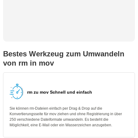
Bestes Werkzeug zum Umwandeln
von rm in mov
rm zu mov Schnell und einfach
Sie können rm-Dateien einfach per Drag & Drop auf die
Konvertierungsseite für mov ziehen und ohne Registrierung in über
250 verschiedene Dateiformate umwandeln. Es besteht die
Möglichkeit, eine E-Mail oder ein Wasserzeichen anzugeben.