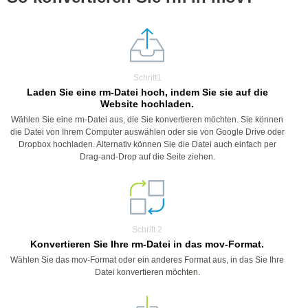
Schritt1
Laden Sie eine rm-Datei hoch, indem Sie sie auf die
Website hochladen.
Wählen Sie eine rm-Datei aus, die Sie konvertieren möchten. Sie können
die Datei von Ihrem Computer auswählen oder sie von Google Drive oder
Dropbox hochladen. Alternativ können Sie die Datei auch einfach per
Drag-and-Drop auf die Seite ziehen.
Schritt 2
Konvertieren Sie Ihre rm-Datei in das mov-Format.
Wählen Sie das mov-Format oder ein anderes Format aus, in das Sie Ihre
Datei konvertieren möchten.