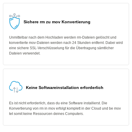
Sichere rm zu mov Konvertierung
Unmittelbar nach dem Hochladen werden rm-Dateien gelöscht und
konvertierte mov-Dateien werden nach 24 Stunden entfernt. Dabei wird
eine sichere SSL-Verschlüsselung für die Übertragung sämtlicher
Dateien verwendet.
Keine Softwareinstallation erforderlich
Es ist nicht erforderlich, dass du eine Software installierst. Die
Konvertierung von rm in mov erfolgt komplett in der Cloud und be mov
tet somit keine Ressourcen deines Computers.