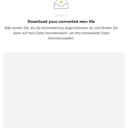
Schritt 3
Download your converted mov file
Bitte warten Sie, bis die Konvertierung abgeschlossen ist, und klicken Sie
dann auf 'mov-Datei herunterladen', um Ihre konvertierte Datei
herunterzuladen.