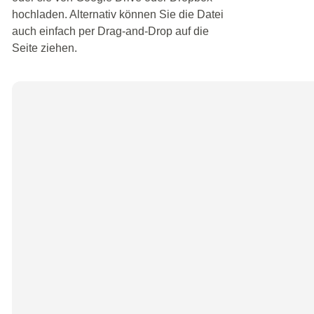
hochladen. Alternativ können Sie die Datei
auch einfach per Drag-and-Drop auf die
Seite ziehen.