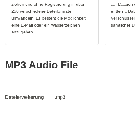
ziehen und ohne Registrierung in über
caf-Dateien
250 verschiedene Dateiformate
entfernt. Da
umwandeln. Es besteht die Möglichkeit,
Verschlüssel
eine E-Mail oder ein Wasserzeichen
sämtlicher D
anzugeben.
MP3 Audio File
Dateierweiterung
.mp3