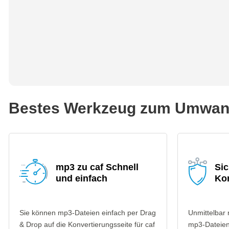
Bestes Werkzeug zum Umwand
mp3 zu caf Schnell
Sic
und einfach
Ko
Sie können mp3-Dateien einfach per Drag
Unmittelbar
& Drop auf die Konvertierungsseite für caf
mp3-Dateien 