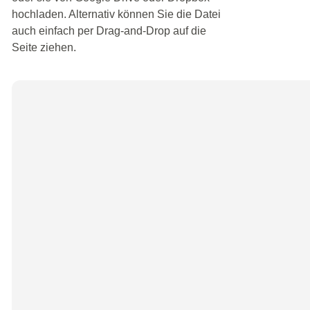
hochladen. Alternativ können Sie die Datei
auch einfach per Drag-and-Drop auf die
Seite ziehen.