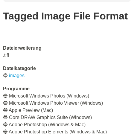
Tagged Image File Format
Dateierweiterung
.tiff
Dateikategorie
🔵
images
Programme
🔵 Microsoft Windows Photos (Windows)