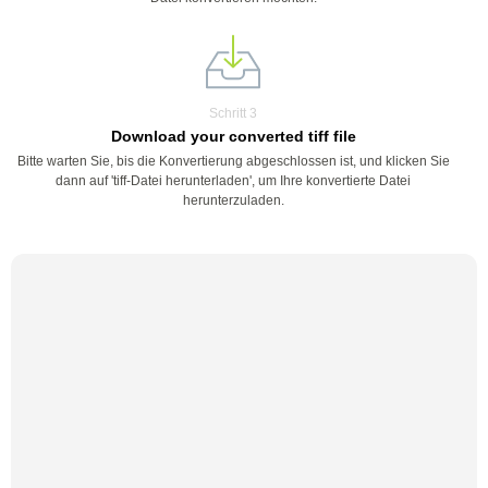
Schritt 3
Download your converted tiff file
Bitte warten Sie, bis die Konvertierung abgeschlossen ist, und klicken Sie
dann auf 'tiff-Datei herunterladen', um Ihre konvertierte Datei
herunterzuladen.