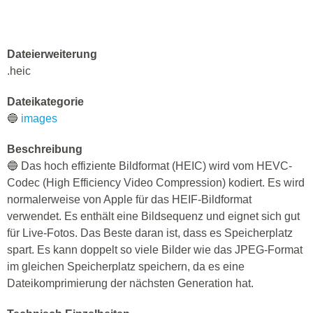
High Efficiency Image
Coding
Dateierweiterung
.heic
Dateikategorie
🔵
images
Beschreibung
🔵 Das hoch effiziente Bildformat (HEIC) wird vom HEVC-
Codec (High Efficiency Video Compression) kodiert. Es wird
normalerweise von Apple für das HEIF-Bildformat
verwendet. Es enthält eine Bildsequenz und eignet sich gut