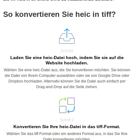
So konvertieren Sie heic in tiff?
Schritt1
Laden Sie eine heic-Datei hoch, indem Sie sie auf die
Website hochladen.
Wählen Sie eine heic-Datei aus, die Sie konvertieren möchten. Sie können
die Datei von Ihrem Computer auswählen oder sie von Google Drive oder
Dropbox hochladen. Alternativ können Sie die Datei auch einfach per
Drag-and-Drop auf die Seite ziehen.
Schritt 2
Konvertieren Sie Ihre heic-Datei in das tiff-Format.
Wählen Sie das tiff-Format oder ein anderes Format aus, in das Sie Ihre
Datei konvertieren möchten.