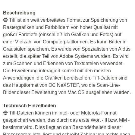
Beschreibung
🔵 Tiff ist ein weit verbreitetes Format zur Speicherung von
Rastergrafiken und Farbbildern von hoher Qualität mit
großer Farbtiefe (einschließlich Grafiken und Fotos) auf
einer Vielzahl von Computerplattformen. Es kann Bilder in
Graustufen speichern. Es wurde von Spezialisten von Aidus