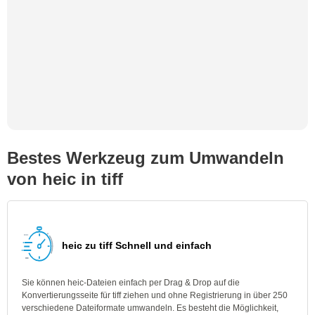
Bestes Werkzeug zum Umwandeln
von heic in tiff
heic zu tiff Schnell und einfach
Sie können heic-Dateien einfach per Drag & Drop auf die
Konvertierungsseite für tiff ziehen und ohne Registrierung in über 250
verschiedene Dateiformate umwandeln. Es besteht die Möglichkeit,